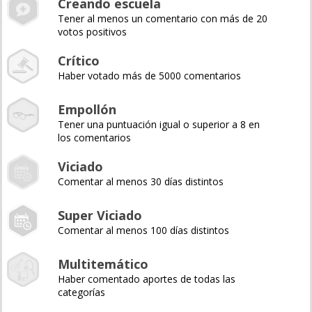
Creando escuela
Tener al menos un comentario con más de 20
votos positivos
Crítico
Haber votado más de 5000 comentarios
Empollón
Tener una puntuación igual o superior a 8 en
los comentarios
Viciado
Comentar al menos 30 días distintos
Super Viciado
Comentar al menos 100 días distintos
Multitemático
Haber comentado aportes de todas las
categorías