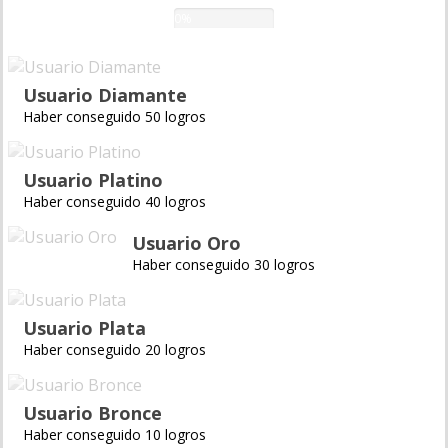
0%
Usuario Diamante
Haber conseguido 50 logros
Usuario Platino
Haber conseguido 40 logros
Usuario Oro
Haber conseguido 30 logros
Usuario Plata
Haber conseguido 20 logros
Usuario Bronce
Haber conseguido 10 logros