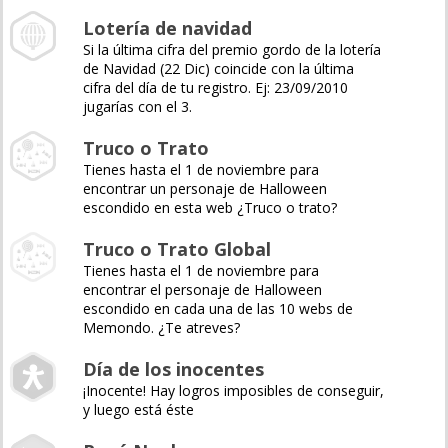
Lotería de navidad
Si la última cifra del premio gordo de la lotería
de Navidad (22 Dic) coincide con la última
cifra del día de tu registro. Ej: 23/09/2010
jugarías con el 3.
Truco o Trato
Tienes hasta el 1 de noviembre para
encontrar un personaje de Halloween
escondido en esta web ¿Truco o trato?
Truco o Trato Global
Tienes hasta el 1 de noviembre para
encontrar el personaje de Halloween
escondido en cada una de las 10 webs de
Memondo. ¿Te atreves?
Día de los inocentes
¡Inocente! Hay logros imposibles de conseguir,
y luego está éste