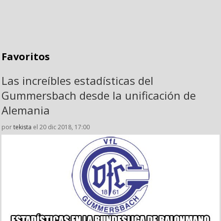
Favoritos
Las increíbles estadísticas del
Gummersbach desde la unificación de
Alemania
por
tekista
el 20 dic 2018, 17:00