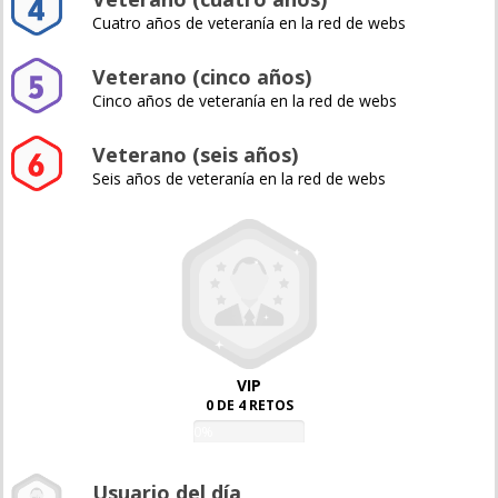
Cuatro años de veteranía en la red de webs
Veterano (cinco años)
Cinco años de veteranía en la red de webs
Veterano (seis años)
Seis años de veteranía en la red de webs
VIP
0 DE 4 RETOS
0%
Usuario del día