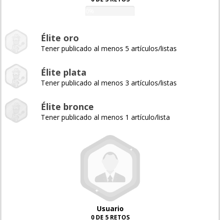
0%
Élite oro
Tener publicado al menos 5 artículos/listas
Élite plata
Tener publicado al menos 3 artículos/listas
Élite bronce
Tener publicado al menos 1 artículo/lista
Usuario
0 DE 5 RETOS