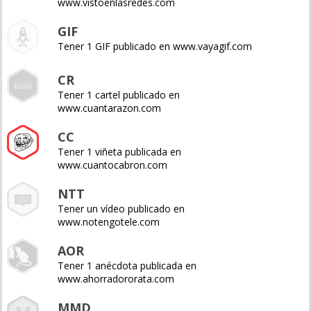
www.vistoenlasredes.com
GIF
Tener 1 GIF publicado en www.vayagif.com
CR
Tener 1 cartel publicado en
www.cuantarazon.com
CC
Tener 1 viñeta publicada en
www.cuantocabron.com
NTT
Tener un vídeo publicado en
www.notengotele.com
AOR
Tener 1 anécdota publicada en
www.ahorradororata.com
MMD