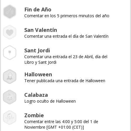
Fin de Año
Comentar en los 5 primeros minutos del año
San Valentín
Comentar una entrada el día de San Valentín
Sant Jordi
Comentar una entrada el 23 de Abril, día del
Libro y Sant Jordi
Halloween
Tener publicada una entrada de Halloween
Calabaza
Logro oculto de Halloween
Zombie
Comentar entre las 4:00 y 5:00 del 1 de
Noviembre [GMT +01:00 (CET)]