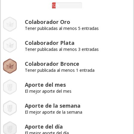
12%
Colaborador Oro
Tener publicadas al menos 5 entradas
Colaborador Plata
Tener publicadas al menos 3 entradas
Colaborador Bronce
Tener publicada al menos 1 entrada
Aporte del mes
El mejor aporte del mes
Aporte de la semana
El mejor aporte de la semana
Aporte del día
El mejor aporte del día