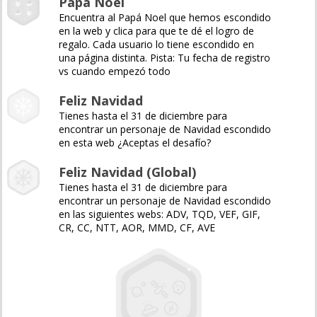
Papá Noel
Encuentra al Papá Noel que hemos escondido
en la web y clica para que te dé el logro de
regalo. Cada usuario lo tiene escondido en
una página distinta. Pista: Tu fecha de registro
vs cuando empezó todo
Feliz Navidad
Tienes hasta el 31 de diciembre para
encontrar un personaje de Navidad escondido
en esta web ¿Aceptas el desafío?
Feliz Navidad (Global)
Tienes hasta el 31 de diciembre para
encontrar un personaje de Navidad escondido
en las siguientes webs: ADV, TQD, VEF, GIF,
CR, CC, NTT, AOR, MMD, CF, AVE