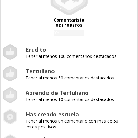
Comentarista
0 DE 10 RETOS
0%
Erudito
Tener al menos 100 comentarios destacados
Tertuliano
Tener al menos 50 comentarios destacados
Aprendiz de Tertuliano
Tener al menos 10 comentarios destacados
Has creado escuela
Tener al menos un comentario con más de 50
votos positivos