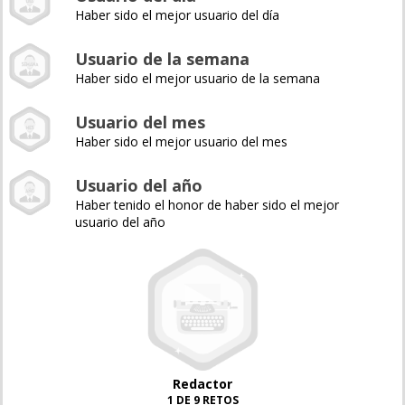
Haber sido el mejor usuario del día
Usuario de la semana
Haber sido el mejor usuario de la semana
Usuario del mes
Haber sido el mejor usuario del mes
Usuario del año
Haber tenido el honor de haber sido el mejor
usuario del año
Redactor
1 DE 9 RETOS