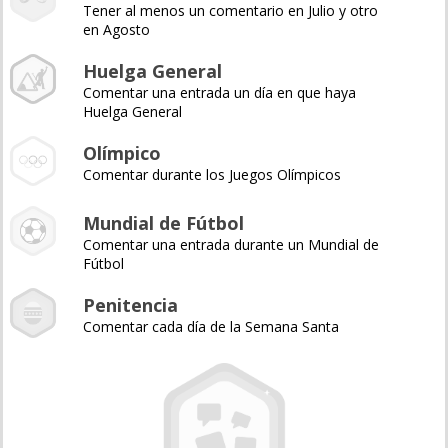
Tener al menos un comentario en Julio y otro
en Agosto
Huelga General
Comentar una entrada un día en que haya
Huelga General
Olímpico
Comentar durante los Juegos Olímpicos
Mundial de Fútbol
Comentar una entrada durante un Mundial de
Fútbol
Penitencia
Comentar cada día de la Semana Santa