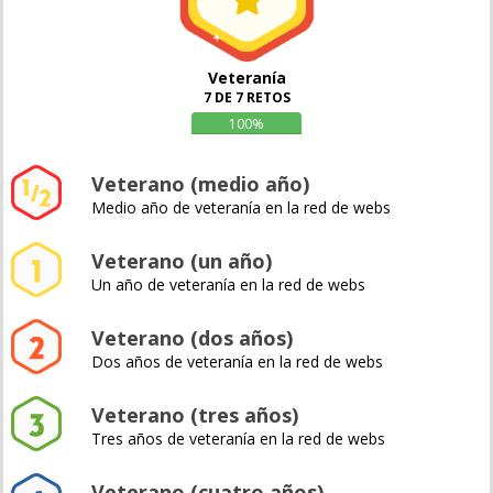
Veteranía
7 DE 7 RETOS
100%
Veterano (medio año)
Medio año de veteranía en la red de webs
Veterano (un año)
Un año de veteranía en la red de webs
Veterano (dos años)
Dos años de veteranía en la red de webs
Veterano (tres años)
Tres años de veteranía en la red de webs
Veterano (cuatro años)