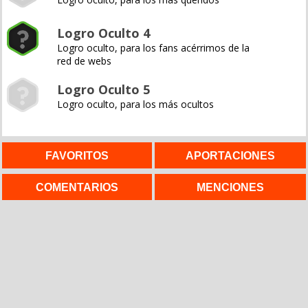
Logro Oculto 4
Logro oculto, para los fans acérrimos de la
red de webs
Logro Oculto 5
Logro oculto, para los más ocultos
FAVORITOS
APORTACIONES
COMENTARIOS
MENCIONES