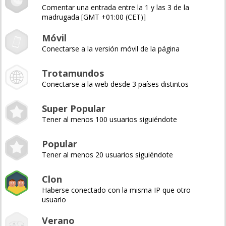
Comentar una entrada entre la 1 y las 3 de la
madrugada [GMT +01:00 (CET)]
Móvil
Conectarse a la versión móvil de la página
Trotamundos
Conectarse a la web desde 3 países distintos
Super Popular
Tener al menos 100 usuarios siguiéndote
Popular
Tener al menos 20 usuarios siguiéndote
Clon
Haberse conectado con la misma IP que otro
usuario
Verano