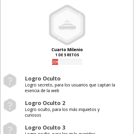
Cuarto Milenio
1 DE 5 RETOS
20%
Logro Oculto
Logro secreto, para los usuarios que captan la
esencia de la web
Logro Oculto 2
Logro oculto, para los más inquietos y
curiosos
Logro Oculto 3
Logro oculto, para los más queridos