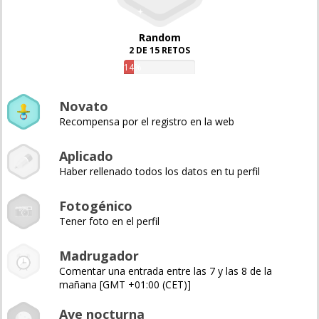
Random
2 DE 15 RETOS
14%
Novato
Recompensa por el registro en la web
Aplicado
Haber rellenado todos los datos en tu perfil
Fotogénico
Tener foto en el perfil
Madrugador
Comentar una entrada entre las 7 y las 8 de la
mañana [GMT +01:00 (CET)]
Ave nocturna