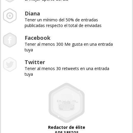
Diana
Tener un mínimo del 50% de entradas
publicadas respecto el total de enviadas
Facebook
Tener al menos 300 Me gusta en una entrada
tuya
Twitter
Tener al menos 30 retweets en una entrada
tuya
Redactor de élite
0 DE 3 RETOS