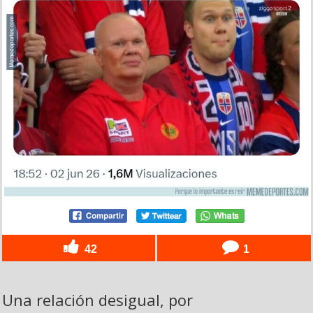
42
1
Una relación desigual, por