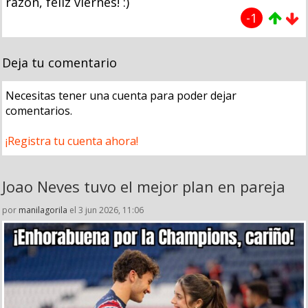
razón, feliz viernes! :)
-1
Deja tu comentario
Necesitas tener una cuenta para poder dejar
comentarios.
¡Registra tu cuenta ahora!
Joao Neves tuvo el mejor plan en pareja
por
manilagorila
el 3 jun 2026, 11:06