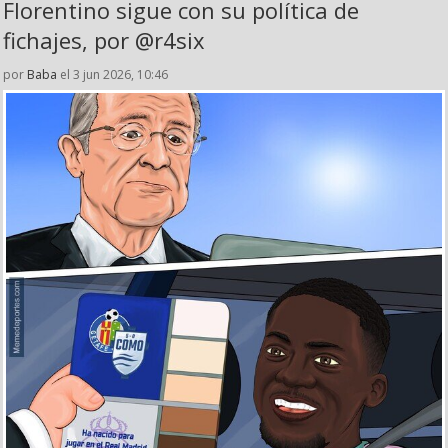
Florentino sigue con su política de
fichajes, por @r4six
por
Baba
el 3 jun 2026, 10:46