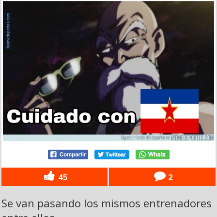
45
2
Se van pasando los mismos entrenadores