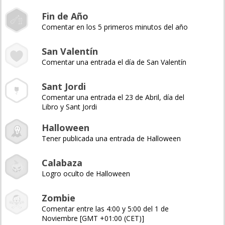
Fin de Año
Comentar en los 5 primeros minutos del año
San Valentín
Comentar una entrada el día de San Valentín
Sant Jordi
Comentar una entrada el 23 de Abril, día del
Libro y Sant Jordi
Halloween
Tener publicada una entrada de Halloween
Calabaza
Logro oculto de Halloween
Zombie
Comentar entre las 4:00 y 5:00 del 1 de
Noviembre [GMT +01:00 (CET)]