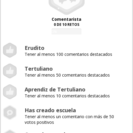
Comentarista
0 DE 10 RETOS
0%
Erudito
Tener al menos 100 comentarios destacados
Tertuliano
Tener al menos 50 comentarios destacados
Aprendiz de Tertuliano
Tener al menos 10 comentarios destacados
Has creado escuela
Tener al menos un comentario con más de 50
votos positivos