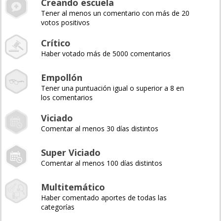
Creando escuela
Tener al menos un comentario con más de 20
votos positivos
Crítico
Haber votado más de 5000 comentarios
Empollón
Tener una puntuación igual o superior a 8 en
los comentarios
Viciado
Comentar al menos 30 días distintos
Super Viciado
Comentar al menos 100 días distintos
Multitemático
Haber comentado aportes de todas las
categorías