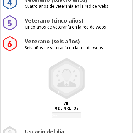
Cuatro años de veteranía en la red de webs
Veterano (cinco años)
Cinco años de veteranía en la red de webs
Veterano (seis años)
Seis años de veteranía en la red de webs
VIP
0 DE 4 RETOS
0%
Usuario del día