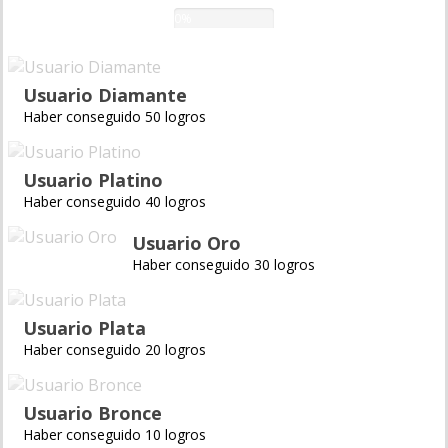
0%
Usuario Diamante
Haber conseguido 50 logros
Usuario Platino
Haber conseguido 40 logros
Usuario Oro
Haber conseguido 30 logros
Usuario Plata
Haber conseguido 20 logros
Usuario Bronce
Haber conseguido 10 logros