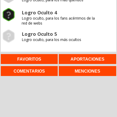
Logro Oculto 4
Logro oculto, para los fans acérrimos de la
red de webs
Logro Oculto 5
Logro oculto, para los más ocultos
FAVORITOS
APORTACIONES
COMENTARIOS
MENCIONES