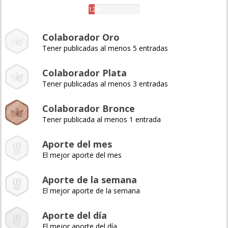
12%
Colaborador Oro
Tener publicadas al menos 5 entradas
Colaborador Plata
Tener publicadas al menos 3 entradas
Colaborador Bronce
Tener publicada al menos 1 entrada
Aporte del mes
El mejor aporte del mes
Aporte de la semana
El mejor aporte de la semana
Aporte del día
El mejor aporte del día