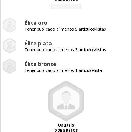
0%
Élite oro
Tener publicado al menos 5 artículos/listas
Élite plata
Tener publicado al menos 3 artículos/listas
Élite bronce
Tener publicado al menos 1 artículo/lista
Usuario
0 DE 5 RETOS