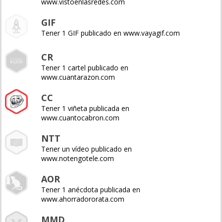
www.vistoenlasredes.com
GIF
Tener 1 GIF publicado en www.vayagif.com
CR
Tener 1 cartel publicado en
www.cuantarazon.com
CC
Tener 1 viñeta publicada en
www.cuantocabron.com
NTT
Tener un vídeo publicado en
www.notengotele.com
AOR
Tener 1 anécdota publicada en
www.ahorradororata.com
MMD