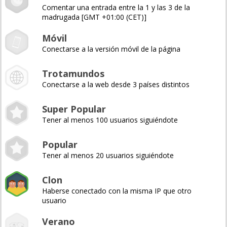
Comentar una entrada entre la 1 y las 3 de la
madrugada [GMT +01:00 (CET)]
Móvil
Conectarse a la versión móvil de la página
Trotamundos
Conectarse a la web desde 3 países distintos
Super Popular
Tener al menos 100 usuarios siguiéndote
Popular
Tener al menos 20 usuarios siguiéndote
Clon
Haberse conectado con la misma IP que otro
usuario
Verano