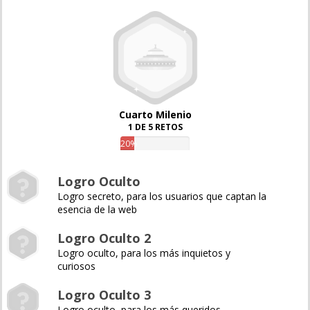
Cuarto Milenio
1 DE 5 RETOS
20%
Logro Oculto
Logro secreto, para los usuarios que captan la
esencia de la web
Logro Oculto 2
Logro oculto, para los más inquietos y
curiosos
Logro Oculto 3
Logro oculto, para los más queridos