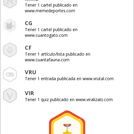
Tener 1 cartel publicado en
www.memedeportes.com
CG
Tener 1 cartel publicado en
www.cuantogato.com
CF
Tener 1 artículo/lista publicado en
www.cuantafauna.com
VRU
Tener 1 entrada publicada en www.vrutal.com
VIR
Tener 1 quiz publicado en www.viralizalo.com