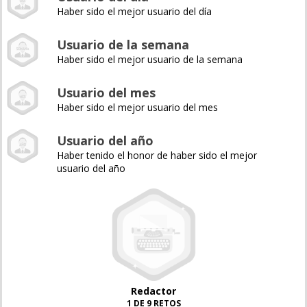
Haber sido el mejor usuario del día
Usuario de la semana
Haber sido el mejor usuario de la semana
Usuario del mes
Haber sido el mejor usuario del mes
Usuario del año
Haber tenido el honor de haber sido el mejor
usuario del año
Redactor
1 DE 9 RETOS