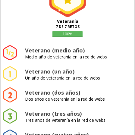
Veteranía
7 DE 7 RETOS
100%
Veterano (medio año)
Medio año de veteranía en la red de webs
Veterano (un año)
Un año de veteranía en la red de webs
Veterano (dos años)
Dos años de veteranía en la red de webs
Veterano (tres años)
Tres años de veteranía en la red de webs
Veterano (cuatro años)