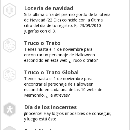
Lotería de navidad
Si la última cifra del premio gordo de la lotería
de Navidad (22 Dic) coincide con la última
cifra del día de tu registro. Ej: 23/09/2010
jugarías con el 3.
Truco o Trato
Tienes hasta el 1 de noviembre para
encontrar un personaje de Halloween
escondido en esta web ¿Truco o trato?
Truco o Trato Global
Tienes hasta el 1 de noviembre para
encontrar el personaje de Halloween
escondido en cada una de las 10 webs de
Memondo. ¿Te atreves?
Día de los inocentes
¡Inocente! Hay logros imposibles de conseguir,
y luego está éste