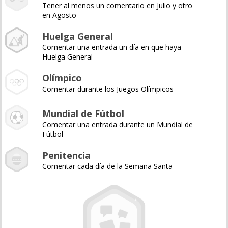
Tener al menos un comentario en Julio y otro
en Agosto
Huelga General
Comentar una entrada un día en que haya
Huelga General
Olímpico
Comentar durante los Juegos Olímpicos
Mundial de Fútbol
Comentar una entrada durante un Mundial de
Fútbol
Penitencia
Comentar cada día de la Semana Santa