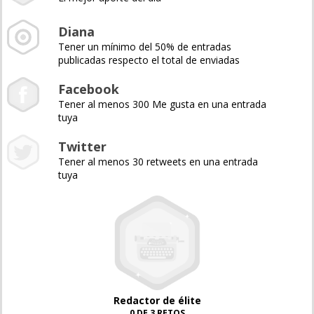
Diana
Tener un mínimo del 50% de entradas
publicadas respecto el total de enviadas
Facebook
Tener al menos 300 Me gusta en una entrada
tuya
Twitter
Tener al menos 30 retweets en una entrada
tuya
Redactor de élite
0 DE 3 RETOS