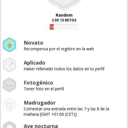
Random
2 DE 15 RETOS
14%
Novato
Recompensa por el registro en la web
Aplicado
Haber rellenado todos los datos en tu perfil
Fotogénico
Tener foto en el perfil
Madrugador
Comentar una entrada entre las 7 y las 8 de la
mañana [GMT +01:00 (CET)]
Ave nocturna