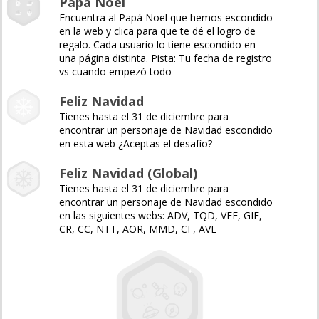
Papá Noel
Encuentra al Papá Noel que hemos escondido
en la web y clica para que te dé el logro de
regalo. Cada usuario lo tiene escondido en
una página distinta. Pista: Tu fecha de registro
vs cuando empezó todo
Feliz Navidad
Tienes hasta el 31 de diciembre para
encontrar un personaje de Navidad escondido
en esta web ¿Aceptas el desafío?
Feliz Navidad (Global)
Tienes hasta el 31 de diciembre para
encontrar un personaje de Navidad escondido
en las siguientes webs: ADV, TQD, VEF, GIF,
CR, CC, NTT, AOR, MMD, CF, AVE