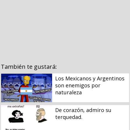
También te gustará:
Los Mexicanos y Argentinos
son enemigos por
naturaleza
De corazón, admiro su
terquedad.