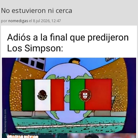
No estuvieron ni cerca
por
nomedigas
el 8 jul 2026, 12:47