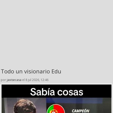
Todo un visionario Edu
por
javisecasa
el 8 jul 2026, 12:46