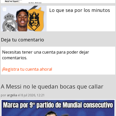
Lo que sea por los minutos
Deja tu comentario
Necesitas tener una cuenta para poder dejar
comentarios.
¡Registra tu cuenta ahora!
A Messi no le quedan bocas que callar
por
argelia
el 8 jul 2026, 12:21