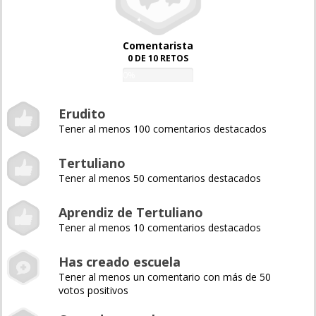
Comentarista
0 DE 10 RETOS
0%
Erudito
Tener al menos 100 comentarios destacados
Tertuliano
Tener al menos 50 comentarios destacados
Aprendiz de Tertuliano
Tener al menos 10 comentarios destacados
Has creado escuela
Tener al menos un comentario con más de 50
votos positivos