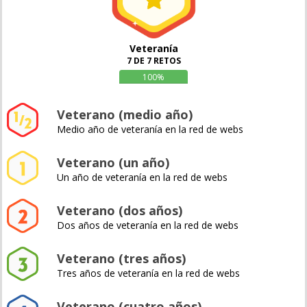
Veteranía
7 DE 7 RETOS
100%
Veterano (medio año)
Medio año de veteranía en la red de webs
Veterano (un año)
Un año de veteranía en la red de webs
Veterano (dos años)
Dos años de veteranía en la red de webs
Veterano (tres años)
Tres años de veteranía en la red de webs
Veterano (cuatro años)