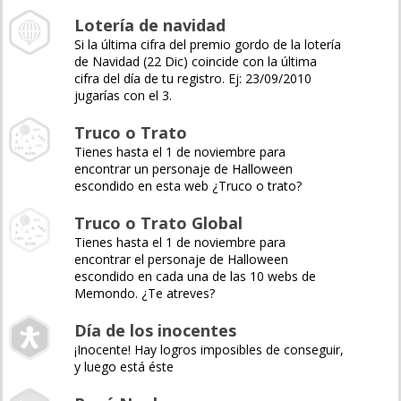
Lotería de navidad
Si la última cifra del premio gordo de la lotería
de Navidad (22 Dic) coincide con la última
cifra del día de tu registro. Ej: 23/09/2010
jugarías con el 3.
Truco o Trato
Tienes hasta el 1 de noviembre para
encontrar un personaje de Halloween
escondido en esta web ¿Truco o trato?
Truco o Trato Global
Tienes hasta el 1 de noviembre para
encontrar el personaje de Halloween
escondido en cada una de las 10 webs de
Memondo. ¿Te atreves?
Día de los inocentes
¡Inocente! Hay logros imposibles de conseguir,
y luego está éste