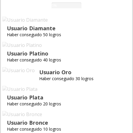
0%
Usuario Diamante
Haber conseguido 50 logros
Usuario Platino
Haber conseguido 40 logros
Usuario Oro
Haber conseguido 30 logros
Usuario Plata
Haber conseguido 20 logros
Usuario Bronce
Haber conseguido 10 logros