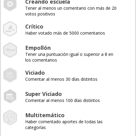
Creando escuela
Tener al menos un comentario con más de 20
votos positivos
Crítico
Haber votado más de 5000 comentarios
Empollón
Tener una puntuación igual o superior a 8 en
los comentarios
Viciado
Comentar al menos 30 días distintos
Super Viciado
Comentar al menos 100 días distintos
Multitemático
Haber comentado aportes de todas las
categorías