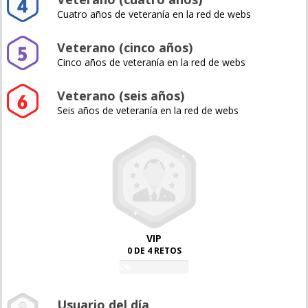
Cuatro años de veteranía en la red de webs
Veterano (cinco años)
Cinco años de veteranía en la red de webs
Veterano (seis años)
Seis años de veteranía en la red de webs
VIP
0 DE 4 RETOS
0%
Usuario del día