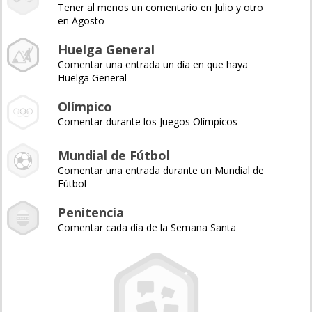
Tener al menos un comentario en Julio y otro
en Agosto
Huelga General
Comentar una entrada un día en que haya
Huelga General
Olímpico
Comentar durante los Juegos Olímpicos
Mundial de Fútbol
Comentar una entrada durante un Mundial de
Fútbol
Penitencia
Comentar cada día de la Semana Santa