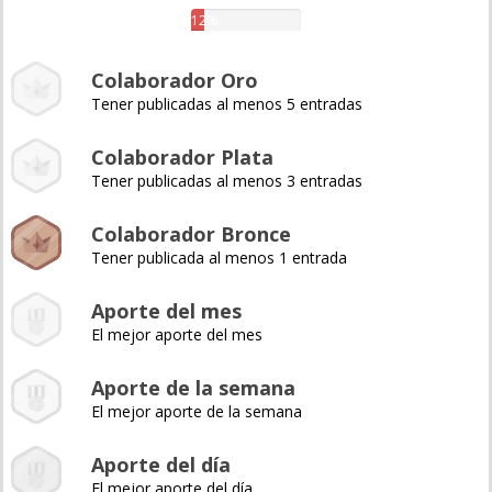
12%
Colaborador Oro
Tener publicadas al menos 5 entradas
Colaborador Plata
Tener publicadas al menos 3 entradas
Colaborador Bronce
Tener publicada al menos 1 entrada
Aporte del mes
El mejor aporte del mes
Aporte de la semana
El mejor aporte de la semana
Aporte del día
El mejor aporte del día