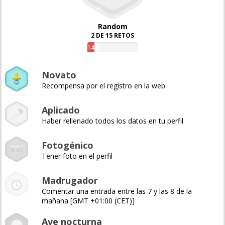
Random
2 DE 15 RETOS
14%
Novato
Recompensa por el registro en la web
Aplicado
Haber rellenado todos los datos en tu perfil
Fotogénico
Tener foto en el perfil
Madrugador
Comentar una entrada entre las 7 y las 8 de la
mañana [GMT +01:00 (CET)]
Ave nocturna