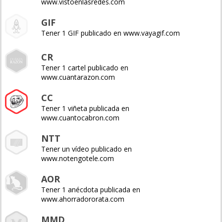
www.vistoenlasredes.com
GIF
Tener 1 GIF publicado en www.vayagif.com
CR
Tener 1 cartel publicado en
www.cuantarazon.com
CC
Tener 1 viñeta publicada en
www.cuantocabron.com
NTT
Tener un vídeo publicado en
www.notengotele.com
AOR
Tener 1 anécdota publicada en
www.ahorradororata.com
MMD