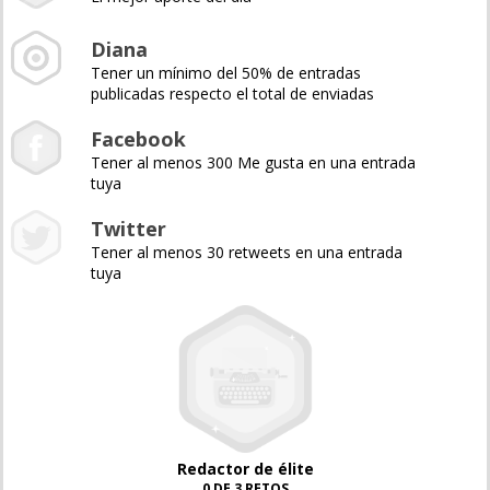
Diana
Tener un mínimo del 50% de entradas
publicadas respecto el total de enviadas
Facebook
Tener al menos 300 Me gusta en una entrada
tuya
Twitter
Tener al menos 30 retweets en una entrada
tuya
Redactor de élite
0 DE 3 RETOS