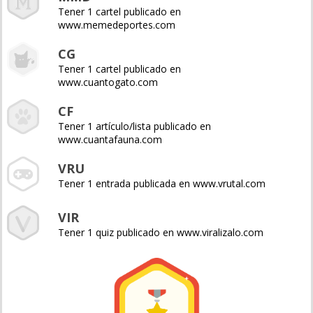
Tener 1 cartel publicado en
www.memedeportes.com
CG
Tener 1 cartel publicado en
www.cuantogato.com
CF
Tener 1 artículo/lista publicado en
www.cuantafauna.com
VRU
Tener 1 entrada publicada en www.vrutal.com
VIR
Tener 1 quiz publicado en www.viralizalo.com