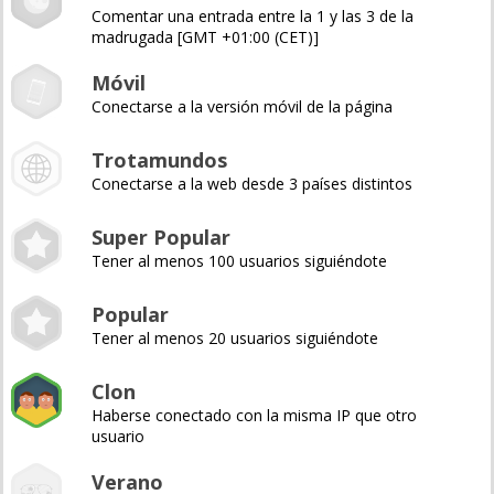
Comentar una entrada entre la 1 y las 3 de la
madrugada [GMT +01:00 (CET)]
Móvil
Conectarse a la versión móvil de la página
Trotamundos
Conectarse a la web desde 3 países distintos
Super Popular
Tener al menos 100 usuarios siguiéndote
Popular
Tener al menos 20 usuarios siguiéndote
Clon
Haberse conectado con la misma IP que otro
usuario
Verano