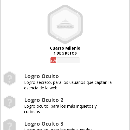
Cuarto Milenio
1 DE 5 RETOS
20%
Logro Oculto
Logro secreto, para los usuarios que captan la
esencia de la web
Logro Oculto 2
Logro oculto, para los más inquietos y
curiosos
Logro Oculto 3
Logro oculto, para los más queridos