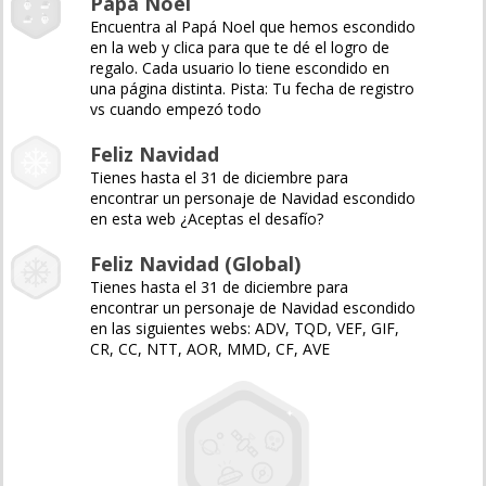
Papá Noel
Encuentra al Papá Noel que hemos escondido
en la web y clica para que te dé el logro de
regalo. Cada usuario lo tiene escondido en
una página distinta. Pista: Tu fecha de registro
vs cuando empezó todo
Feliz Navidad
Tienes hasta el 31 de diciembre para
encontrar un personaje de Navidad escondido
en esta web ¿Aceptas el desafío?
Feliz Navidad (Global)
Tienes hasta el 31 de diciembre para
encontrar un personaje de Navidad escondido
en las siguientes webs: ADV, TQD, VEF, GIF,
CR, CC, NTT, AOR, MMD, CF, AVE