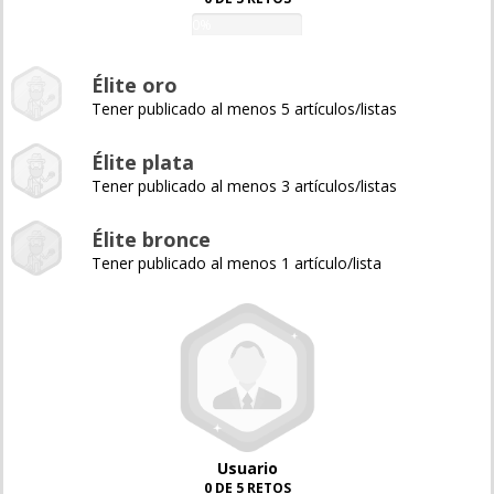
0%
Élite oro
Tener publicado al menos 5 artículos/listas
Élite plata
Tener publicado al menos 3 artículos/listas
Élite bronce
Tener publicado al menos 1 artículo/lista
Usuario
0 DE 5 RETOS