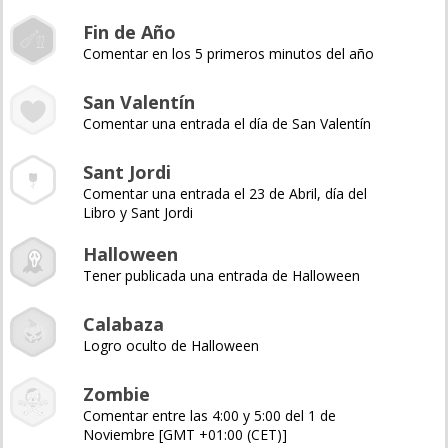
Fin de Año
Comentar en los 5 primeros minutos del año
San Valentín
Comentar una entrada el día de San Valentín
Sant Jordi
Comentar una entrada el 23 de Abril, día del
Libro y Sant Jordi
Halloween
Tener publicada una entrada de Halloween
Calabaza
Logro oculto de Halloween
Zombie
Comentar entre las 4:00 y 5:00 del 1 de
Noviembre [GMT +01:00 (CET)]