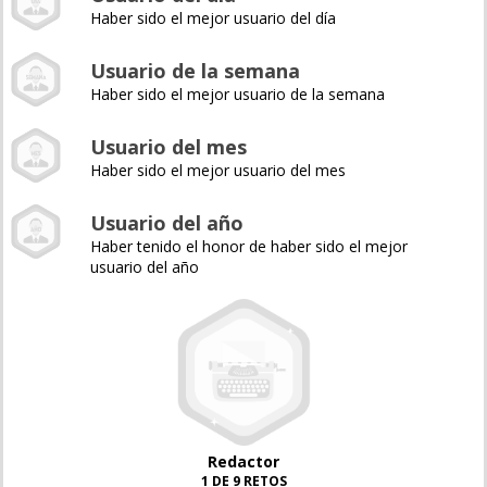
Haber sido el mejor usuario del día
Usuario de la semana
Haber sido el mejor usuario de la semana
Usuario del mes
Haber sido el mejor usuario del mes
Usuario del año
Haber tenido el honor de haber sido el mejor
usuario del año
Redactor
1 DE 9 RETOS