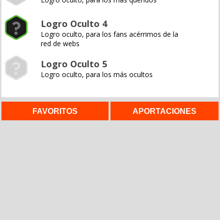
Logro Oculto 4
Logro oculto, para los fans acérrimos de la
red de webs
Logro Oculto 5
Logro oculto, para los más ocultos
FAVORITOS
APORTACIONES