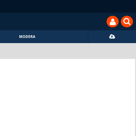
MODERA