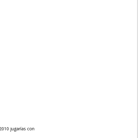
9/2010 jugarías con