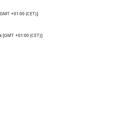
 [GMT +01:00 (CET)]
da [GMT +01:00 (CET)]