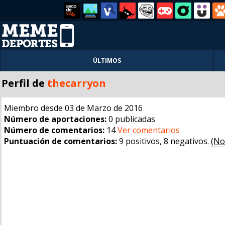
ÚLTIMOS
Perfil de
thecarryon
Miembro desde 03 de Marzo de 2016
Número de aportaciones:
0 publicadas
Número de comentarios:
14
Ver comentarios
Puntuación de comentarios:
9 positivos, 8 negativos.
(No