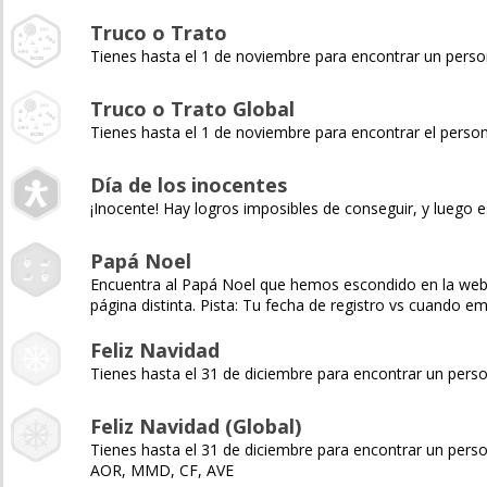
Truco o Trato
Tienes hasta el 1 de noviembre para encontrar un pers
Truco o Trato Global
Tienes hasta el 1 de noviembre para encontrar el pers
Día de los inocentes
¡Inocente! Hay logros imposibles de conseguir, y luego e
Papá Noel
Encuentra al Papá Noel que hemos escondido en la web y 
página distinta. Pista: Tu fecha de registro vs cuando 
Feliz Navidad
Tienes hasta el 31 de diciembre para encontrar un pers
Feliz Navidad (Global)
Tienes hasta el 31 de diciembre para encontrar un pers
AOR, MMD, CF, AVE