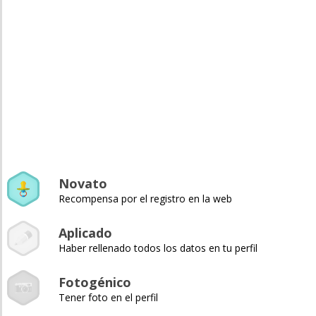
Novato
Recompensa por el registro en la web
Aplicado
Haber rellenado todos los datos en tu perfil
Fotogénico
Tener foto en el perfil