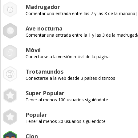
Madrugador
Comentar una entrada entre las 7 y las 8 de la mañana
Ave nocturna
Comentar una entrada entre la 1 y las 3 de la madruga
Móvil
Conectarse a la versión móvil de la página
Trotamundos
Conectarse a la web desde 3 países distintos
Super Popular
Tener al menos 100 usuarios siguiéndote
Popular
Tener al menos 20 usuarios siguiéndote
Clon