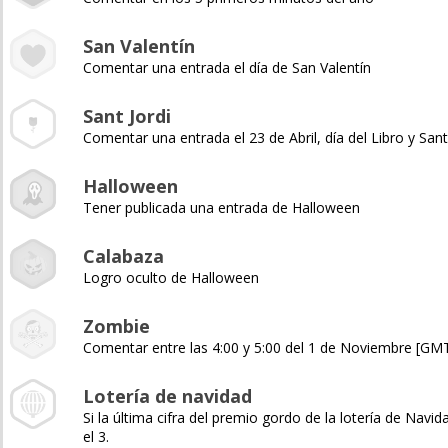
San Valentín
Comentar una entrada el día de San Valentín
Sant Jordi
Comentar una entrada el 23 de Abril, día del Libro y Sant
Halloween
Tener publicada una entrada de Halloween
Calabaza
Logro oculto de Halloween
Zombie
Comentar entre las 4:00 y 5:00 del 1 de Noviembre [GM
Lotería de navidad
Si la última cifra del premio gordo de la lotería de Navida
el 3.