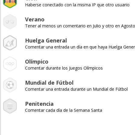
Haberse conectado con la misma IP que otro usuario
Verano
Tener al menos un comentario en Julio y otro en Agost
Huelga General
Comentar una entrada un día en que haya Huelga Gener
Olímpico
Comentar durante los Juegos Olímpicos
Mundial de Fútbol
Comentar una entrada durante un Mundial de Fútbol
Penitencia
Comentar cada día de la Semana Santa