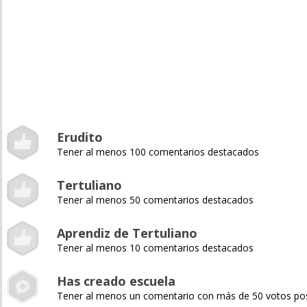
Erudito
Tener al menos 100 comentarios destacados
Tertuliano
Tener al menos 50 comentarios destacados
Aprendiz de Tertuliano
Tener al menos 10 comentarios destacados
Has creado escuela
Tener al menos un comentario con más de 50 votos pos