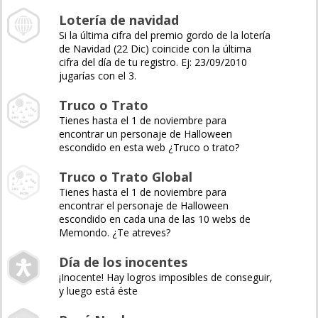
Lotería de navidad
Si la última cifra del premio gordo de la lotería
de Navidad (22 Dic) coincide con la última
cifra del día de tu registro. Ej: 23/09/2010
jugarías con el 3.
Truco o Trato
Tienes hasta el 1 de noviembre para
encontrar un personaje de Halloween
escondido en esta web ¿Truco o trato?
Truco o Trato Global
Tienes hasta el 1 de noviembre para
encontrar el personaje de Halloween
escondido en cada una de las 10 webs de
Memondo. ¿Te atreves?
Día de los inocentes
¡Inocente! Hay logros imposibles de conseguir,
y luego está éste