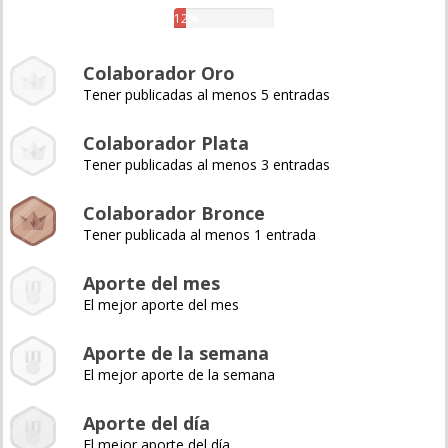
12%
Colaborador Oro
Tener publicadas al menos 5 entradas
Colaborador Plata
Tener publicadas al menos 3 entradas
Colaborador Bronce
Tener publicada al menos 1 entrada
Aporte del mes
El mejor aporte del mes
Aporte de la semana
El mejor aporte de la semana
Aporte del día
El mejor aporte del día