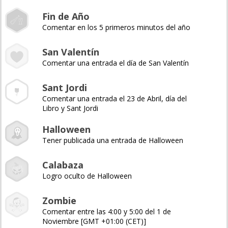
Fin de Año
Comentar en los 5 primeros minutos del año
San Valentín
Comentar una entrada el día de San Valentín
Sant Jordi
Comentar una entrada el 23 de Abril, día del
Libro y Sant Jordi
Halloween
Tener publicada una entrada de Halloween
Calabaza
Logro oculto de Halloween
Zombie
Comentar entre las 4:00 y 5:00 del 1 de
Noviembre [GMT +01:00 (CET)]