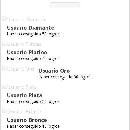
0%
Usuario Diamante
Haber conseguido 50 logros
Usuario Platino
Haber conseguido 40 logros
Usuario Oro
Haber conseguido 30 logros
Usuario Plata
Haber conseguido 20 logros
Usuario Bronce
Haber conseguido 10 logros