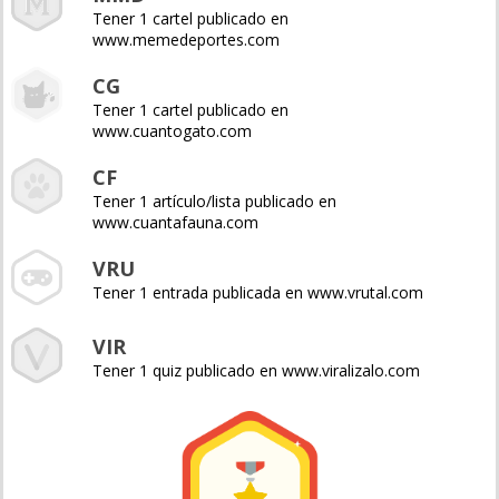
Tener 1 cartel publicado en
www.memedeportes.com
CG
Tener 1 cartel publicado en
www.cuantogato.com
CF
Tener 1 artículo/lista publicado en
www.cuantafauna.com
VRU
Tener 1 entrada publicada en www.vrutal.com
VIR
Tener 1 quiz publicado en www.viralizalo.com