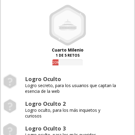
Cuarto Milenio
1 DE 5 RETOS
20%
Logro Oculto
Logro secreto, para los usuarios que captan la
esencia de la web
Logro Oculto 2
Logro oculto, para los más inquietos y
curiosos
Logro Oculto 3
Logro oculto, para los más queridos