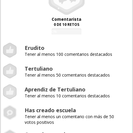
Comentarista
0 DE 10 RETOS
0%
Erudito
Tener al menos 100 comentarios destacados
Tertuliano
Tener al menos 50 comentarios destacados
Aprendiz de Tertuliano
Tener al menos 10 comentarios destacados
Has creado escuela
Tener al menos un comentario con más de 50
votos positivos