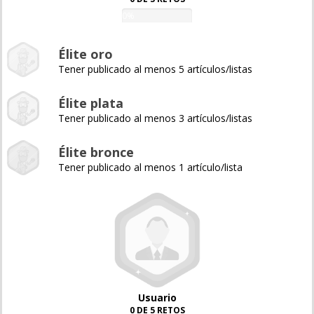
0%
Élite oro
Tener publicado al menos 5 artículos/listas
Élite plata
Tener publicado al menos 3 artículos/listas
Élite bronce
Tener publicado al menos 1 artículo/lista
Usuario
0 DE 5 RETOS