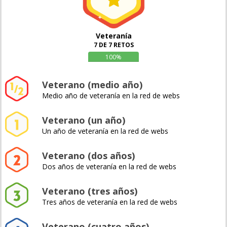
Veteranía
7 DE 7 RETOS
100%
Veterano (medio año)
Medio año de veteranía en la red de webs
Veterano (un año)
Un año de veteranía en la red de webs
Veterano (dos años)
Dos años de veteranía en la red de webs
Veterano (tres años)
Tres años de veteranía en la red de webs
Veterano (cuatro años)