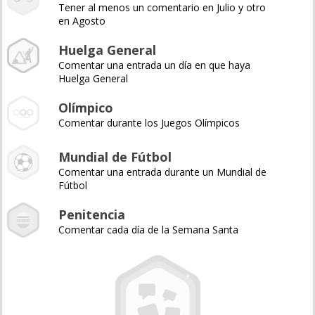
Tener al menos un comentario en Julio y otro
en Agosto
Huelga General
Comentar una entrada un día en que haya
Huelga General
Olímpico
Comentar durante los Juegos Olímpicos
Mundial de Fútbol
Comentar una entrada durante un Mundial de
Fútbol
Penitencia
Comentar cada día de la Semana Santa