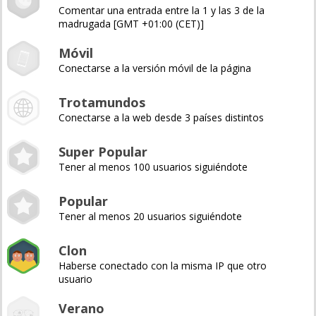
Comentar una entrada entre la 1 y las 3 de la
madrugada [GMT +01:00 (CET)]
Móvil
Conectarse a la versión móvil de la página
Trotamundos
Conectarse a la web desde 3 países distintos
Super Popular
Tener al menos 100 usuarios siguiéndote
Popular
Tener al menos 20 usuarios siguiéndote
Clon
Haberse conectado con la misma IP que otro
usuario
Verano