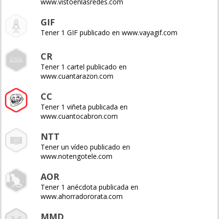
www.vistoenlasredes.com
GIF
Tener 1 GIF publicado en www.vayagif.com
CR
Tener 1 cartel publicado en
www.cuantarazon.com
CC
Tener 1 viñeta publicada en
www.cuantocabron.com
NTT
Tener un vídeo publicado en
www.notengotele.com
AOR
Tener 1 anécdota publicada en
www.ahorradororata.com
MMD