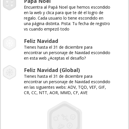
Papá Noel
Encuentra al Papá Noel que hemos escondido
en la web y clica para que te dé el logro de
regalo. Cada usuario lo tiene escondido en
una página distinta. Pista: Tu fecha de registro
vs cuando empezó todo
Feliz Navidad
Tienes hasta el 31 de diciembre para
encontrar un personaje de Navidad escondido
en esta web ¿Aceptas el desafío?
Feliz Navidad (Global)
Tienes hasta el 31 de diciembre para
encontrar un personaje de Navidad escondido
en las siguientes webs: ADV, TQD, VEF, GIF,
CR, CC, NTT, AOR, MMD, CF, AVE