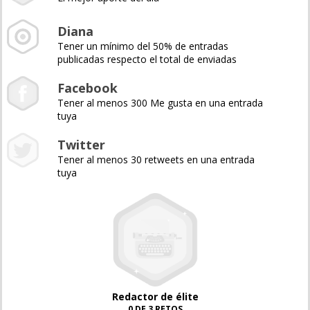
Diana
Tener un mínimo del 50% de entradas
publicadas respecto el total de enviadas
Facebook
Tener al menos 300 Me gusta en una entrada
tuya
Twitter
Tener al menos 30 retweets en una entrada
tuya
Redactor de élite
0 DE 3 RETOS