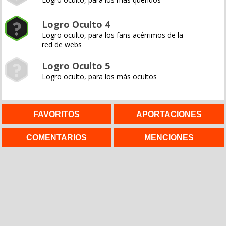
Logro Oculto 4
Logro oculto, para los fans acérrimos de la
red de webs
Logro Oculto 5
Logro oculto, para los más ocultos
FAVORITOS
APORTACIONES
COMENTARIOS
MENCIONES