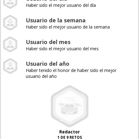
Haber sido el mejor usuario del día
Usuario de la semana
Haber sido el mejor usuario de la semana
Usuario del mes
Haber sido el mejor usuario del mes
Usuario del año
Haber tenido el honor de haber sido el mejor
usuario del año
Redactor
1 DE 9 RETOS