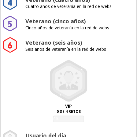
Cuatro años de veteranía en la red de webs
Veterano (cinco años)
Cinco años de veteranía en la red de webs
Veterano (seis años)
Seis años de veteranía en la red de webs
VIP
0 DE 4 RETOS
0%
Usuario del día