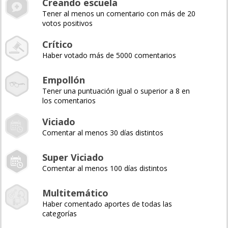
Creando escuela
Tener al menos un comentario con más de 20
votos positivos
Crítico
Haber votado más de 5000 comentarios
Empollón
Tener una puntuación igual o superior a 8 en
los comentarios
Viciado
Comentar al menos 30 días distintos
Super Viciado
Comentar al menos 100 días distintos
Multitemático
Haber comentado aportes de todas las
categorías