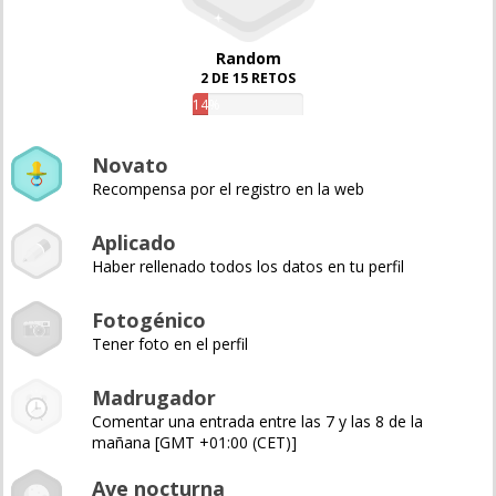
Random
2 DE 15 RETOS
14%
Novato
Recompensa por el registro en la web
Aplicado
Haber rellenado todos los datos en tu perfil
Fotogénico
Tener foto en el perfil
Madrugador
Comentar una entrada entre las 7 y las 8 de la
mañana [GMT +01:00 (CET)]
Ave nocturna