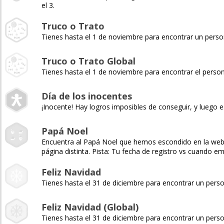
el 3.
Truco o Trato
Tienes hasta el 1 de noviembre para encontrar un pers
Truco o Trato Global
Tienes hasta el 1 de noviembre para encontrar el pers
Día de los inocentes
¡Inocente! Hay logros imposibles de conseguir, y luego e
Papá Noel
Encuentra al Papá Noel que hemos escondido en la web y 
página distinta. Pista: Tu fecha de registro vs cuando 
Feliz Navidad
Tienes hasta el 31 de diciembre para encontrar un pers
Feliz Navidad (Global)
Tienes hasta el 31 de diciembre para encontrar un pers