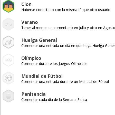
Clon
Haberse conectado con la misma IP que otro usuario
Verano
Tener al menos un comentario en Julio y otro en Agost
Huelga General
Comentar una entrada un día en que haya Huelga Gener
Olímpico
Comentar durante los Juegos Olímpicos
Mundial de Fútbol
Comentar una entrada durante un Mundial de Fútbol
Penitencia
Comentar cada día de la Semana Santa