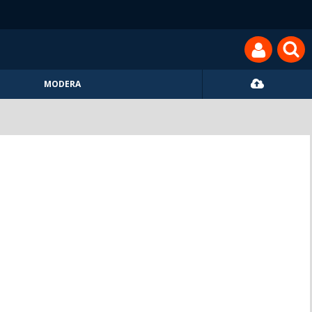
MODERA