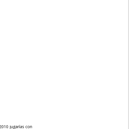
9/2010 jugarías con