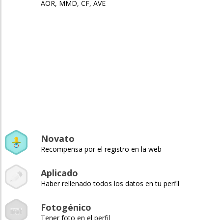
AOR, MMD, CF, AVE
Novato
Recompensa por el registro en la web
Aplicado
Haber rellenado todos los datos en tu perfil
Fotogénico
Tener foto en el perfil