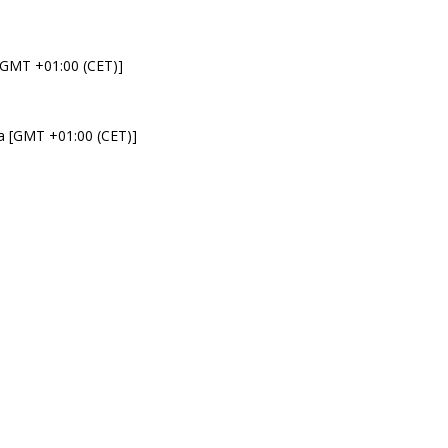
 [GMT +01:00 (CET)]
da [GMT +01:00 (CET)]