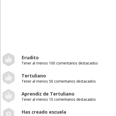
Erudito
Tener al menos 100 comentarios destacados
Tertuliano
Tener al menos 50 comentarios destacados
Aprendiz de Tertuliano
Tener al menos 10 comentarios destacados
Has creado escuela