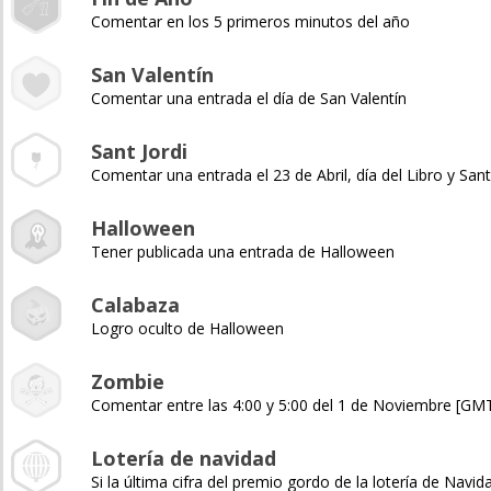
Comentar en los 5 primeros minutos del año
San Valentín
Comentar una entrada el día de San Valentín
Sant Jordi
Comentar una entrada el 23 de Abril, día del Libro y Sant
Halloween
Tener publicada una entrada de Halloween
Calabaza
Logro oculto de Halloween
Zombie
Comentar entre las 4:00 y 5:00 del 1 de Noviembre [GM
Lotería de navidad
Si la última cifra del premio gordo de la lotería de Navida