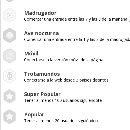
Madrugador
Comentar una entrada entre las 7 y las 8 de la mañana
Ave nocturna
Comentar una entrada entre la 1 y las 3 de la madruga
Móvil
Conectarse a la versión móvil de la página
Trotamundos
Conectarse a la web desde 3 países distintos
Super Popular
Tener al menos 100 usuarios siguiéndote
Popular
Tener al menos 20 usuarios siguiéndote