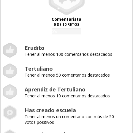
Comentarista
0 DE 10 RETOS
0%
Erudito
Tener al menos 100 comentarios destacados
Tertuliano
Tener al menos 50 comentarios destacados
Aprendiz de Tertuliano
Tener al menos 10 comentarios destacados
Has creado escuela
Tener al menos un comentario con más de 50
votos positivos