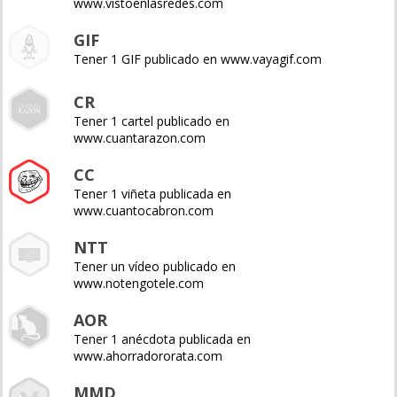
www.vistoenlasredes.com
GIF
Tener 1 GIF publicado en www.vayagif.com
CR
Tener 1 cartel publicado en
www.cuantarazon.com
CC
Tener 1 viñeta publicada en
www.cuantocabron.com
NTT
Tener un vídeo publicado en
www.notengotele.com
AOR
Tener 1 anécdota publicada en
www.ahorradororata.com
MMD