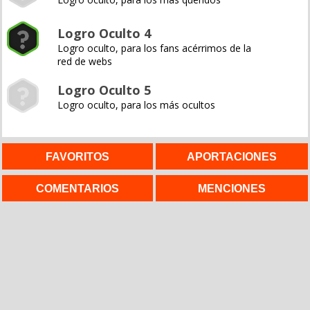
Logro Oculto 4
Logro oculto, para los fans acérrimos de la
red de webs
Logro Oculto 5
Logro oculto, para los más ocultos
FAVORITOS
APORTACIONES
COMENTARIOS
MENCIONES