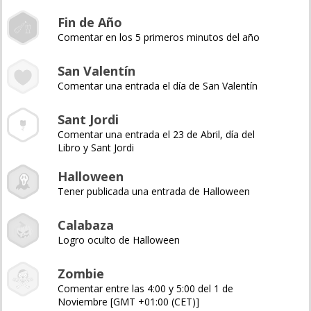
Fin de Año
Comentar en los 5 primeros minutos del año
San Valentín
Comentar una entrada el día de San Valentín
Sant Jordi
Comentar una entrada el 23 de Abril, día del
Libro y Sant Jordi
Halloween
Tener publicada una entrada de Halloween
Calabaza
Logro oculto de Halloween
Zombie
Comentar entre las 4:00 y 5:00 del 1 de
Noviembre [GMT +01:00 (CET)]