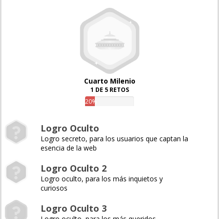
Cuarto Milenio
1 DE 5 RETOS
20%
Logro Oculto
Logro secreto, para los usuarios que captan la
esencia de la web
Logro Oculto 2
Logro oculto, para los más inquietos y
curiosos
Logro Oculto 3
Logro oculto, para los más queridos