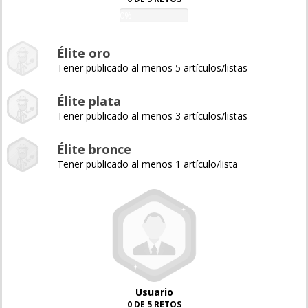
0%
Élite oro
Tener publicado al menos 5 artículos/listas
Élite plata
Tener publicado al menos 3 artículos/listas
Élite bronce
Tener publicado al menos 1 artículo/lista
Usuario
0 DE 5 RETOS