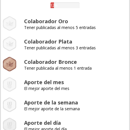
12%
Colaborador Oro
Tener publicadas al menos 5 entradas
Colaborador Plata
Tener publicadas al menos 3 entradas
Colaborador Bronce
Tener publicada al menos 1 entrada
Aporte del mes
El mejor aporte del mes
Aporte de la semana
El mejor aporte de la semana
Aporte del día
El mejor aporte del día