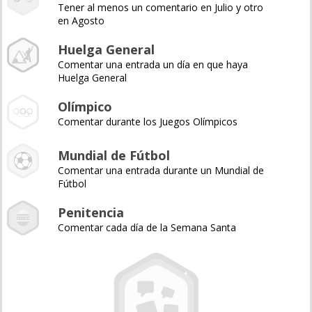
Tener al menos un comentario en Julio y otro
en Agosto
Huelga General
Comentar una entrada un día en que haya
Huelga General
Olímpico
Comentar durante los Juegos Olímpicos
Mundial de Fútbol
Comentar una entrada durante un Mundial de
Fútbol
Penitencia
Comentar cada día de la Semana Santa