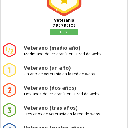
Veteranía
7 DE 7 RETOS
100%
Veterano (medio año)
Medio año de veteranía en la red de webs
Veterano (un año)
Un año de veteranía en la red de webs
Veterano (dos años)
Dos años de veteranía en la red de webs
Veterano (tres años)
Tres años de veteranía en la red de webs
Veterano (cuatro años)