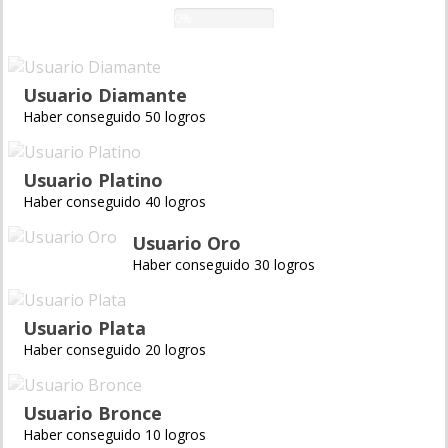
0%
Usuario Diamante
Haber conseguido 50 logros
Usuario Platino
Haber conseguido 40 logros
Usuario Oro
Haber conseguido 30 logros
Usuario Plata
Haber conseguido 20 logros
Usuario Bronce
Haber conseguido 10 logros