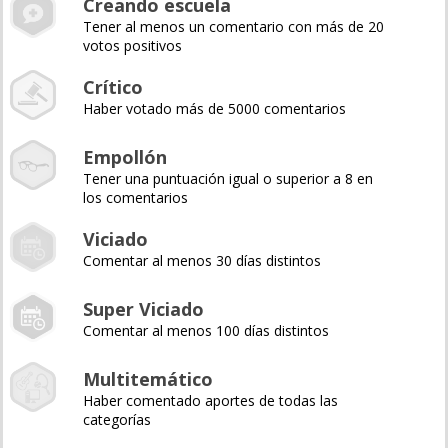
Creando escuela
Tener al menos un comentario con más de 20
votos positivos
Crítico
Haber votado más de 5000 comentarios
Empollón
Tener una puntuación igual o superior a 8 en
los comentarios
Viciado
Comentar al menos 30 días distintos
Super Viciado
Comentar al menos 100 días distintos
Multitemático
Haber comentado aportes de todas las
categorías