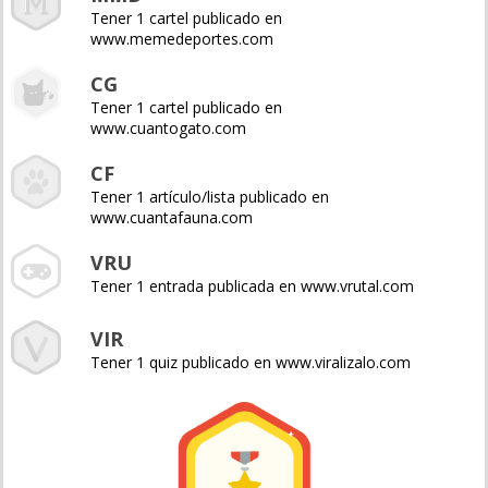
Tener 1 cartel publicado en
www.memedeportes.com
CG
Tener 1 cartel publicado en
www.cuantogato.com
CF
Tener 1 artículo/lista publicado en
www.cuantafauna.com
VRU
Tener 1 entrada publicada en www.vrutal.com
VIR
Tener 1 quiz publicado en www.viralizalo.com