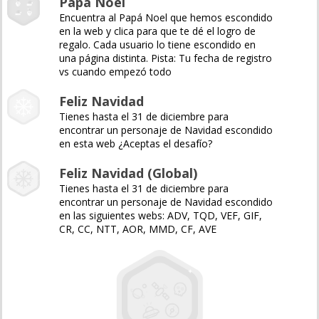
Papá Noel
Encuentra al Papá Noel que hemos escondido
en la web y clica para que te dé el logro de
regalo. Cada usuario lo tiene escondido en
una página distinta. Pista: Tu fecha de registro
vs cuando empezó todo
Feliz Navidad
Tienes hasta el 31 de diciembre para
encontrar un personaje de Navidad escondido
en esta web ¿Aceptas el desafío?
Feliz Navidad (Global)
Tienes hasta el 31 de diciembre para
encontrar un personaje de Navidad escondido
en las siguientes webs: ADV, TQD, VEF, GIF,
CR, CC, NTT, AOR, MMD, CF, AVE