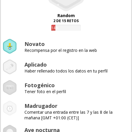
Random
2 DE 15 RETOS
14%
Novato
Recompensa por el registro en la web
Aplicado
Haber rellenado todos los datos en tu perfil
Fotogénico
Tener foto en el perfil
Madrugador
Comentar una entrada entre las 7 y las 8 de la
mañana [GMT +01:00 (CET)]
Ave nocturna