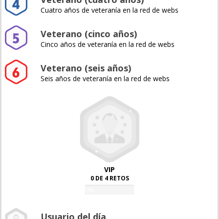
Cuatro años de veteranía en la red de webs
Veterano (cinco años)
Cinco años de veteranía en la red de webs
Veterano (seis años)
Seis años de veteranía en la red de webs
VIP
0 DE 4 RETOS
0%
Usuario del día