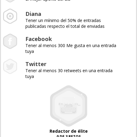
Diana
Tener un mínimo del 50% de entradas
publicadas respecto el total de enviadas
Facebook
Tener al menos 300 Me gusta en una entrada
tuya
Twitter
Tener al menos 30 retweets en una entrada
tuya
Redactor de élite
0 DE 3 RETOS