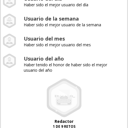
Haber sido el mejor usuario del día
Usuario de la semana
Haber sido el mejor usuario de la semana
Usuario del mes
Haber sido el mejor usuario del mes
Usuario del año
Haber tenido el honor de haber sido el mejor
usuario del año
Redactor
1 DE 9 RETOS