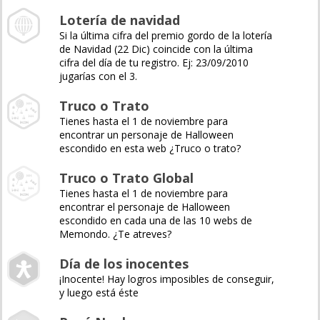
Lotería de navidad
Si la última cifra del premio gordo de la lotería
de Navidad (22 Dic) coincide con la última
cifra del día de tu registro. Ej: 23/09/2010
jugarías con el 3.
Truco o Trato
Tienes hasta el 1 de noviembre para
encontrar un personaje de Halloween
escondido en esta web ¿Truco o trato?
Truco o Trato Global
Tienes hasta el 1 de noviembre para
encontrar el personaje de Halloween
escondido en cada una de las 10 webs de
Memondo. ¿Te atreves?
Día de los inocentes
¡Inocente! Hay logros imposibles de conseguir,
y luego está éste