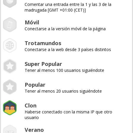
Comentar una entrada entre la 1 y las 3 de la
madrugada [GMT +01:00 (CET)]
Móvil
Conectarse a la versión móvil de la página
Trotamundos
Conectarse a la web desde 3 países distintos
Super Popular
Tener al menos 100 usuarios siguiéndote
Popular
Tener al menos 20 usuarios siguiéndote
Clon
Haberse conectado con la misma IP que otro
usuario
Verano