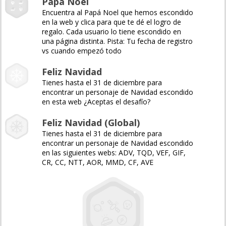
Papá Noel
Encuentra al Papá Noel que hemos escondido
en la web y clica para que te dé el logro de
regalo. Cada usuario lo tiene escondido en
una página distinta. Pista: Tu fecha de registro
vs cuando empezó todo
Feliz Navidad
Tienes hasta el 31 de diciembre para
encontrar un personaje de Navidad escondido
en esta web ¿Aceptas el desafío?
Feliz Navidad (Global)
Tienes hasta el 31 de diciembre para
encontrar un personaje de Navidad escondido
en las siguientes webs: ADV, TQD, VEF, GIF,
CR, CC, NTT, AOR, MMD, CF, AVE