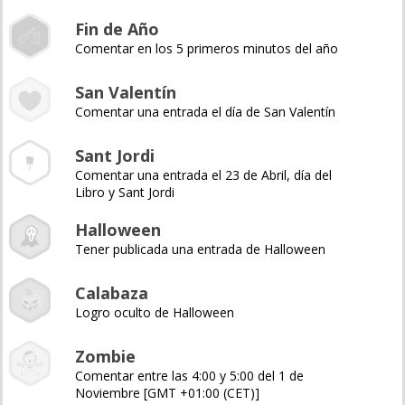
Fin de Año
Comentar en los 5 primeros minutos del año
San Valentín
Comentar una entrada el día de San Valentín
Sant Jordi
Comentar una entrada el 23 de Abril, día del
Libro y Sant Jordi
Halloween
Tener publicada una entrada de Halloween
Calabaza
Logro oculto de Halloween
Zombie
Comentar entre las 4:00 y 5:00 del 1 de
Noviembre [GMT +01:00 (CET)]