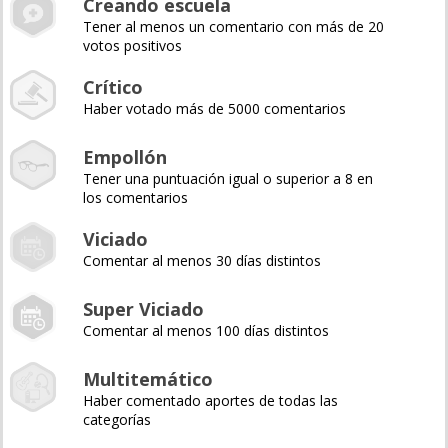
Creando escuela
Tener al menos un comentario con más de 20
votos positivos
Crítico
Haber votado más de 5000 comentarios
Empollón
Tener una puntuación igual o superior a 8 en
los comentarios
Viciado
Comentar al menos 30 días distintos
Super Viciado
Comentar al menos 100 días distintos
Multitemático
Haber comentado aportes de todas las
categorías