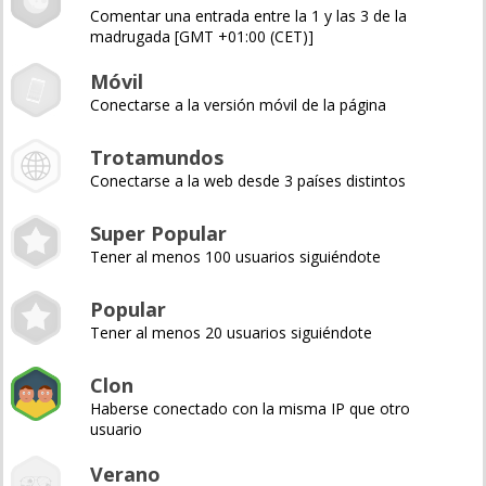
Comentar una entrada entre la 1 y las 3 de la
madrugada [GMT +01:00 (CET)]
Móvil
Conectarse a la versión móvil de la página
Trotamundos
Conectarse a la web desde 3 países distintos
Super Popular
Tener al menos 100 usuarios siguiéndote
Popular
Tener al menos 20 usuarios siguiéndote
Clon
Haberse conectado con la misma IP que otro
usuario
Verano