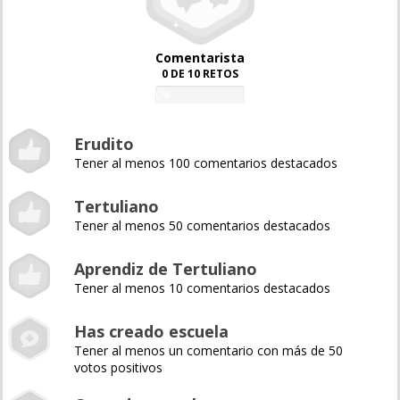
Comentarista
0 DE 10 RETOS
0%
Erudito
Tener al menos 100 comentarios destacados
Tertuliano
Tener al menos 50 comentarios destacados
Aprendiz de Tertuliano
Tener al menos 10 comentarios destacados
Has creado escuela
Tener al menos un comentario con más de 50
votos positivos