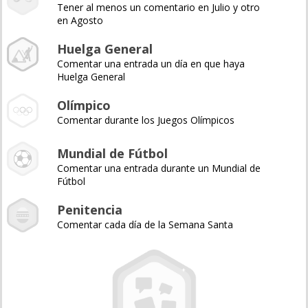
Tener al menos un comentario en Julio y otro
en Agosto
Huelga General
Comentar una entrada un día en que haya
Huelga General
Olímpico
Comentar durante los Juegos Olímpicos
Mundial de Fútbol
Comentar una entrada durante un Mundial de
Fútbol
Penitencia
Comentar cada día de la Semana Santa