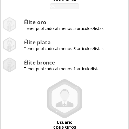
0%
Élite oro
Tener publicado al menos 5 artículos/listas
Élite plata
Tener publicado al menos 3 artículos/listas
Élite bronce
Tener publicado al menos 1 artículo/lista
Usuario
0 DE 5 RETOS