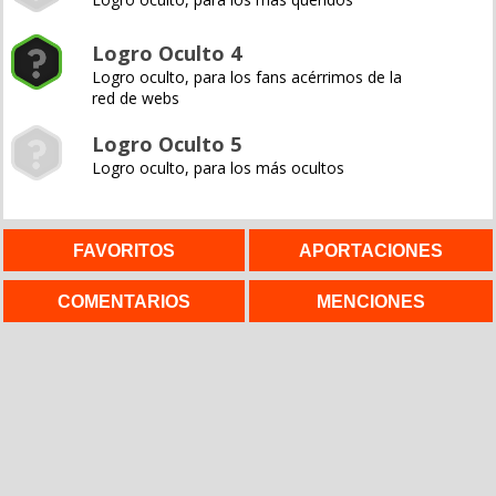
Logro Oculto 4
Logro oculto, para los fans acérrimos de la
red de webs
Logro Oculto 5
Logro oculto, para los más ocultos
FAVORITOS
APORTACIONES
COMENTARIOS
MENCIONES