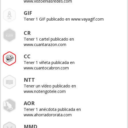
www.vistoenlasredes.com
GIF
Tener 1 GIF publicado en www.vayagif.com
CR
Tener 1 cartel publicado en
www.cuantarazon.com
CC
Tener 1 viñeta publicada en
www.cuantocabron.com
NTT
Tener un vídeo publicado en
www.notengotele.com
AOR
Tener 1 anécdota publicada en
www.ahorradororata.com
MMD