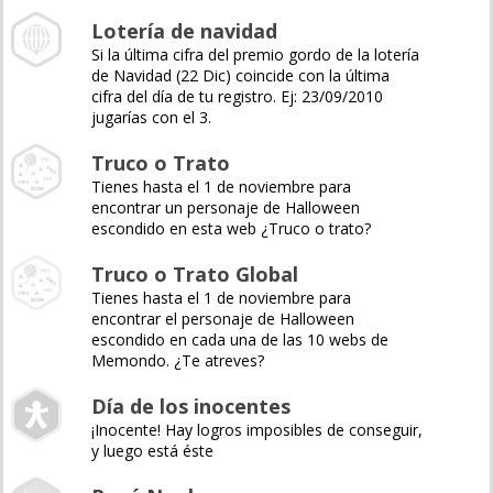
Lotería de navidad
Si la última cifra del premio gordo de la lotería
de Navidad (22 Dic) coincide con la última
cifra del día de tu registro. Ej: 23/09/2010
jugarías con el 3.
Truco o Trato
Tienes hasta el 1 de noviembre para
encontrar un personaje de Halloween
escondido en esta web ¿Truco o trato?
Truco o Trato Global
Tienes hasta el 1 de noviembre para
encontrar el personaje de Halloween
escondido en cada una de las 10 webs de
Memondo. ¿Te atreves?
Día de los inocentes
¡Inocente! Hay logros imposibles de conseguir,
y luego está éste