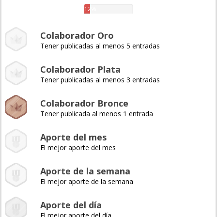
12%
Colaborador Oro
Tener publicadas al menos 5 entradas
Colaborador Plata
Tener publicadas al menos 3 entradas
Colaborador Bronce
Tener publicada al menos 1 entrada
Aporte del mes
El mejor aporte del mes
Aporte de la semana
El mejor aporte de la semana
Aporte del día
El mejor aporte del día