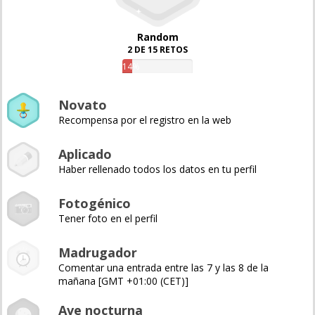
Random
2 DE 15 RETOS
14%
Novato
Recompensa por el registro en la web
Aplicado
Haber rellenado todos los datos en tu perfil
Fotogénico
Tener foto en el perfil
Madrugador
Comentar una entrada entre las 7 y las 8 de la
mañana [GMT +01:00 (CET)]
Ave nocturna