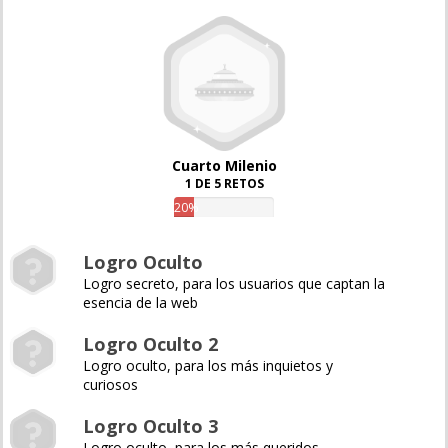
Cuarto Milenio
1 DE 5 RETOS
20%
Logro Oculto
Logro secreto, para los usuarios que captan la
esencia de la web
Logro Oculto 2
Logro oculto, para los más inquietos y
curiosos
Logro Oculto 3
Logro oculto, para los más queridos