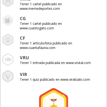
Tener 1 cartel publicado en
www.memedeportes.com
CG
Tener 1 cartel publicado en
www.cuantogato.com
CF
Tener 1 artículo/lista publicado en
www.cuantafauna.com
VRU
Tener 1 entrada publicada en www.vrutal.com
VIR
Tener 1 quiz publicado en www.viralizalo.com