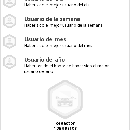
Haber sido el mejor usuario del día
Usuario de la semana
Haber sido el mejor usuario de la semana
Usuario del mes
Haber sido el mejor usuario del mes
Usuario del año
Haber tenido el honor de haber sido el mejor
usuario del año
Redactor
1 DE 9 RETOS