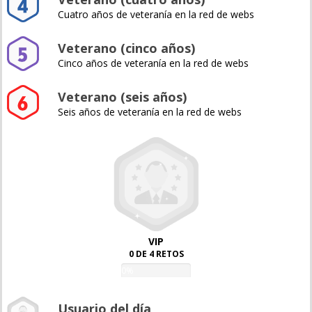
Cuatro años de veteranía en la red de webs
Veterano (cinco años)
Cinco años de veteranía en la red de webs
Veterano (seis años)
Seis años de veteranía en la red de webs
VIP
0 DE 4 RETOS
0%
Usuario del día