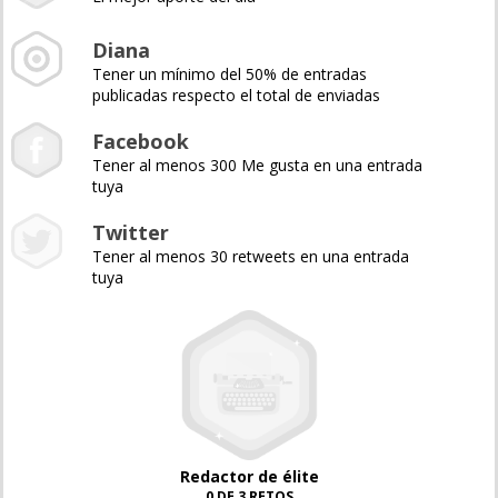
Diana
Tener un mínimo del 50% de entradas
publicadas respecto el total de enviadas
Facebook
Tener al menos 300 Me gusta en una entrada
tuya
Twitter
Tener al menos 30 retweets en una entrada
tuya
Redactor de élite
0 DE 3 RETOS