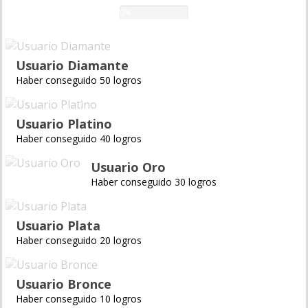
0%
Usuario Diamante
Haber conseguido 50 logros
Usuario Platino
Haber conseguido 40 logros
Usuario Oro
Haber conseguido 30 logros
Usuario Plata
Haber conseguido 20 logros
Usuario Bronce
Haber conseguido 10 logros