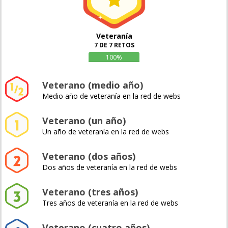
Veteranía
7 DE 7 RETOS
100%
Veterano (medio año)
Medio año de veteranía en la red de webs
Veterano (un año)
Un año de veteranía en la red de webs
Veterano (dos años)
Dos años de veteranía en la red de webs
Veterano (tres años)
Tres años de veteranía en la red de webs
Veterano (cuatro años)