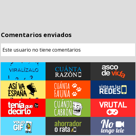
Comentarios enviados
Este usuario no tiene comentarios