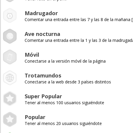
Madrugador
Comentar una entrada entre las 7 y las 8 de la mañana
Ave nocturna
Comentar una entrada entre la 1 y las 3 de la madruga
Móvil
Conectarse a la versión móvil de la página
Trotamundos
Conectarse a la web desde 3 países distintos
Super Popular
Tener al menos 100 usuarios siguiéndote
Popular
Tener al menos 20 usuarios siguiéndote