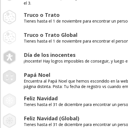
el 3.
Truco o Trato
Tienes hasta el 1 de noviembre para encontrar un pers
Truco o Trato Global
Tienes hasta el 1 de noviembre para encontrar el pers
Día de los inocentes
¡Inocente! Hay logros imposibles de conseguir, y luego e
Papá Noel
Encuentra al Papá Noel que hemos escondido en la web y 
página distinta. Pista: Tu fecha de registro vs cuando 
Feliz Navidad
Tienes hasta el 31 de diciembre para encontrar un pers
Feliz Navidad (Global)
Tienes hasta el 31 de diciembre para encontrar un pers