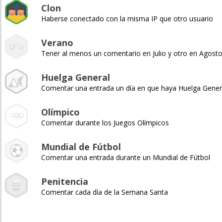
Clon
Haberse conectado con la misma IP que otro usuario
Verano
Tener al menos un comentario en Julio y otro en Agost
Huelga General
Comentar una entrada un día en que haya Huelga Gener
Olímpico
Comentar durante los Juegos Olímpicos
Mundial de Fútbol
Comentar una entrada durante un Mundial de Fútbol
Penitencia
Comentar cada día de la Semana Santa