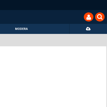
MODERA