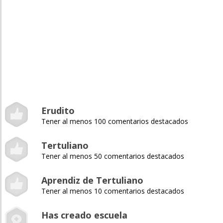
Erudito
Tener al menos 100 comentarios destacados
Tertuliano
Tener al menos 50 comentarios destacados
Aprendiz de Tertuliano
Tener al menos 10 comentarios destacados
Has creado escuela