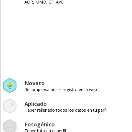
AOR, MMD, CF, AVE
Novato
Recompensa por el registro en la web
Aplicado
Haber rellenado todos los datos en tu perfil
Fotogénico
Tener foto en el perfil