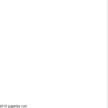
9/2010 jugarías con