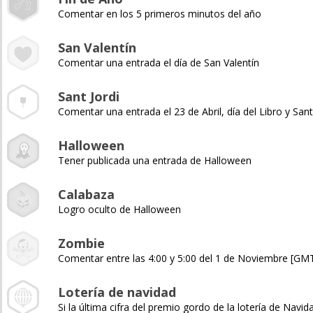
Comentar en los 5 primeros minutos del año
San Valentín
Comentar una entrada el día de San Valentín
Sant Jordi
Comentar una entrada el 23 de Abril, día del Libro y Sant
Halloween
Tener publicada una entrada de Halloween
Calabaza
Logro oculto de Halloween
Zombie
Comentar entre las 4:00 y 5:00 del 1 de Noviembre [GM
Lotería de navidad
Si la última cifra del premio gordo de la lotería de Navida