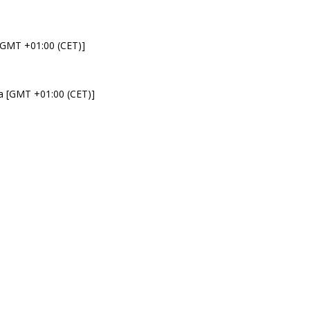
 [GMT +01:00 (CET)]
da [GMT +01:00 (CET)]