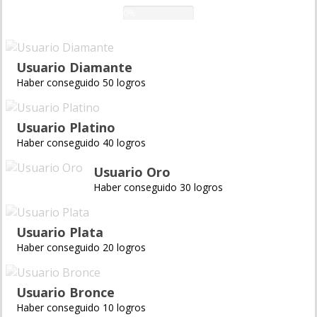
0%
Usuario Diamante
Haber conseguido 50 logros
Usuario Platino
Haber conseguido 40 logros
Usuario Oro
Haber conseguido 30 logros
Usuario Plata
Haber conseguido 20 logros
Usuario Bronce
Haber conseguido 10 logros