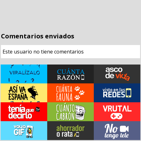
Comentarios enviados
Este usuario no tiene comentarios