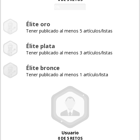
0%
Élite oro
Tener publicado al menos 5 artículos/listas
Élite plata
Tener publicado al menos 3 artículos/listas
Élite bronce
Tener publicado al menos 1 artículo/lista
Usuario
0 DE 5 RETOS