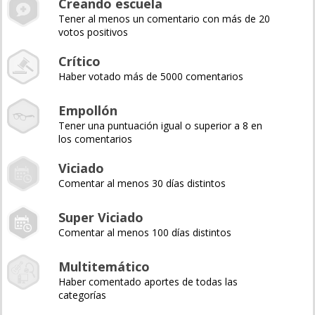
Creando escuela
Tener al menos un comentario con más de 20
votos positivos
Crítico
Haber votado más de 5000 comentarios
Empollón
Tener una puntuación igual o superior a 8 en
los comentarios
Viciado
Comentar al menos 30 días distintos
Super Viciado
Comentar al menos 100 días distintos
Multitemático
Haber comentado aportes de todas las
categorías