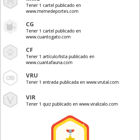
Tener 1 cartel publicado en
www.memedeportes.com
CG
Tener 1 cartel publicado en
www.cuantogato.com
CF
Tener 1 artículo/lista publicado en
www.cuantafauna.com
VRU
Tener 1 entrada publicada en www.vrutal.com
VIR
Tener 1 quiz publicado en www.viralizalo.com