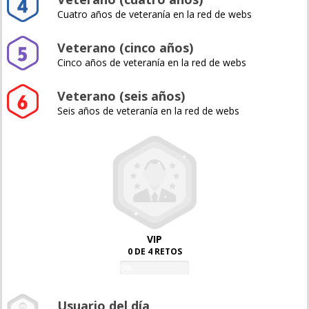
Cuatro años de veteranía en la red de webs
Veterano (cinco años)
Cinco años de veteranía en la red de webs
Veterano (seis años)
Seis años de veteranía en la red de webs
VIP
0 DE 4 RETOS
0%
Usuario del día