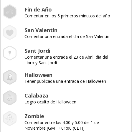
Fin de Año
Comentar en los 5 primeros minutos del año
San Valentín
Comentar una entrada el día de San Valentín
Sant Jordi
Comentar una entrada el 23 de Abril, día del
Libro y Sant Jordi
Halloween
Tener publicada una entrada de Halloween
Calabaza
Logro oculto de Halloween
Zombie
Comentar entre las 4:00 y 5:00 del 1 de
Noviembre [GMT +01:00 (CET)]