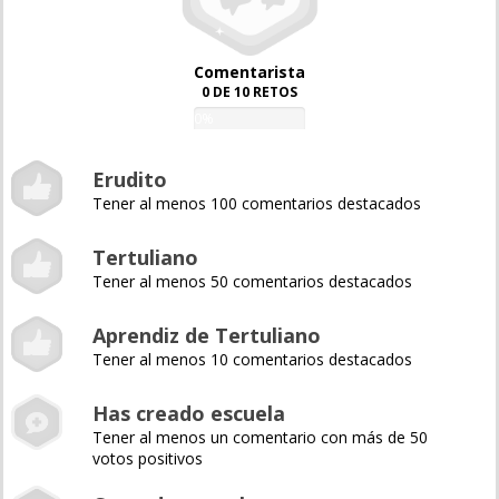
Comentarista
0 DE 10 RETOS
0%
Erudito
Tener al menos 100 comentarios destacados
Tertuliano
Tener al menos 50 comentarios destacados
Aprendiz de Tertuliano
Tener al menos 10 comentarios destacados
Has creado escuela
Tener al menos un comentario con más de 50
votos positivos