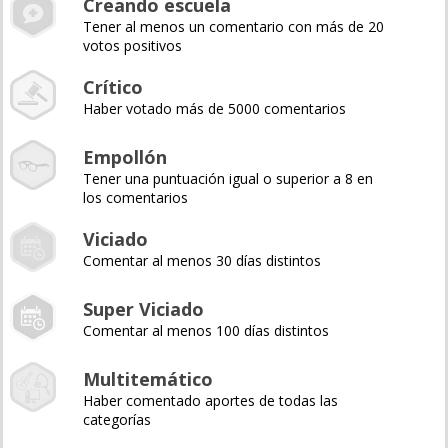
Creando escuela
Tener al menos un comentario con más de 20
votos positivos
Crítico
Haber votado más de 5000 comentarios
Empollón
Tener una puntuación igual o superior a 8 en
los comentarios
Viciado
Comentar al menos 30 días distintos
Super Viciado
Comentar al menos 100 días distintos
Multitemático
Haber comentado aportes de todas las
categorías