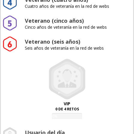
Cuatro años de veteranía en la red de webs
Veterano (cinco años)
Cinco años de veteranía en la red de webs
Veterano (seis años)
Seis años de veteranía en la red de webs
VIP
0 DE 4 RETOS
0%
Usuario del día