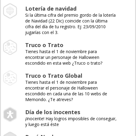
Lotería de navidad
Si la última cifra del premio gordo de la lotería
de Navidad (22 Dic) coincide con la última
cifra del día de tu registro. Ej: 23/09/2010
jugarías con el 3.
Truco o Trato
Tienes hasta el 1 de noviembre para
encontrar un personaje de Halloween
escondido en esta web ¿Truco o trato?
Truco o Trato Global
Tienes hasta el 1 de noviembre para
encontrar el personaje de Halloween
escondido en cada una de las 10 webs de
Memondo. ¿Te atreves?
Día de los inocentes
¡Inocente! Hay logros imposibles de conseguir,
y luego está éste