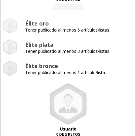
0%
Élite oro
Tener publicado al menos 5 artículos/listas
Élite plata
Tener publicado al menos 3 artículos/listas
Élite bronce
Tener publicado al menos 1 artículo/lista
Usuario
0 DE 5 RETOS