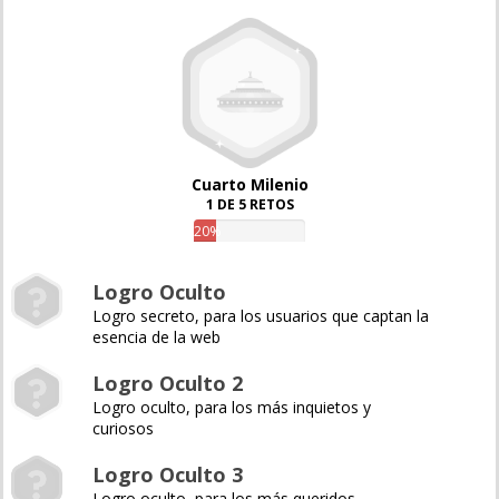
Cuarto Milenio
1 DE 5 RETOS
20%
Logro Oculto
Logro secreto, para los usuarios que captan la
esencia de la web
Logro Oculto 2
Logro oculto, para los más inquietos y
curiosos
Logro Oculto 3
Logro oculto, para los más queridos