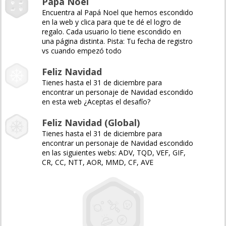
Papá Noel
Encuentra al Papá Noel que hemos escondido
en la web y clica para que te dé el logro de
regalo. Cada usuario lo tiene escondido en
una página distinta. Pista: Tu fecha de registro
vs cuando empezó todo
Feliz Navidad
Tienes hasta el 31 de diciembre para
encontrar un personaje de Navidad escondido
en esta web ¿Aceptas el desafío?
Feliz Navidad (Global)
Tienes hasta el 31 de diciembre para
encontrar un personaje de Navidad escondido
en las siguientes webs: ADV, TQD, VEF, GIF,
CR, CC, NTT, AOR, MMD, CF, AVE