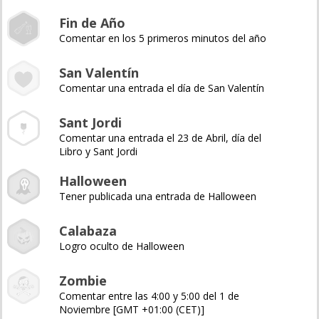
Fin de Año
Comentar en los 5 primeros minutos del año
San Valentín
Comentar una entrada el día de San Valentín
Sant Jordi
Comentar una entrada el 23 de Abril, día del
Libro y Sant Jordi
Halloween
Tener publicada una entrada de Halloween
Calabaza
Logro oculto de Halloween
Zombie
Comentar entre las 4:00 y 5:00 del 1 de
Noviembre [GMT +01:00 (CET)]