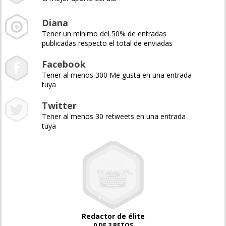
Diana
Tener un mínimo del 50% de entradas
publicadas respecto el total de enviadas
Facebook
Tener al menos 300 Me gusta en una entrada
tuya
Twitter
Tener al menos 30 retweets en una entrada
tuya
Redactor de élite
0 DE 3 RETOS