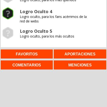
Logro Oculto 4
Logro oculto, para los fans acérrimos de la
red de webs
Logro Oculto 5
Logro oculto, para los más ocultos
FAVORITOS
APORTACIONES
COMENTARIOS
MENCIONES