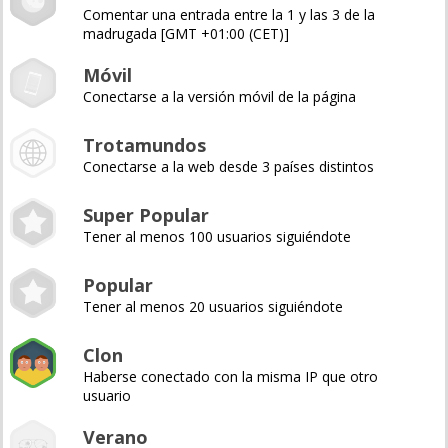
Comentar una entrada entre la 1 y las 3 de la
madrugada [GMT +01:00 (CET)]
Móvil
Conectarse a la versión móvil de la página
Trotamundos
Conectarse a la web desde 3 países distintos
Super Popular
Tener al menos 100 usuarios siguiéndote
Popular
Tener al menos 20 usuarios siguiéndote
Clon
Haberse conectado con la misma IP que otro
usuario
Verano