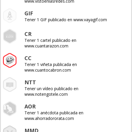
www.vistoenlasredes.com
GIF
Tener 1 GIF publicado en www.vayagif.com
CR
Tener 1 cartel publicado en
www.cuantarazon.com
CC
Tener 1 viñeta publicada en
www.cuantocabron.com
NTT
Tener un vídeo publicado en
www.notengotele.com
AOR
Tener 1 anécdota publicada en
www.ahorradororata.com
MMD