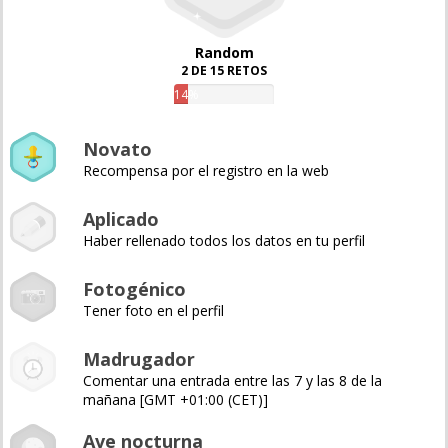
Random
2 DE 15 RETOS
14%
Novato
Recompensa por el registro en la web
Aplicado
Haber rellenado todos los datos en tu perfil
Fotogénico
Tener foto en el perfil
Madrugador
Comentar una entrada entre las 7 y las 8 de la
mañana [GMT +01:00 (CET)]
Ave nocturna