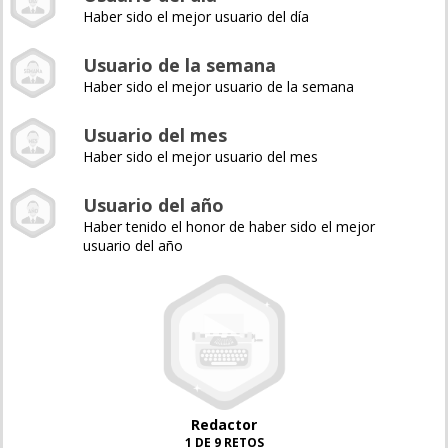
Haber sido el mejor usuario del día
Usuario de la semana
Haber sido el mejor usuario de la semana
Usuario del mes
Haber sido el mejor usuario del mes
Usuario del año
Haber tenido el honor de haber sido el mejor
usuario del año
Redactor
1 DE 9 RETOS