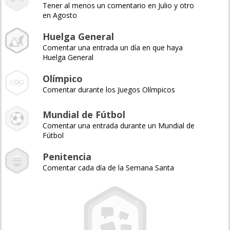
Tener al menos un comentario en Julio y otro
en Agosto
Huelga General
Comentar una entrada un día en que haya
Huelga General
Olímpico
Comentar durante los Juegos Olímpicos
Mundial de Fútbol
Comentar una entrada durante un Mundial de
Fútbol
Penitencia
Comentar cada día de la Semana Santa