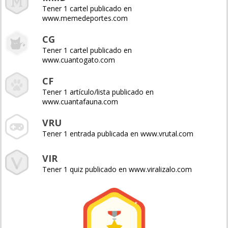
Tener 1 cartel publicado en
www.memedeportes.com
CG
Tener 1 cartel publicado en
www.cuantogato.com
CF
Tener 1 artículo/lista publicado en
www.cuantafauna.com
VRU
Tener 1 entrada publicada en www.vrutal.com
VIR
Tener 1 quiz publicado en www.viralizalo.com