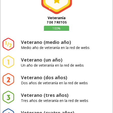
Veteranía
7 DE 7 RETOS
100%
Veterano (medio año)
Medio año de veteranía en la red de webs
Veterano (un año)
Un año de veteranía en la red de webs
Veterano (dos años)
Dos años de veteranía en la red de webs
Veterano (tres años)
Tres años de veteranía en la red de webs
Veterano (cuatro años)