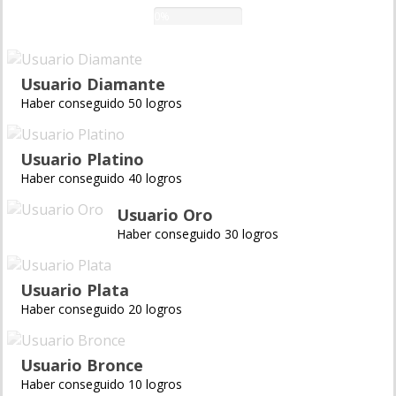
0%
Usuario Diamante
Haber conseguido 50 logros
Usuario Platino
Haber conseguido 40 logros
Usuario Oro
Haber conseguido 30 logros
Usuario Plata
Haber conseguido 20 logros
Usuario Bronce
Haber conseguido 10 logros