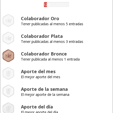
12%
Colaborador Oro
Tener publicadas al menos 5 entradas
Colaborador Plata
Tener publicadas al menos 3 entradas
Colaborador Bronce
Tener publicada al menos 1 entrada
Aporte del mes
El mejor aporte del mes
Aporte de la semana
El mejor aporte de la semana
Aporte del día
El mejor aporte del día