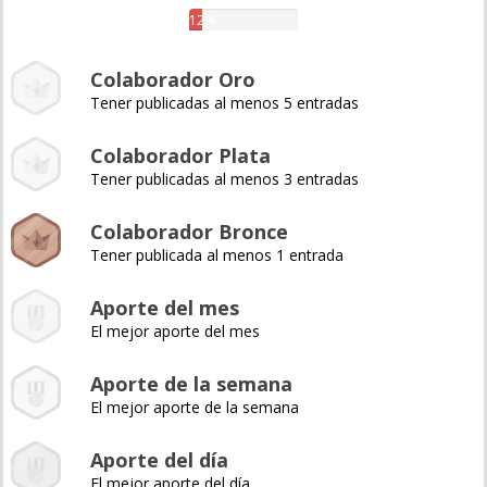
12%
Colaborador Oro
Tener publicadas al menos 5 entradas
Colaborador Plata
Tener publicadas al menos 3 entradas
Colaborador Bronce
Tener publicada al menos 1 entrada
Aporte del mes
El mejor aporte del mes
Aporte de la semana
El mejor aporte de la semana
Aporte del día
El mejor aporte del día