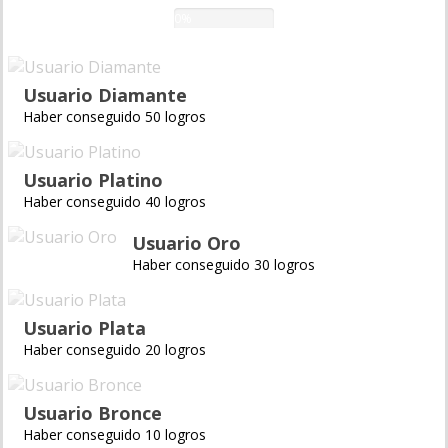
0%
Usuario Diamante
Haber conseguido 50 logros
Usuario Platino
Haber conseguido 40 logros
Usuario Oro
Haber conseguido 30 logros
Usuario Plata
Haber conseguido 20 logros
Usuario Bronce
Haber conseguido 10 logros