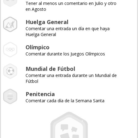
Tener al menos un comentario en Julio y otro
en Agosto
Huelga General
Comentar una entrada un día en que haya
Huelga General
Olímpico
Comentar durante los Juegos Olímpicos
Mundial de Fútbol
Comentar una entrada durante un Mundial de
Fútbol
Penitencia
Comentar cada día de la Semana Santa