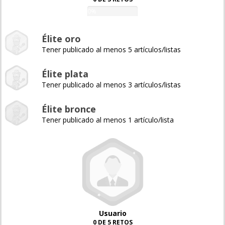
0%
Élite oro
Tener publicado al menos 5 artículos/listas
Élite plata
Tener publicado al menos 3 artículos/listas
Élite bronce
Tener publicado al menos 1 artículo/lista
Usuario
0 DE 5 RETOS