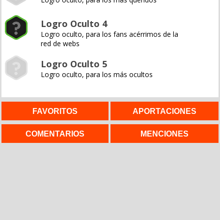
Logro Oculto 4
Logro oculto, para los fans acérrimos de la
red de webs
Logro Oculto 5
Logro oculto, para los más ocultos
FAVORITOS
APORTACIONES
COMENTARIOS
MENCIONES