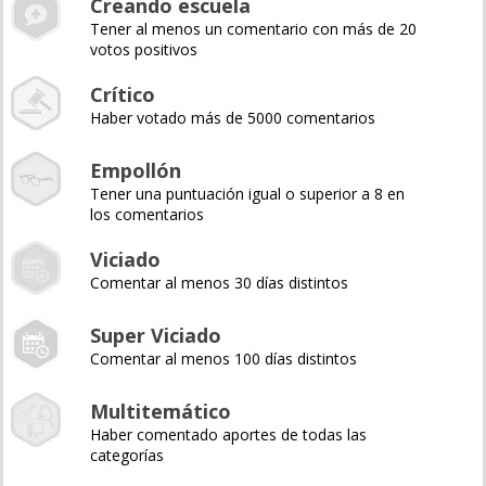
Creando escuela
Tener al menos un comentario con más de 20
votos positivos
Crítico
Haber votado más de 5000 comentarios
Empollón
Tener una puntuación igual o superior a 8 en
los comentarios
Viciado
Comentar al menos 30 días distintos
Super Viciado
Comentar al menos 100 días distintos
Multitemático
Haber comentado aportes de todas las
categorías