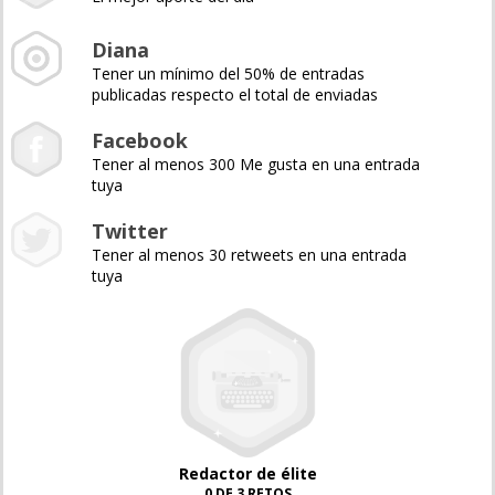
Diana
Tener un mínimo del 50% de entradas
publicadas respecto el total de enviadas
Facebook
Tener al menos 300 Me gusta en una entrada
tuya
Twitter
Tener al menos 30 retweets en una entrada
tuya
Redactor de élite
0 DE 3 RETOS