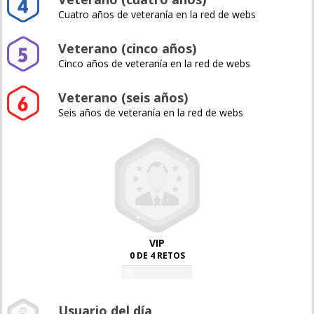
Cuatro años de veteranía en la red de webs
Veterano (cinco años)
Cinco años de veteranía en la red de webs
Veterano (seis años)
Seis años de veteranía en la red de webs
VIP
0 DE 4 RETOS
0%
Usuario del día