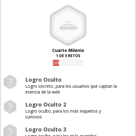
Cuarto Milenio
1 DE 5 RETOS
20%
Logro Oculto
Logro secreto, para los usuarios que captan la
esencia de la web
Logro Oculto 2
Logro oculto, para los más inquietos y
curiosos
Logro Oculto 3
Logro oculto, para los más queridos