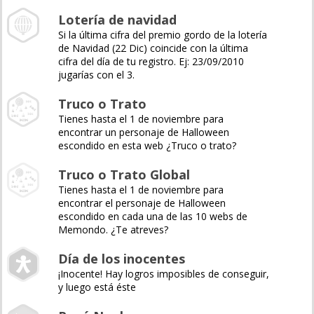
Lotería de navidad
Si la última cifra del premio gordo de la lotería
de Navidad (22 Dic) coincide con la última
cifra del día de tu registro. Ej: 23/09/2010
jugarías con el 3.
Truco o Trato
Tienes hasta el 1 de noviembre para
encontrar un personaje de Halloween
escondido en esta web ¿Truco o trato?
Truco o Trato Global
Tienes hasta el 1 de noviembre para
encontrar el personaje de Halloween
escondido en cada una de las 10 webs de
Memondo. ¿Te atreves?
Día de los inocentes
¡Inocente! Hay logros imposibles de conseguir,
y luego está éste