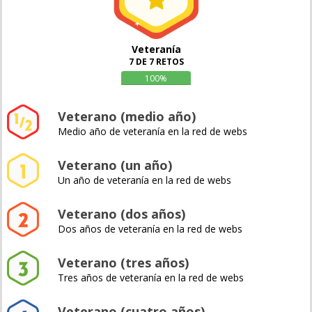
Veteranía
7 DE 7 RETOS
100%
Veterano (medio año)
Medio año de veteranía en la red de webs
Veterano (un año)
Un año de veteranía en la red de webs
Veterano (dos años)
Dos años de veteranía en la red de webs
Veterano (tres años)
Tres años de veteranía en la red de webs
Veterano (cuatro años)