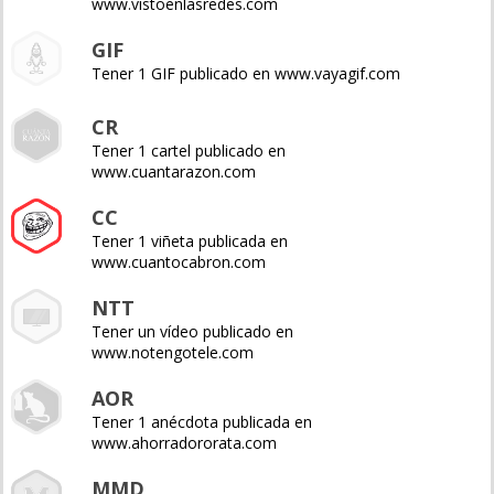
www.vistoenlasredes.com
GIF
Tener 1 GIF publicado en www.vayagif.com
CR
Tener 1 cartel publicado en
www.cuantarazon.com
CC
Tener 1 viñeta publicada en
www.cuantocabron.com
NTT
Tener un vídeo publicado en
www.notengotele.com
AOR
Tener 1 anécdota publicada en
www.ahorradororata.com
MMD