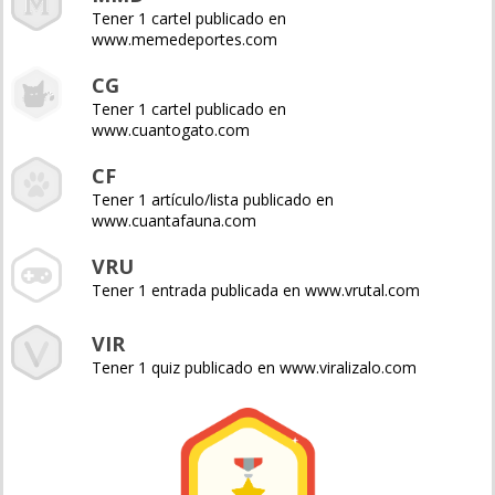
Tener 1 cartel publicado en
www.memedeportes.com
CG
Tener 1 cartel publicado en
www.cuantogato.com
CF
Tener 1 artículo/lista publicado en
www.cuantafauna.com
VRU
Tener 1 entrada publicada en www.vrutal.com
VIR
Tener 1 quiz publicado en www.viralizalo.com