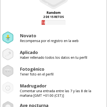
Random
2 DE 15 RETOS
14%
Novato
Recompensa por el registro en la web
Aplicado
Haber rellenado todos los datos en tu perfil
Fotogénico
Tener foto en el perfil
Madrugador
Comentar una entrada entre las 7 y las 8 de la
mañana [GMT +01:00 (CET)]
Ave nocturna