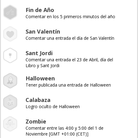
Fin de Año
Comentar en los 5 primeros minutos del año
San Valentín
Comentar una entrada el día de San Valentín
Sant Jordi
Comentar una entrada el 23 de Abril, día del
Libro y Sant Jordi
Halloween
Tener publicada una entrada de Halloween
Calabaza
Logro oculto de Halloween
Zombie
Comentar entre las 4:00 y 5:00 del 1 de
Noviembre [GMT +01:00 (CET)]