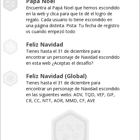
Papá Noel
Encuentra al Papá Noel que hemos escondido
en la web y clica para que te dé el logro de
regalo. Cada usuario lo tiene escondido en
una página distinta. Pista: Tu fecha de registro
vs cuando empezó todo
Feliz Navidad
Tienes hasta el 31 de diciembre para
encontrar un personaje de Navidad escondido
en esta web ¿Aceptas el desafío?
Feliz Navidad (Global)
Tienes hasta el 31 de diciembre para
encontrar un personaje de Navidad escondido
en las siguientes webs: ADV, TQD, VEF, GIF,
CR, CC, NTT, AOR, MMD, CF, AVE