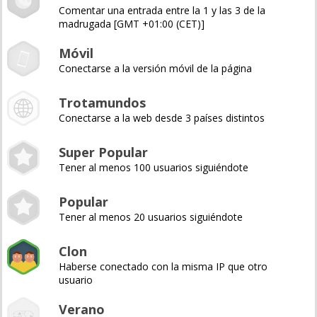
Comentar una entrada entre la 1 y las 3 de la
madrugada [GMT +01:00 (CET)]
Móvil
Conectarse a la versión móvil de la página
Trotamundos
Conectarse a la web desde 3 países distintos
Super Popular
Tener al menos 100 usuarios siguiéndote
Popular
Tener al menos 20 usuarios siguiéndote
Clon
Haberse conectado con la misma IP que otro
usuario
Verano