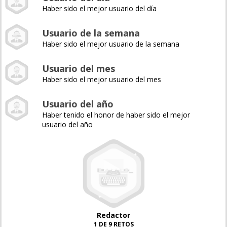
Haber sido el mejor usuario del día
Usuario de la semana
Haber sido el mejor usuario de la semana
Usuario del mes
Haber sido el mejor usuario del mes
Usuario del año
Haber tenido el honor de haber sido el mejor
usuario del año
Redactor
1 DE 9 RETOS