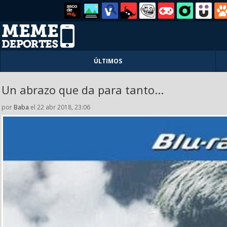
ÚLTIMOS
Un abrazo que da para tanto...
por
Baba
el 22 abr 2018, 23:06