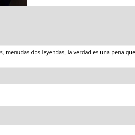
s, menudas dos leyendas, la verdad es una pena que 