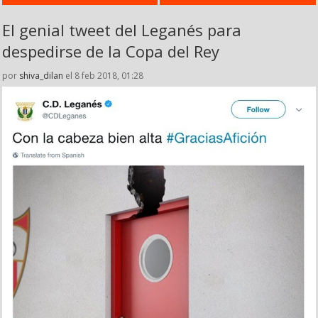
El genial tweet del Leganés para
despedirse de la Copa del Rey
por
shiva_dilan
el 8 feb 2018, 01:28