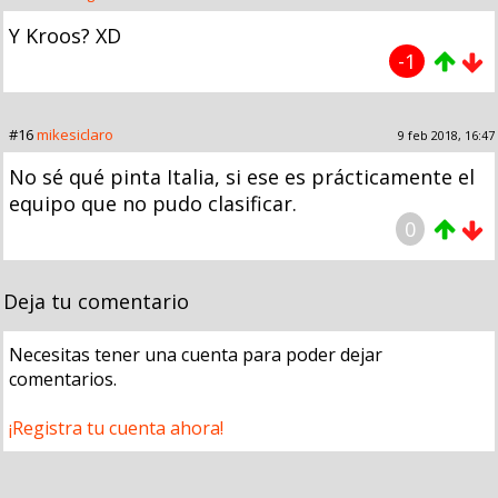
Y Kroos? XD
-1
#16
mikesiclaro
9 feb 2018, 16:47
No sé qué pinta Italia, si ese es prácticamente el
equipo que no pudo clasificar.
0
Deja tu comentario
Necesitas tener una cuenta para poder dejar
comentarios.
¡Registra tu cuenta ahora!