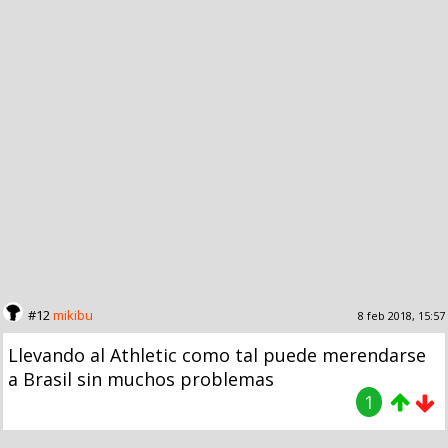
#12
mikibu
8 feb 2018, 15:57
Llevando al Athletic como tal puede merendarse
a Brasil sin muchos problemas
1