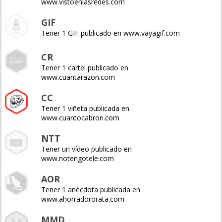
www.vistoenlasredes.com
GIF
Tener 1 GIF publicado en www.vayagif.com
CR
Tener 1 cartel publicado en
www.cuantarazon.com
CC
Tener 1 viñeta publicada en
www.cuantocabron.com
NTT
Tener un vídeo publicado en
www.notengotele.com
AOR
Tener 1 anécdota publicada en
www.ahorradororata.com
MMD