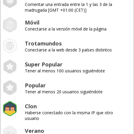
Comentar una entrada entre la 1 y las 3 de la
madrugada [GMT +01:00 (CET)]
Móvil
Conectarse a la versión móvil de la página
Trotamundos
Conectarse a la web desde 3 países distintos
Super Popular
Tener al menos 100 usuarios siguiéndote
Popular
Tener al menos 20 usuarios siguiéndote
Clon
Haberse conectado con la misma IP que otro
usuario
Verano