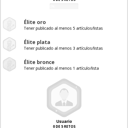
0%
Élite oro
Tener publicado al menos 5 artículos/listas
Élite plata
Tener publicado al menos 3 artículos/listas
Élite bronce
Tener publicado al menos 1 artículo/lista
Usuario
0 DE 5 RETOS