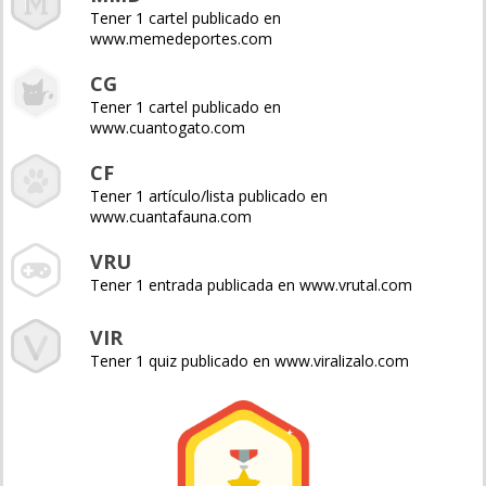
Tener 1 cartel publicado en
www.memedeportes.com
CG
Tener 1 cartel publicado en
www.cuantogato.com
CF
Tener 1 artículo/lista publicado en
www.cuantafauna.com
VRU
Tener 1 entrada publicada en www.vrutal.com
VIR
Tener 1 quiz publicado en www.viralizalo.com