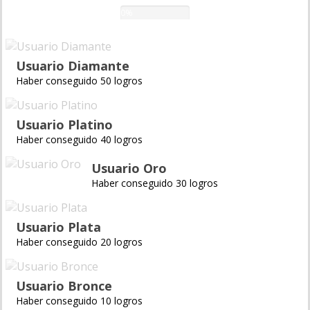
0%
Usuario Diamante
Haber conseguido 50 logros
Usuario Platino
Haber conseguido 40 logros
Usuario Oro
Haber conseguido 30 logros
Usuario Plata
Haber conseguido 20 logros
Usuario Bronce
Haber conseguido 10 logros