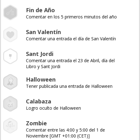
Fin de Año
Comentar en los 5 primeros minutos del año
San Valentín
Comentar una entrada el día de San Valentín
Sant Jordi
Comentar una entrada el 23 de Abril, día del
Libro y Sant Jordi
Halloween
Tener publicada una entrada de Halloween
Calabaza
Logro oculto de Halloween
Zombie
Comentar entre las 4:00 y 5:00 del 1 de
Noviembre [GMT +01:00 (CET)]