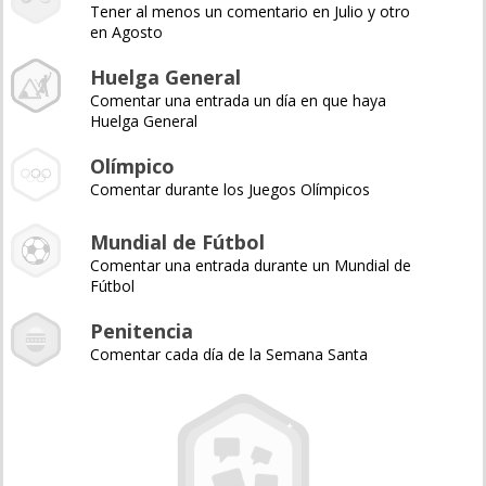
Tener al menos un comentario en Julio y otro
en Agosto
Huelga General
Comentar una entrada un día en que haya
Huelga General
Olímpico
Comentar durante los Juegos Olímpicos
Mundial de Fútbol
Comentar una entrada durante un Mundial de
Fútbol
Penitencia
Comentar cada día de la Semana Santa