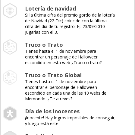
Lotería de navidad
Si la última cifra del premio gordo de la lotería
de Navidad (22 Dic) coincide con la última
cifra del día de tu registro. Ej: 23/09/2010
jugarías con el 3.
Truco o Trato
Tienes hasta el 1 de noviembre para
encontrar un personaje de Halloween
escondido en esta web ¿Truco o trato?
Truco o Trato Global
Tienes hasta el 1 de noviembre para
encontrar el personaje de Halloween
escondido en cada una de las 10 webs de
Memondo. ¿Te atreves?
Día de los inocentes
¡Inocente! Hay logros imposibles de conseguir,
y luego está éste