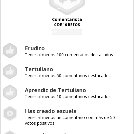
Comentarista
0 DE 10 RETOS
0%
Erudito
Tener al menos 100 comentarios destacados
Tertuliano
Tener al menos 50 comentarios destacados
Aprendiz de Tertuliano
Tener al menos 10 comentarios destacados
Has creado escuela
Tener al menos un comentario con más de 50
votos positivos