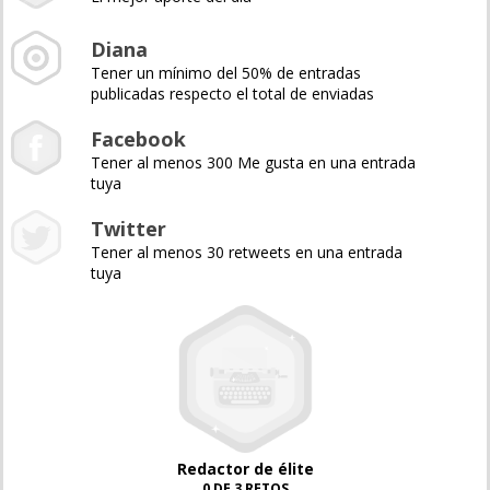
Diana
Tener un mínimo del 50% de entradas
publicadas respecto el total de enviadas
Facebook
Tener al menos 300 Me gusta en una entrada
tuya
Twitter
Tener al menos 30 retweets en una entrada
tuya
Redactor de élite
0 DE 3 RETOS