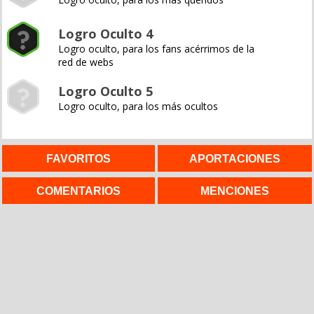
Logro Oculto 4
Logro oculto, para los fans acérrimos de la
red de webs
Logro Oculto 5
Logro oculto, para los más ocultos
FAVORITOS
APORTACIONES
COMENTARIOS
MENCIONES