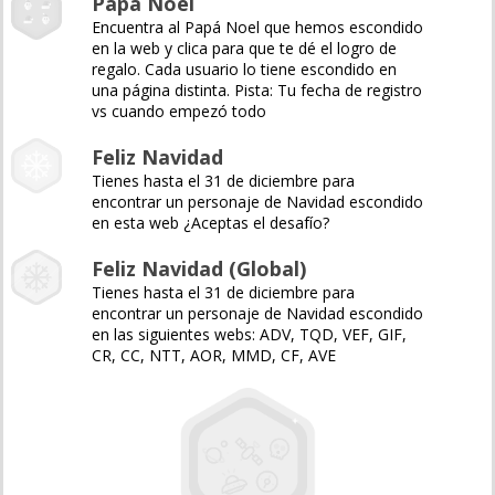
Papá Noel
Encuentra al Papá Noel que hemos escondido
en la web y clica para que te dé el logro de
regalo. Cada usuario lo tiene escondido en
una página distinta. Pista: Tu fecha de registro
vs cuando empezó todo
Feliz Navidad
Tienes hasta el 31 de diciembre para
encontrar un personaje de Navidad escondido
en esta web ¿Aceptas el desafío?
Feliz Navidad (Global)
Tienes hasta el 31 de diciembre para
encontrar un personaje de Navidad escondido
en las siguientes webs: ADV, TQD, VEF, GIF,
CR, CC, NTT, AOR, MMD, CF, AVE