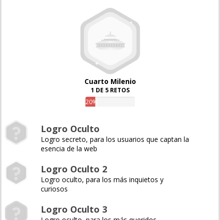
Cuarto Milenio
1 DE 5 RETOS
20%
Logro Oculto
Logro secreto, para los usuarios que captan la
esencia de la web
Logro Oculto 2
Logro oculto, para los más inquietos y
curiosos
Logro Oculto 3
Logro oculto, para los más queridos