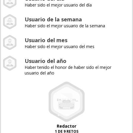
Haber sido el mejor usuario del día
Usuario de la semana
Haber sido el mejor usuario de la semana
Usuario del mes
Haber sido el mejor usuario del mes
Usuario del año
Haber tenido el honor de haber sido el mejor
usuario del año
Redactor
1 DE 9 RETOS