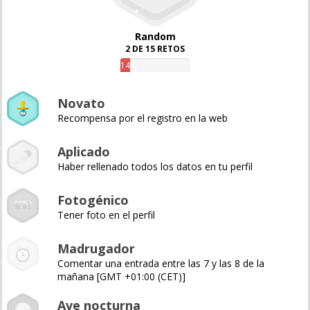
Random
2 DE 15 RETOS
14%
Novato
Recompensa por el registro en la web
Aplicado
Haber rellenado todos los datos en tu perfil
Fotogénico
Tener foto en el perfil
Madrugador
Comentar una entrada entre las 7 y las 8 de la
mañana [GMT +01:00 (CET)]
Ave nocturna