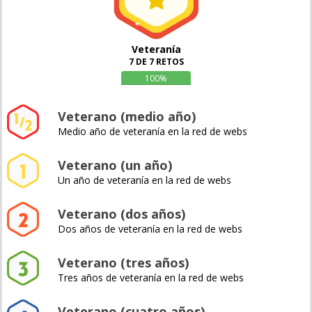
Veteranía
7 DE 7 RETOS
100%
Veterano (medio año)
Medio año de veteranía en la red de webs
Veterano (un año)
Un año de veteranía en la red de webs
Veterano (dos años)
Dos años de veteranía en la red de webs
Veterano (tres años)
Tres años de veteranía en la red de webs
Veterano (cuatro años)