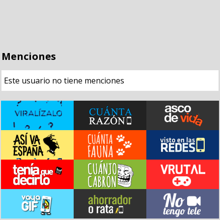
Menciones
Este usuario no tiene menciones