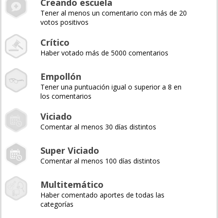
Creando escuela
Tener al menos un comentario con más de 20
votos positivos
Crítico
Haber votado más de 5000 comentarios
Empollón
Tener una puntuación igual o superior a 8 en
los comentarios
Viciado
Comentar al menos 30 días distintos
Super Viciado
Comentar al menos 100 días distintos
Multitemático
Haber comentado aportes de todas las
categorías