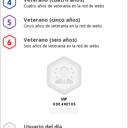
Cuatro años de veteranía en la red de webs
Veterano (cinco años)
Cinco años de veteranía en la red de webs
Veterano (seis años)
Seis años de veteranía en la red de webs
VIP
0 DE 4 RETOS
0%
Usuario del día