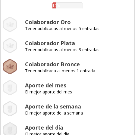
12%
Colaborador Oro
Tener publicadas al menos 5 entradas
Colaborador Plata
Tener publicadas al menos 3 entradas
Colaborador Bronce
Tener publicada al menos 1 entrada
Aporte del mes
El mejor aporte del mes
Aporte de la semana
El mejor aporte de la semana
Aporte del día
El mejor aporte del día