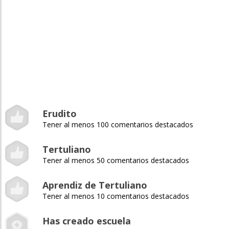
Erudito
Tener al menos 100 comentarios destacados
Tertuliano
Tener al menos 50 comentarios destacados
Aprendiz de Tertuliano
Tener al menos 10 comentarios destacados
Has creado escuela