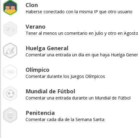
Clon
Haberse conectado con la misma IP que otro usuario
Verano
Tener al menos un comentario en Julio y otro en Agost
Huelga General
Comentar una entrada un día en que haya Huelga Gener
Olímpico
Comentar durante los Juegos Olímpicos
Mundial de Fútbol
Comentar una entrada durante un Mundial de Fútbol
Penitencia
Comentar cada día de la Semana Santa