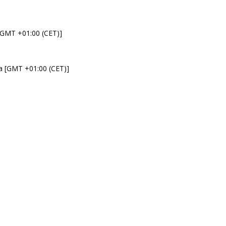
 [GMT +01:00 (CET)]
da [GMT +01:00 (CET)]