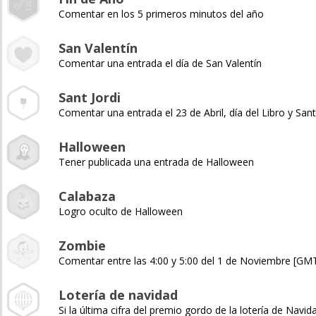
Comentar en los 5 primeros minutos del año
San Valentín
Comentar una entrada el día de San Valentín
Sant Jordi
Comentar una entrada el 23 de Abril, día del Libro y Sant
Halloween
Tener publicada una entrada de Halloween
Calabaza
Logro oculto de Halloween
Zombie
Comentar entre las 4:00 y 5:00 del 1 de Noviembre [GM
Lotería de navidad
Si la última cifra del premio gordo de la lotería de Navida