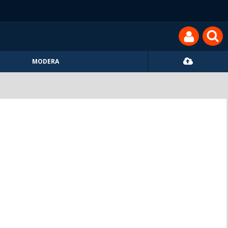
MODERA