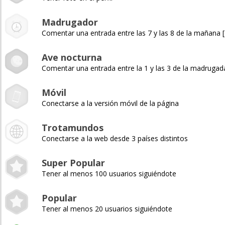
Madrugador
Comentar una entrada entre las 7 y las 8 de la mañana
Ave nocturna
Comentar una entrada entre la 1 y las 3 de la madruga
Móvil
Conectarse a la versión móvil de la página
Trotamundos
Conectarse a la web desde 3 países distintos
Super Popular
Tener al menos 100 usuarios siguiéndote
Popular
Tener al menos 20 usuarios siguiéndote