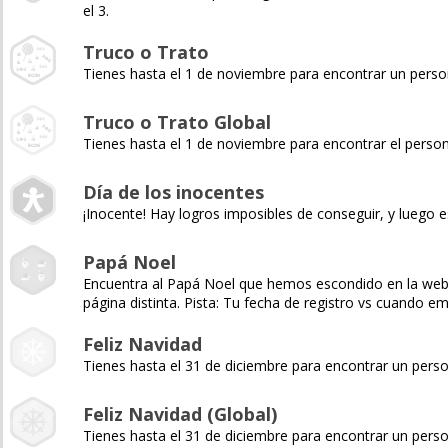
el 3.
Truco o Trato
Tienes hasta el 1 de noviembre para encontrar un pers
Truco o Trato Global
Tienes hasta el 1 de noviembre para encontrar el pers
Día de los inocentes
¡Inocente! Hay logros imposibles de conseguir, y luego e
Papá Noel
Encuentra al Papá Noel que hemos escondido en la web y 
página distinta. Pista: Tu fecha de registro vs cuando 
Feliz Navidad
Tienes hasta el 31 de diciembre para encontrar un pers
Feliz Navidad (Global)
Tienes hasta el 31 de diciembre para encontrar un pers