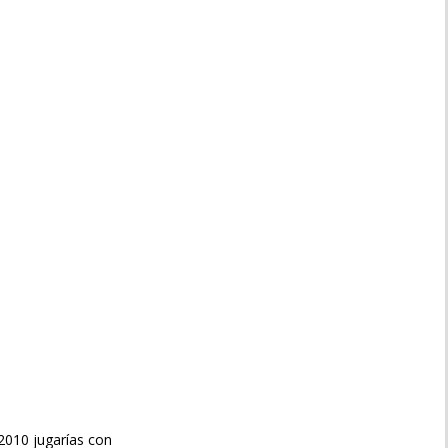
9/2010 jugarías con