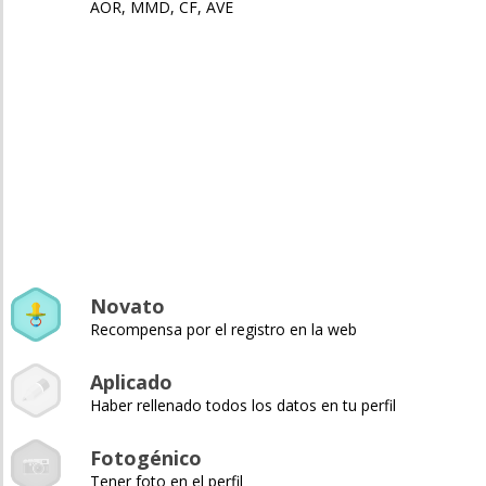
AOR, MMD, CF, AVE
Novato
Recompensa por el registro en la web
Aplicado
Haber rellenado todos los datos en tu perfil
Fotogénico
Tener foto en el perfil