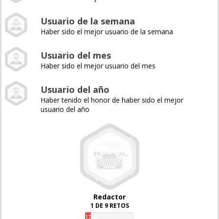
Usuario de la semana
Haber sido el mejor usuario de la semana
Usuario del mes
Haber sido el mejor usuario del mes
Usuario del año
Haber tenido el honor de haber sido el mejor
usuario del año
Redactor
1 DE 9 RETOS
12%