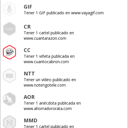
GIF
Tener 1 GIF publicado en www.vayagif.com
CR
Tener 1 cartel publicado en
www.cuantarazon.com
CC
Tener 1 viñeta publicada en
www.cuantocabron.com
NTT
Tener un vídeo publicado en
www.notengotele.com
AOR
Tener 1 anécdota publicada en
www.ahorradororata.com
MMD
Tener 1 cartel publicado en