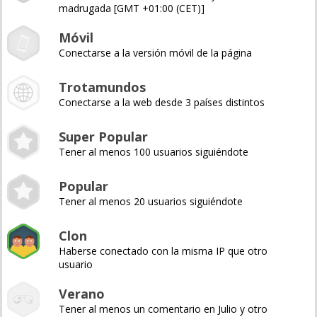
madrugada [GMT +01:00 (CET)]
Móvil
Conectarse a la versión móvil de la página
Trotamundos
Conectarse a la web desde 3 países distintos
Super Popular
Tener al menos 100 usuarios siguiéndote
Popular
Tener al menos 20 usuarios siguiéndote
Clon
Haberse conectado con la misma IP que otro
usuario
Verano
Tener al menos un comentario en Julio y otro