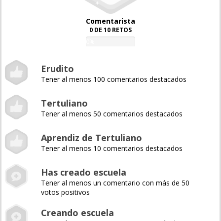
Comentarista
0 DE 10 RETOS
0%
Erudito
Tener al menos 100 comentarios destacados
Tertuliano
Tener al menos 50 comentarios destacados
Aprendiz de Tertuliano
Tener al menos 10 comentarios destacados
Has creado escuela
Tener al menos un comentario con más de 50
votos positivos
Creando escuela