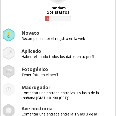
Random
2 DE 15 RETOS
14%
Novato
Recompensa por el registro en la web
Aplicado
Haber rellenado todos los datos en tu perfil
Fotogénico
Tener foto en el perfil
Madrugador
Comentar una entrada entre las 7 y las 8 de la
mañana [GMT +01:00 (CET)]
Ave nocturna
Comentar una entrada entre la 1 y las 3 de la