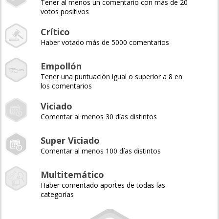
Tener al menos un comentario con más de 20
votos positivos
Crítico
Haber votado más de 5000 comentarios
Empollón
Tener una puntuación igual o superior a 8 en
los comentarios
Viciado
Comentar al menos 30 días distintos
Super Viciado
Comentar al menos 100 días distintos
Multitemático
Haber comentado aportes de todas las
categorías