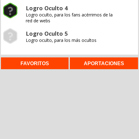
Logro Oculto 4
Logro oculto, para los fans acérrimos de la
red de webs
Logro Oculto 5
Logro oculto, para los más ocultos
FAVORITOS
APORTACIONES