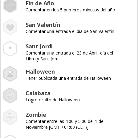
Fin de Año
Comentar en los 5 primeros minutos del año
San Valentín
Comentar una entrada el día de San Valentín
Sant Jordi
Comentar una entrada el 23 de Abril, día del
Libro y Sant Jordi
Halloween
Tener publicada una entrada de Halloween
Calabaza
Logro oculto de Halloween
Zombie
Comentar entre las 4:00 y 5:00 del 1 de
Noviembre [GMT +01:00 (CET)]