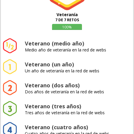
Veteranía
7 DE 7 RETOS
100%
Veterano (medio año)
Medio año de veteranía en la red de webs
Veterano (un año)
Un año de veteranía en la red de webs
Veterano (dos años)
Dos años de veteranía en la red de webs
Veterano (tres años)
Tres años de veteranía en la red de webs
Veterano (cuatro años)
Cuatro años de veteranía en la red de webs