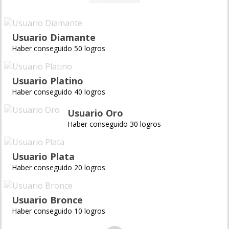
Usuario Diamante
Haber conseguido 50 logros
Usuario Platino
Haber conseguido 40 logros
Usuario Oro
Haber conseguido 30 logros
Usuario Plata
Haber conseguido 20 logros
Usuario Bronce
Haber conseguido 10 logros