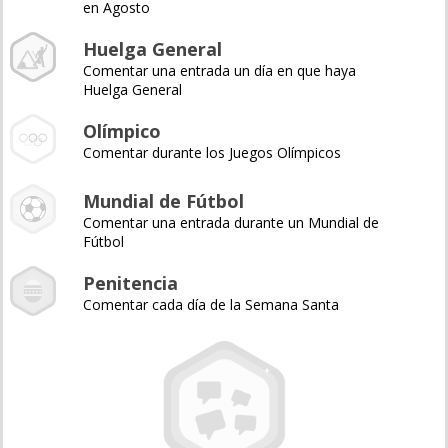
en Agosto
Huelga General
Comentar una entrada un día en que haya
Huelga General
Olímpico
Comentar durante los Juegos Olímpicos
Mundial de Fútbol
Comentar una entrada durante un Mundial de
Fútbol
Penitencia
Comentar cada día de la Semana Santa