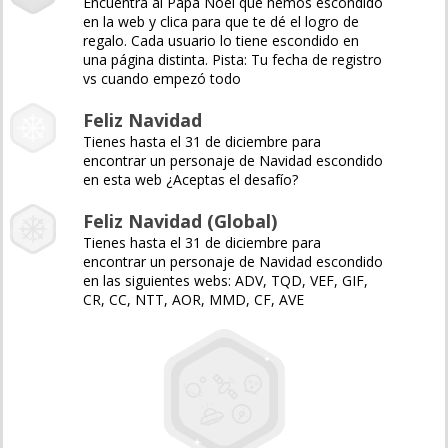
Encuentra al Papá Noel que hemos escondido
en la web y clica para que te dé el logro de
regalo. Cada usuario lo tiene escondido en
una página distinta. Pista: Tu fecha de registro
vs cuando empezó todo
Feliz Navidad
Tienes hasta el 31 de diciembre para
encontrar un personaje de Navidad escondido
en esta web ¿Aceptas el desafío?
Feliz Navidad (Global)
Tienes hasta el 31 de diciembre para
encontrar un personaje de Navidad escondido
en las siguientes webs: ADV, TQD, VEF, GIF,
CR, CC, NTT, AOR, MMD, CF, AVE