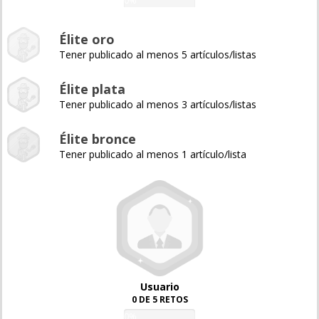
0%
Élite oro
Tener publicado al menos 5 artículos/listas
Élite plata
Tener publicado al menos 3 artículos/listas
Élite bronce
Tener publicado al menos 1 artículo/lista
Usuario
0 DE 5 RETOS
0%