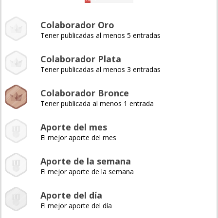
Colaborador Oro
Tener publicadas al menos 5 entradas
Colaborador Plata
Tener publicadas al menos 3 entradas
Colaborador Bronce
Tener publicada al menos 1 entrada
Aporte del mes
El mejor aporte del mes
Aporte de la semana
El mejor aporte de la semana
Aporte del día
El mejor aporte del día