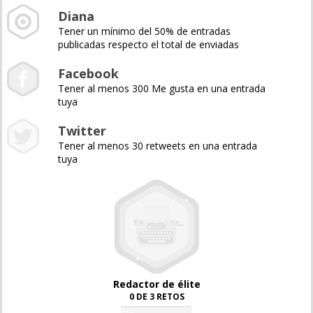
Diana
Tener un mínimo del 50% de entradas
publicadas respecto el total de enviadas
Facebook
Tener al menos 300 Me gusta en una entrada
tuya
Twitter
Tener al menos 30 retweets en una entrada
tuya
Redactor de élite
0 DE 3 RETOS