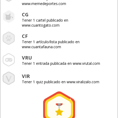
www.memedeportes.com
CG
Tener 1 cartel publicado en
www.cuantogato.com
CF
Tener 1 artículo/lista publicado en
www.cuantafauna.com
VRU
Tener 1 entrada publicada en www.vrutal.com
VIR
Tener 1 quiz publicado en www.viralizalo.com