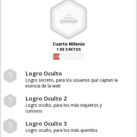
Cuarto Milenio
1 DE 5 RETOS
20%
Logro Oculto
Logro secreto, para los usuarios que captan la
esencia de la web
Logro Oculto 2
Logro oculto, para los más inquietos y
curiosos
Logro Oculto 3
Logro oculto, para los más queridos