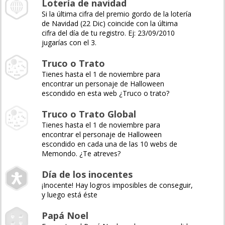
Lotería de navidad
Si la última cifra del premio gordo de la lotería
de Navidad (22 Dic) coincide con la última
cifra del día de tu registro. Ej: 23/09/2010
jugarías con el 3.
Truco o Trato
Tienes hasta el 1 de noviembre para
encontrar un personaje de Halloween
escondido en esta web ¿Truco o trato?
Truco o Trato Global
Tienes hasta el 1 de noviembre para
encontrar el personaje de Halloween
escondido en cada una de las 10 webs de
Memondo. ¿Te atreves?
Día de los inocentes
¡Inocente! Hay logros imposibles de conseguir,
y luego está éste
Papá Noel