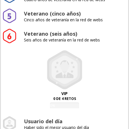
Veterano (cinco años)
Cinco años de veteranía en la red de webs
Veterano (seis años)
Seis años de veteranía en la red de webs
VIP
0 DE 4 RETOS
0%
Usuario del día
Haber sido el mejor usuario del día