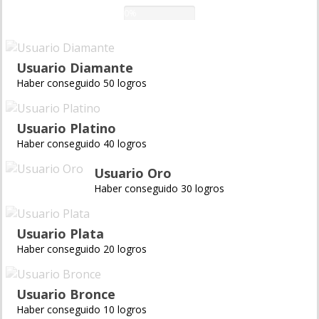
0%
Usuario Diamante
Haber conseguido 50 logros
Usuario Platino
Haber conseguido 40 logros
Usuario Oro
Haber conseguido 30 logros
Usuario Plata
Haber conseguido 20 logros
Usuario Bronce
Haber conseguido 10 logros