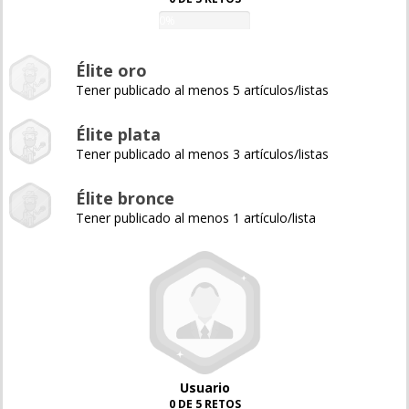
0%
Élite oro
Tener publicado al menos 5 artículos/listas
Élite plata
Tener publicado al menos 3 artículos/listas
Élite bronce
Tener publicado al menos 1 artículo/lista
Usuario
0 DE 5 RETOS