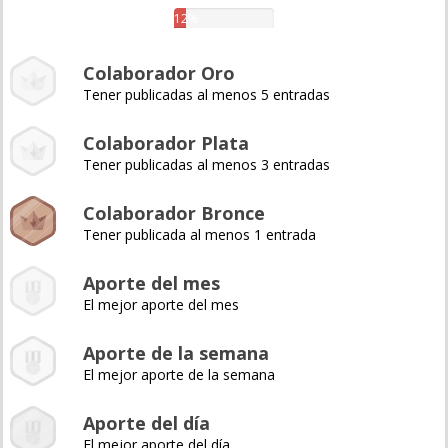
12%
Colaborador Oro
Tener publicadas al menos 5 entradas
Colaborador Plata
Tener publicadas al menos 3 entradas
Colaborador Bronce
Tener publicada al menos 1 entrada
Aporte del mes
El mejor aporte del mes
Aporte de la semana
El mejor aporte de la semana
Aporte del día
El mejor aporte del día