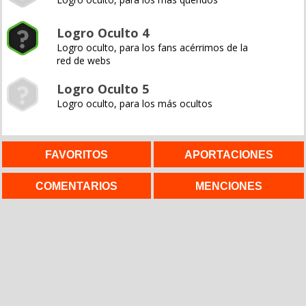
Logro Oculto 4
Logro oculto, para los fans acérrimos de la
red de webs
Logro Oculto 5
Logro oculto, para los más ocultos
FAVORITOS
APORTACIONES
COMENTARIOS
MENCIONES