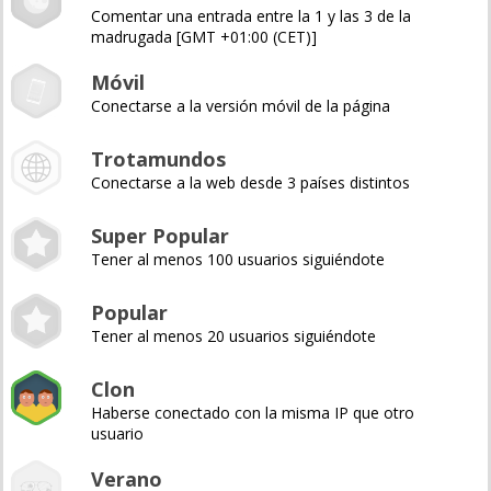
Comentar una entrada entre la 1 y las 3 de la
madrugada [GMT +01:00 (CET)]
Móvil
Conectarse a la versión móvil de la página
Trotamundos
Conectarse a la web desde 3 países distintos
Super Popular
Tener al menos 100 usuarios siguiéndote
Popular
Tener al menos 20 usuarios siguiéndote
Clon
Haberse conectado con la misma IP que otro
usuario
Verano