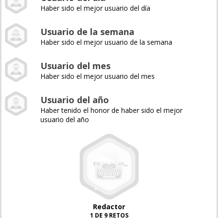
Haber sido el mejor usuario del día
Usuario de la semana
Haber sido el mejor usuario de la semana
Usuario del mes
Haber sido el mejor usuario del mes
Usuario del año
Haber tenido el honor de haber sido el mejor
usuario del año
Redactor
1 DE 9 RETOS