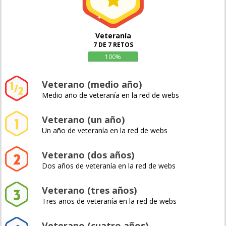
Veteranía
7 DE 7 RETOS
100%
Veterano (medio año)
Medio año de veteranía en la red de webs
Veterano (un año)
Un año de veteranía en la red de webs
Veterano (dos años)
Dos años de veteranía en la red de webs
Veterano (tres años)
Tres años de veteranía en la red de webs
Veterano (cuatro años)