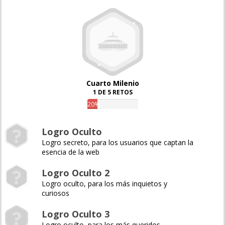
Cuarto Milenio
1 DE 5 RETOS
20%
Logro Oculto
Logro secreto, para los usuarios que captan la
esencia de la web
Logro Oculto 2
Logro oculto, para los más inquietos y
curiosos
Logro Oculto 3
Logro oculto, para los más queridos