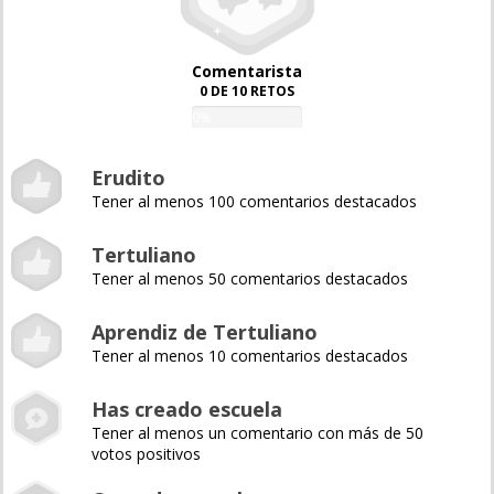
Comentarista
0 DE 10 RETOS
0%
Erudito
Tener al menos 100 comentarios destacados
Tertuliano
Tener al menos 50 comentarios destacados
Aprendiz de Tertuliano
Tener al menos 10 comentarios destacados
Has creado escuela
Tener al menos un comentario con más de 50
votos positivos