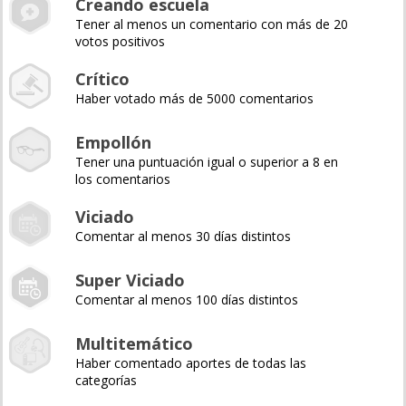
Creando escuela
Tener al menos un comentario con más de 20
votos positivos
Crítico
Haber votado más de 5000 comentarios
Empollón
Tener una puntuación igual o superior a 8 en
los comentarios
Viciado
Comentar al menos 30 días distintos
Super Viciado
Comentar al menos 100 días distintos
Multitemático
Haber comentado aportes de todas las
categorías