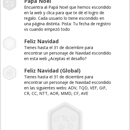
Papá Noel
Encuentra al Papá Noel que hemos escondido
en la web y clica para que te dé el logro de
regalo. Cada usuario lo tiene escondido en
una página distinta. Pista: Tu fecha de registro
vs cuando empezó todo
Feliz Navidad
Tienes hasta el 31 de diciembre para
encontrar un personaje de Navidad escondido
en esta web ¿Aceptas el desafío?
Feliz Navidad (Global)
Tienes hasta el 31 de diciembre para
encontrar un personaje de Navidad escondido
en las siguientes webs: ADV, TQD, VEF, GIF,
CR, CC, NTT, AOR, MMD, CF, AVE