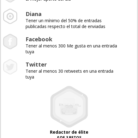
Diana
Tener un mínimo del 50% de entradas
publicadas respecto el total de enviadas
Facebook
Tener al menos 300 Me gusta en una entrada
tuya
Twitter
Tener al menos 30 retweets en una entrada
tuya
Redactor de élite
0 DE 3 RETOS