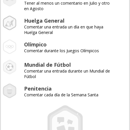
Tener al menos un comentario en Julio y otro
en Agosto
Huelga General
Comentar una entrada un día en que haya
Huelga General
Olímpico
Comentar durante los Juegos Olímpicos
Mundial de Fútbol
Comentar una entrada durante un Mundial de
Fútbol
Penitencia
Comentar cada día de la Semana Santa