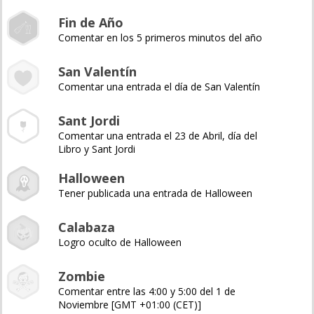
Fin de Año
Comentar en los 5 primeros minutos del año
San Valentín
Comentar una entrada el día de San Valentín
Sant Jordi
Comentar una entrada el 23 de Abril, día del
Libro y Sant Jordi
Halloween
Tener publicada una entrada de Halloween
Calabaza
Logro oculto de Halloween
Zombie
Comentar entre las 4:00 y 5:00 del 1 de
Noviembre [GMT +01:00 (CET)]