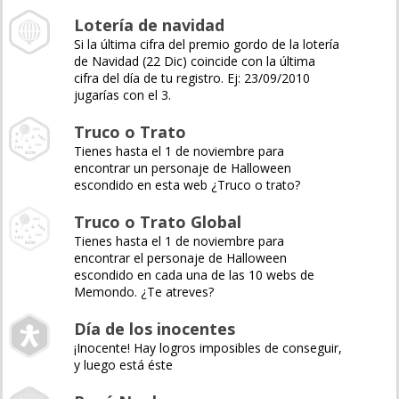
Lotería de navidad
Si la última cifra del premio gordo de la lotería
de Navidad (22 Dic) coincide con la última
cifra del día de tu registro. Ej: 23/09/2010
jugarías con el 3.
Truco o Trato
Tienes hasta el 1 de noviembre para
encontrar un personaje de Halloween
escondido en esta web ¿Truco o trato?
Truco o Trato Global
Tienes hasta el 1 de noviembre para
encontrar el personaje de Halloween
escondido en cada una de las 10 webs de
Memondo. ¿Te atreves?
Día de los inocentes
¡Inocente! Hay logros imposibles de conseguir,
y luego está éste