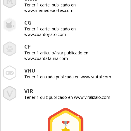
Tener 1 cartel publicado en
www.memedeportes.com
CG
Tener 1 cartel publicado en
www.cuantogato.com
CF
Tener 1 artículo/lista publicado en
www.cuantafauna.com
VRU
Tener 1 entrada publicada en www.vrutal.com
VIR
Tener 1 quiz publicado en www.viralizalo.com