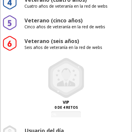
Cuatro años de veteranía en la red de webs
Veterano (cinco años)
Cinco años de veteranía en la red de webs
Veterano (seis años)
Seis años de veteranía en la red de webs
VIP
0 DE 4 RETOS
0%
Usuario del día