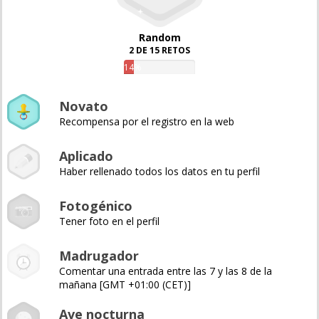
Random
2 DE 15 RETOS
14%
Novato
Recompensa por el registro en la web
Aplicado
Haber rellenado todos los datos en tu perfil
Fotogénico
Tener foto en el perfil
Madrugador
Comentar una entrada entre las 7 y las 8 de la
mañana [GMT +01:00 (CET)]
Ave nocturna