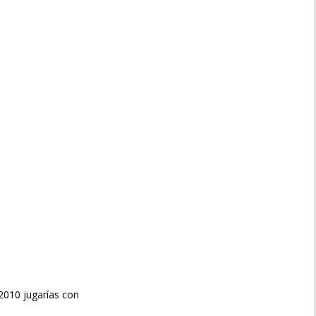
9/2010 jugarías con