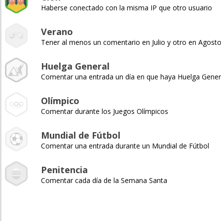
Haberse conectado con la misma IP que otro usuario
Verano
Tener al menos un comentario en Julio y otro en Agost
Huelga General
Comentar una entrada un día en que haya Huelga Gener
Olímpico
Comentar durante los Juegos Olímpicos
Mundial de Fútbol
Comentar una entrada durante un Mundial de Fútbol
Penitencia
Comentar cada día de la Semana Santa