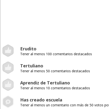
Erudito
Tener al menos 100 comentarios destacados
Tertuliano
Tener al menos 50 comentarios destacados
Aprendiz de Tertuliano
Tener al menos 10 comentarios destacados
Has creado escuela
Tener al menos un comentario con más de 50 votos pos