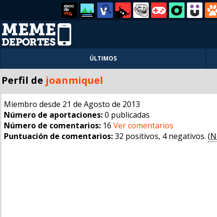
ÚLTIMOS
Perfil de
joanmiquel
Miembro desde 21 de Agosto de 2013
Número de aportaciones:
0 publicadas
Número de comentarios:
16
Ver comentarios
Puntuación de comentarios:
32 positivos, 4 negativos.
(N