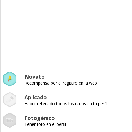
Novato
Recompensa por el registro en la web
Aplicado
Haber rellenado todos los datos en tu perfil
Fotogénico
Tener foto en el perfil