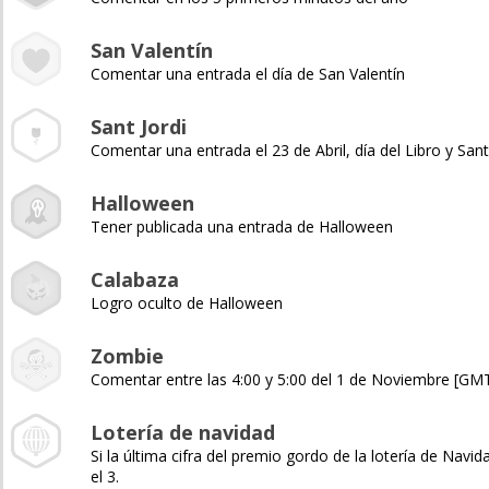
San Valentín
Comentar una entrada el día de San Valentín
Sant Jordi
Comentar una entrada el 23 de Abril, día del Libro y Sant
Halloween
Tener publicada una entrada de Halloween
Calabaza
Logro oculto de Halloween
Zombie
Comentar entre las 4:00 y 5:00 del 1 de Noviembre [GM
Lotería de navidad
Si la última cifra del premio gordo de la lotería de Navida
el 3.