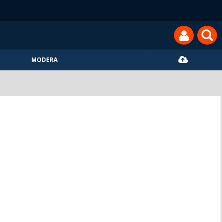
MODERA