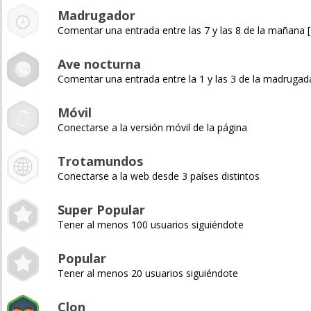
Madrugador
Comentar una entrada entre las 7 y las 8 de la mañana
Ave nocturna
Comentar una entrada entre la 1 y las 3 de la madruga
Móvil
Conectarse a la versión móvil de la página
Trotamundos
Conectarse a la web desde 3 países distintos
Super Popular
Tener al menos 100 usuarios siguiéndote
Popular
Tener al menos 20 usuarios siguiéndote
Clon