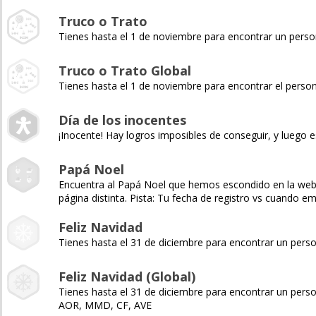
Truco o Trato
Tienes hasta el 1 de noviembre para encontrar un pers
Truco o Trato Global
Tienes hasta el 1 de noviembre para encontrar el pers
Día de los inocentes
¡Inocente! Hay logros imposibles de conseguir, y luego e
Papá Noel
Encuentra al Papá Noel que hemos escondido en la web y 
página distinta. Pista: Tu fecha de registro vs cuando 
Feliz Navidad
Tienes hasta el 31 de diciembre para encontrar un pers
Feliz Navidad (Global)
Tienes hasta el 31 de diciembre para encontrar un pers
AOR, MMD, CF, AVE