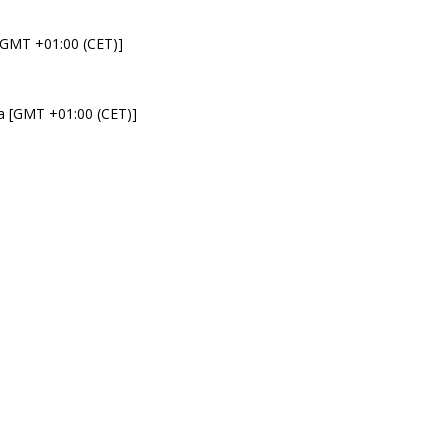
 [GMT +01:00 (CET)]
da [GMT +01:00 (CET)]