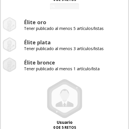
0%
Élite oro
Tener publicado al menos 5 artículos/listas
Élite plata
Tener publicado al menos 3 artículos/listas
Élite bronce
Tener publicado al menos 1 artículo/lista
Usuario
0 DE 5 RETOS