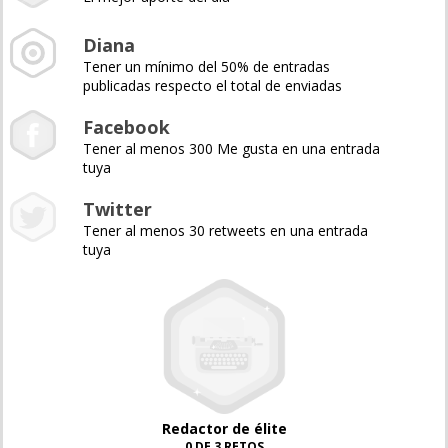
Diana
Tener un mínimo del 50% de entradas
publicadas respecto el total de enviadas
Facebook
Tener al menos 300 Me gusta en una entrada
tuya
Twitter
Tener al menos 30 retweets en una entrada
tuya
Redactor de élite
0 DE 3 RETOS