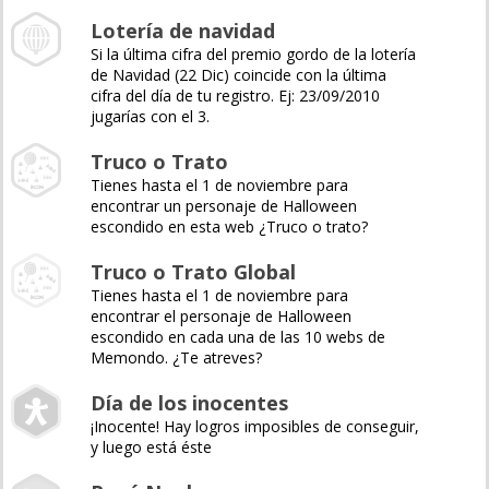
Lotería de navidad
Si la última cifra del premio gordo de la lotería
de Navidad (22 Dic) coincide con la última
cifra del día de tu registro. Ej: 23/09/2010
jugarías con el 3.
Truco o Trato
Tienes hasta el 1 de noviembre para
encontrar un personaje de Halloween
escondido en esta web ¿Truco o trato?
Truco o Trato Global
Tienes hasta el 1 de noviembre para
encontrar el personaje de Halloween
escondido en cada una de las 10 webs de
Memondo. ¿Te atreves?
Día de los inocentes
¡Inocente! Hay logros imposibles de conseguir,
y luego está éste