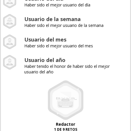
Haber sido el mejor usuario del día
Usuario de la semana
Haber sido el mejor usuario de la semana
Usuario del mes
Haber sido el mejor usuario del mes
Usuario del año
Haber tenido el honor de haber sido el mejor
usuario del año
Redactor
1 DE 9 RETOS