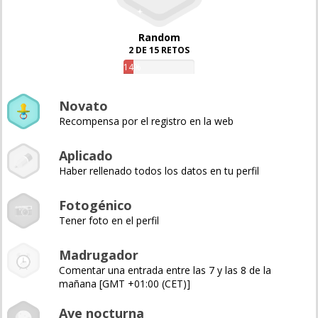
Random
2 DE 15 RETOS
14%
Novato
Recompensa por el registro en la web
Aplicado
Haber rellenado todos los datos en tu perfil
Fotogénico
Tener foto en el perfil
Madrugador
Comentar una entrada entre las 7 y las 8 de la
mañana [GMT +01:00 (CET)]
Ave nocturna