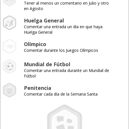
Tener al menos un comentario en Julio y otro
en Agosto
Huelga General
Comentar una entrada un día en que haya
Huelga General
Olímpico
Comentar durante los Juegos Olímpicos
Mundial de Fútbol
Comentar una entrada durante un Mundial de
Fútbol
Penitencia
Comentar cada día de la Semana Santa