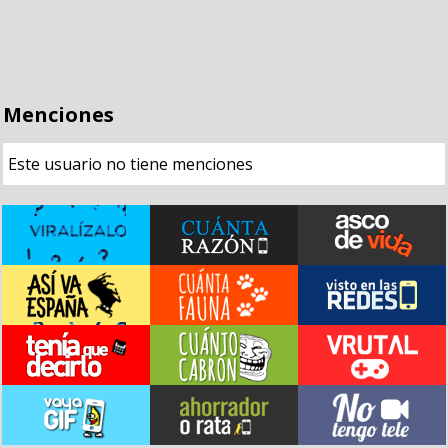
Menciones
Este usuario no tiene menciones