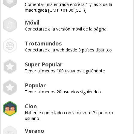
Comentar una entrada entre la 1 y las 3 de la
madrugada [GMT +01:00 (CET)]
Móvil
Conectarse a la versión móvil de la página
Trotamundos
Conectarse a la web desde 3 países distintos
Super Popular
Tener al menos 100 usuarios siguiéndote
Popular
Tener al menos 20 usuarios siguiéndote
Clon
Haberse conectado con la misma IP que otro
usuario
Verano