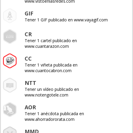
www.vistoenlasredes.com
GIF
Tener 1 GIF publicado en www.vayagif.com
CR
Tener 1 cartel publicado en
www.cuantarazon.com
CC
Tener 1 viñeta publicada en
www.cuantocabron.com
NTT
Tener un vídeo publicado en
www.notengotele.com
AOR
Tener 1 anécdota publicada en
www.ahorradororata.com
MMD