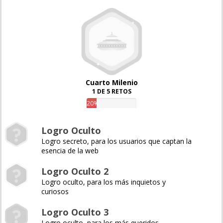
Cuarto Milenio
1 DE 5 RETOS
20%
Logro Oculto
Logro secreto, para los usuarios que captan la
esencia de la web
Logro Oculto 2
Logro oculto, para los más inquietos y
curiosos
Logro Oculto 3
Logro oculto, para los más queridos