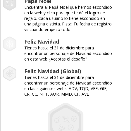
Papá Noel
Encuentra al Papá Noel que hemos escondido
en la web y clica para que te dé el logro de
regalo. Cada usuario lo tiene escondido en
una página distinta. Pista: Tu fecha de registro
vs cuando empezó todo
Feliz Navidad
Tienes hasta el 31 de diciembre para
encontrar un personaje de Navidad escondido
en esta web ¿Aceptas el desafío?
Feliz Navidad (Global)
Tienes hasta el 31 de diciembre para
encontrar un personaje de Navidad escondido
en las siguientes webs: ADV, TQD, VEF, GIF,
CR, CC, NTT, AOR, MMD, CF, AVE