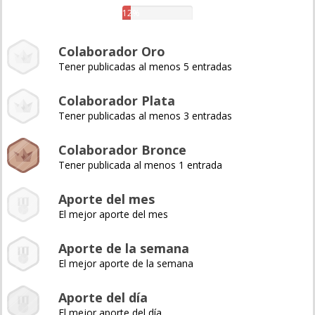
12%
Colaborador Oro
Tener publicadas al menos 5 entradas
Colaborador Plata
Tener publicadas al menos 3 entradas
Colaborador Bronce
Tener publicada al menos 1 entrada
Aporte del mes
El mejor aporte del mes
Aporte de la semana
El mejor aporte de la semana
Aporte del día
El mejor aporte del día