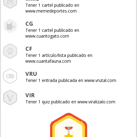
Tener 1 cartel publicado en
www.memedeportes.com
CG
Tener 1 cartel publicado en
www.cuantogato.com
CF
Tener 1 artículo/lista publicado en
www.cuantafauna.com
VRU
Tener 1 entrada publicada en www.vrutal.com
VIR
Tener 1 quiz publicado en www.viralizalo.com