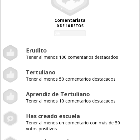
Comentarista
0 DE 10 RETOS
0%
Erudito
Tener al menos 100 comentarios destacados
Tertuliano
Tener al menos 50 comentarios destacados
Aprendiz de Tertuliano
Tener al menos 10 comentarios destacados
Has creado escuela
Tener al menos un comentario con más de 50
votos positivos