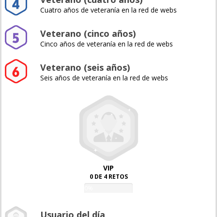
Cuatro años de veteranía en la red de webs
Veterano (cinco años)
Cinco años de veteranía en la red de webs
Veterano (seis años)
Seis años de veteranía en la red de webs
VIP
0 DE 4 RETOS
0%
Usuario del día