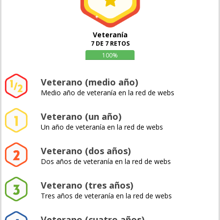
Veteranía
7 DE 7 RETOS
100%
Veterano (medio año)
Medio año de veteranía en la red de webs
Veterano (un año)
Un año de veteranía en la red de webs
Veterano (dos años)
Dos años de veteranía en la red de webs
Veterano (tres años)
Tres años de veteranía en la red de webs
Veterano (cuatro años)