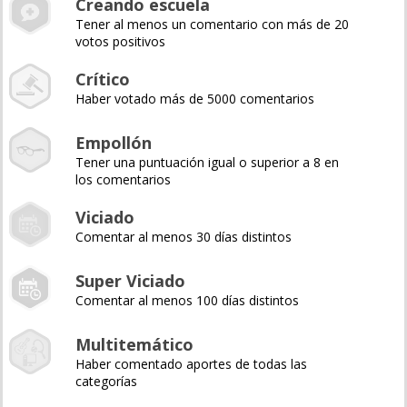
Creando escuela
Tener al menos un comentario con más de 20
votos positivos
Crítico
Haber votado más de 5000 comentarios
Empollón
Tener una puntuación igual o superior a 8 en
los comentarios
Viciado
Comentar al menos 30 días distintos
Super Viciado
Comentar al menos 100 días distintos
Multitemático
Haber comentado aportes de todas las
categorías