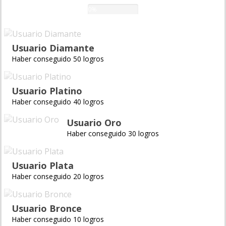
0%
Usuario Diamante
Haber conseguido 50 logros
Usuario Platino
Haber conseguido 40 logros
Usuario Oro
Haber conseguido 30 logros
Usuario Plata
Haber conseguido 20 logros
Usuario Bronce
Haber conseguido 10 logros