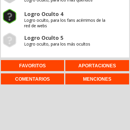
Logro Oculto 4
Logro oculto, para los fans acérrimos de la
red de webs
Logro Oculto 5
Logro oculto, para los más ocultos
FAVORITOS
APORTACIONES
COMENTARIOS
MENCIONES