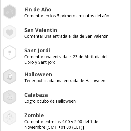
Fin de Año
Comentar en los 5 primeros minutos del año
San Valentín
Comentar una entrada el día de San Valentín
Sant Jordi
Comentar una entrada el 23 de Abril, día del
Libro y Sant Jordi
Halloween
Tener publicada una entrada de Halloween
Calabaza
Logro oculto de Halloween
Zombie
Comentar entre las 4:00 y 5:00 del 1 de
Noviembre [GMT +01:00 (CET)]