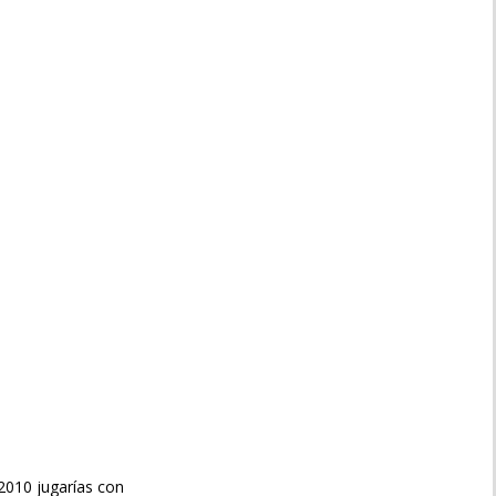
9/2010 jugarías con