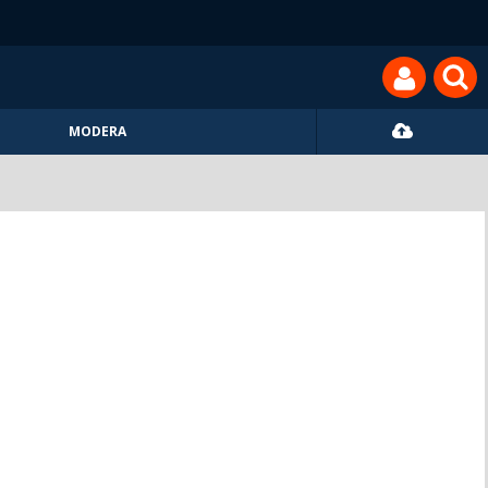
MODERA