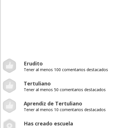
Erudito
Tener al menos 100 comentarios destacados
Tertuliano
Tener al menos 50 comentarios destacados
Aprendiz de Tertuliano
Tener al menos 10 comentarios destacados
Has creado escuela