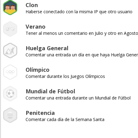
Clon
Haberse conectado con la misma IP que otro usuario
Verano
Tener al menos un comentario en Julio y otro en Agost
Huelga General
Comentar una entrada un día en que haya Huelga Gener
Olímpico
Comentar durante los Juegos Olímpicos
Mundial de Fútbol
Comentar una entrada durante un Mundial de Fútbol
Penitencia
Comentar cada día de la Semana Santa