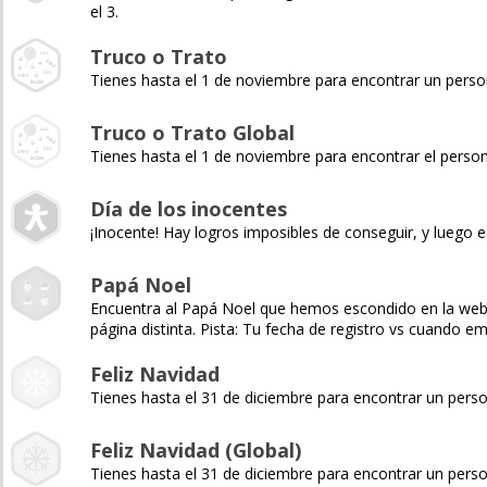
el 3.
Truco o Trato
Tienes hasta el 1 de noviembre para encontrar un pers
Truco o Trato Global
Tienes hasta el 1 de noviembre para encontrar el pers
Día de los inocentes
¡Inocente! Hay logros imposibles de conseguir, y luego e
Papá Noel
Encuentra al Papá Noel que hemos escondido en la web y 
página distinta. Pista: Tu fecha de registro vs cuando 
Feliz Navidad
Tienes hasta el 31 de diciembre para encontrar un pers
Feliz Navidad (Global)
Tienes hasta el 31 de diciembre para encontrar un pers