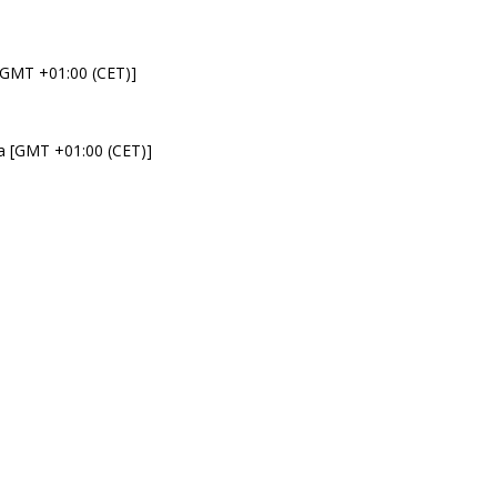
 [GMT +01:00 (CET)]
da [GMT +01:00 (CET)]