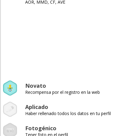
AOR, MMD, CF, AVE
Novato
Recompensa por el registro en la web
Aplicado
Haber rellenado todos los datos en tu perfil
Fotogénico
Tener foto en el perfil