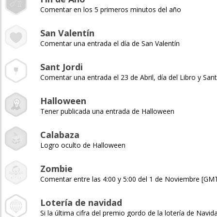
Comentar en los 5 primeros minutos del año
San Valentín
Comentar una entrada el día de San Valentín
Sant Jordi
Comentar una entrada el 23 de Abril, día del Libro y Sant
Halloween
Tener publicada una entrada de Halloween
Calabaza
Logro oculto de Halloween
Zombie
Comentar entre las 4:00 y 5:00 del 1 de Noviembre [GM
Lotería de navidad
Si la última cifra del premio gordo de la lotería de Navida