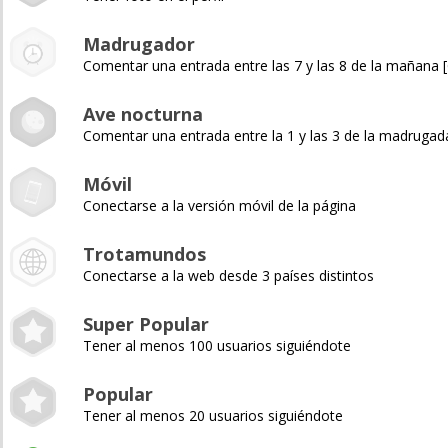
Madrugador
Comentar una entrada entre las 7 y las 8 de la mañana
Ave nocturna
Comentar una entrada entre la 1 y las 3 de la madruga
Móvil
Conectarse a la versión móvil de la página
Trotamundos
Conectarse a la web desde 3 países distintos
Super Popular
Tener al menos 100 usuarios siguiéndote
Popular
Tener al menos 20 usuarios siguiéndote