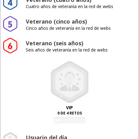
Cuatro años de veteranía en la red de webs
Veterano (cinco años)
Cinco años de veteranía en la red de webs
Veterano (seis años)
Seis años de veteranía en la red de webs
VIP
0 DE 4 RETOS
0%
Usuario del día