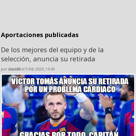
Aportaciones publicadas
De los mejores del equipo y de la
selección, anuncia su retirada
por
daxs96
el 5 feb 2020, 19:45