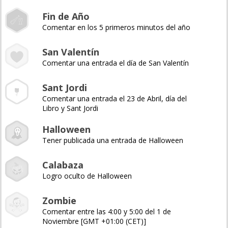
Fin de Año
Comentar en los 5 primeros minutos del año
San Valentín
Comentar una entrada el día de San Valentín
Sant Jordi
Comentar una entrada el 23 de Abril, día del
Libro y Sant Jordi
Halloween
Tener publicada una entrada de Halloween
Calabaza
Logro oculto de Halloween
Zombie
Comentar entre las 4:00 y 5:00 del 1 de
Noviembre [GMT +01:00 (CET)]