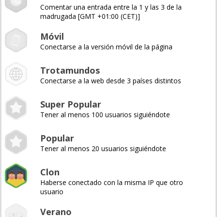
Comentar una entrada entre la 1 y las 3 de la
madrugada [GMT +01:00 (CET)]
Móvil
Conectarse a la versión móvil de la página
Trotamundos
Conectarse a la web desde 3 países distintos
Super Popular
Tener al menos 100 usuarios siguiéndote
Popular
Tener al menos 20 usuarios siguiéndote
Clon
Haberse conectado con la misma IP que otro
usuario
Verano