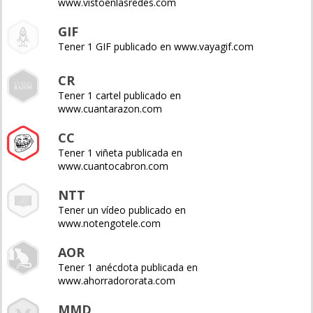
www.vistoenlasredes.com
GIF
Tener 1 GIF publicado en www.vayagif.com
CR
Tener 1 cartel publicado en
www.cuantarazon.com
CC
Tener 1 viñeta publicada en
www.cuantocabron.com
NTT
Tener un vídeo publicado en
www.notengotele.com
AOR
Tener 1 anécdota publicada en
www.ahorradororata.com
MMD