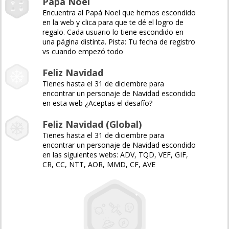
Papá Noel
Encuentra al Papá Noel que hemos escondido
en la web y clica para que te dé el logro de
regalo. Cada usuario lo tiene escondido en
una página distinta. Pista: Tu fecha de registro
vs cuando empezó todo
Feliz Navidad
Tienes hasta el 31 de diciembre para
encontrar un personaje de Navidad escondido
en esta web ¿Aceptas el desafío?
Feliz Navidad (Global)
Tienes hasta el 31 de diciembre para
encontrar un personaje de Navidad escondido
en las siguientes webs: ADV, TQD, VEF, GIF,
CR, CC, NTT, AOR, MMD, CF, AVE