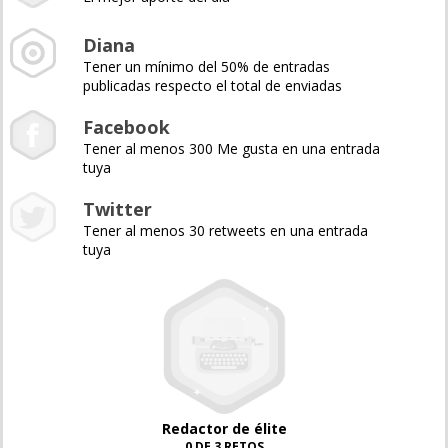
Diana
Tener un mínimo del 50% de entradas
publicadas respecto el total de enviadas
Facebook
Tener al menos 300 Me gusta en una entrada
tuya
Twitter
Tener al menos 30 retweets en una entrada
tuya
Redactor de élite
0 DE 3 RETOS