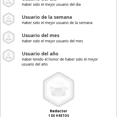
Haber sido el mejor usuario del día
Usuario de la semana
Haber sido el mejor usuario de la semana
Usuario del mes
Haber sido el mejor usuario del mes
Usuario del año
Haber tenido el honor de haber sido el mejor
usuario del año
Redactor
1 DE 9 RETOS