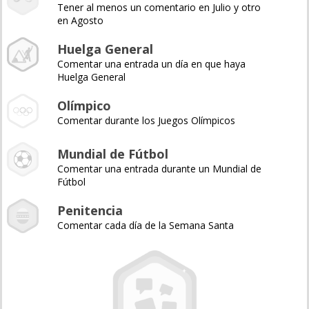
Tener al menos un comentario en Julio y otro
en Agosto
Huelga General
Comentar una entrada un día en que haya
Huelga General
Olímpico
Comentar durante los Juegos Olímpicos
Mundial de Fútbol
Comentar una entrada durante un Mundial de
Fútbol
Penitencia
Comentar cada día de la Semana Santa