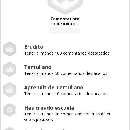
Comentarista
0 DE 10 RETOS
0%
Erudito
Tener al menos 100 comentarios destacados
Tertuliano
Tener al menos 50 comentarios destacados
Aprendiz de Tertuliano
Tener al menos 10 comentarios destacados
Has creado escuela
Tener al menos un comentario con más de 50
votos positivos