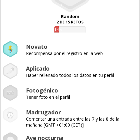
Random
2 DE 15 RETOS
14%
Novato
Recompensa por el registro en la web
Aplicado
Haber rellenado todos los datos en tu perfil
Fotogénico
Tener foto en el perfil
Madrugador
Comentar una entrada entre las 7 y las 8 de la
mañana [GMT +01:00 (CET)]
Ave nocturna