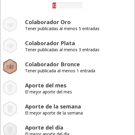
12%
Colaborador Oro
Tener publicadas al menos 5 entradas
Colaborador Plata
Tener publicadas al menos 3 entradas
Colaborador Bronce
Tener publicada al menos 1 entrada
Aporte del mes
El mejor aporte del mes
Aporte de la semana
El mejor aporte de la semana
Aporte del día
El mejor aporte del día