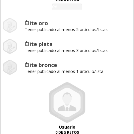
0%
Élite oro
Tener publicado al menos 5 artículos/listas
Élite plata
Tener publicado al menos 3 artículos/listas
Élite bronce
Tener publicado al menos 1 artículo/lista
Usuario
0 DE 5 RETOS