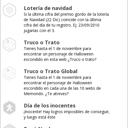
Lotería de navidad
Si la última cifra del premio gordo de la lotería
de Navidad (22 Dic) coincide con la última
cifra del día de tu registro. Ej: 23/09/2010
jugarías con el 3.
Truco o Trato
Tienes hasta el 1 de noviembre para
encontrar un personaje de Halloween
escondido en esta web ¿Truco o trato?
Truco o Trato Global
Tienes hasta el 1 de noviembre para
encontrar el personaje de Halloween
escondido en cada una de las 10 webs de
Memondo. ¿Te atreves?
Día de los inocentes
¡Inocente! Hay logros imposibles de conseguir,
y luego está éste