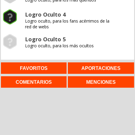
Logro Oculto 4
Logro oculto, para los fans acérrimos de la
red de webs
Logro Oculto 5
Logro oculto, para los más ocultos
FAVORITOS
APORTACIONES
COMENTARIOS
MENCIONES