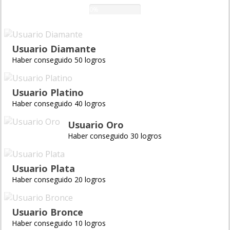
0%
Usuario Diamante
Haber conseguido 50 logros
Usuario Platino
Haber conseguido 40 logros
Usuario Oro
Haber conseguido 30 logros
Usuario Plata
Haber conseguido 20 logros
Usuario Bronce
Haber conseguido 10 logros