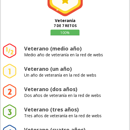
Veteranía
7 DE 7 RETOS
100%
Veterano (medio año)
Medio año de veteranía en la red de webs
Veterano (un año)
Un año de veteranía en la red de webs
Veterano (dos años)
Dos años de veteranía en la red de webs
Veterano (tres años)
Tres años de veteranía en la red de webs
Veterano (cuatro años)