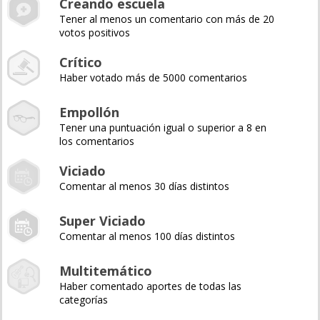
Creando escuela
Tener al menos un comentario con más de 20
votos positivos
Crítico
Haber votado más de 5000 comentarios
Empollón
Tener una puntuación igual o superior a 8 en
los comentarios
Viciado
Comentar al menos 30 días distintos
Super Viciado
Comentar al menos 100 días distintos
Multitemático
Haber comentado aportes de todas las
categorías