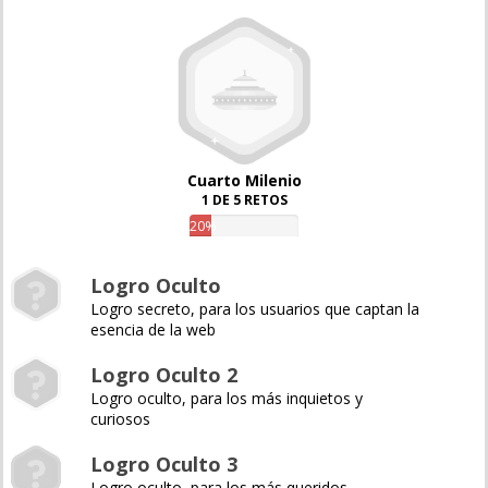
Cuarto Milenio
1 DE 5 RETOS
20%
Logro Oculto
Logro secreto, para los usuarios que captan la
esencia de la web
Logro Oculto 2
Logro oculto, para los más inquietos y
curiosos
Logro Oculto 3
Logro oculto, para los más queridos