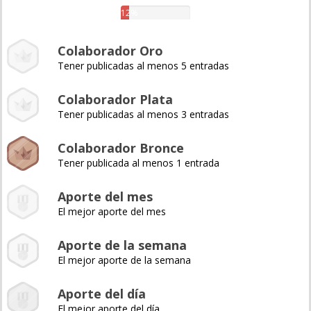
12%
Colaborador Oro
Tener publicadas al menos 5 entradas
Colaborador Plata
Tener publicadas al menos 3 entradas
Colaborador Bronce
Tener publicada al menos 1 entrada
Aporte del mes
El mejor aporte del mes
Aporte de la semana
El mejor aporte de la semana
Aporte del día
El mejor aporte del día