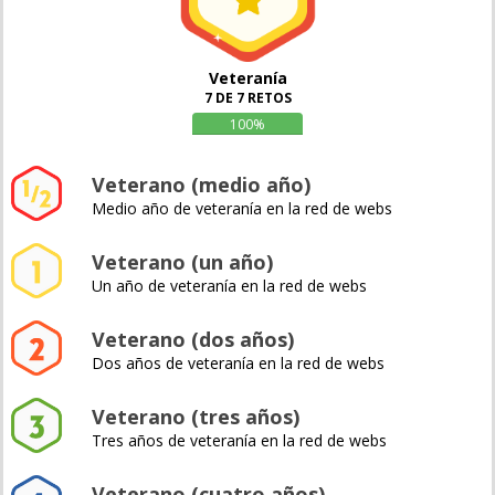
Veteranía
7 DE 7 RETOS
100%
Veterano (medio año)
Medio año de veteranía en la red de webs
Veterano (un año)
Un año de veteranía en la red de webs
Veterano (dos años)
Dos años de veteranía en la red de webs
Veterano (tres años)
Tres años de veteranía en la red de webs
Veterano (cuatro años)