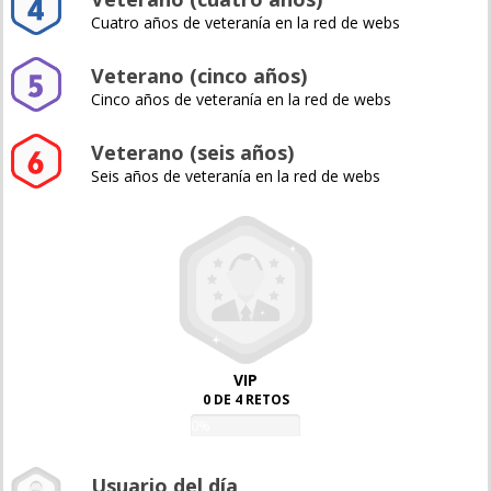
Cuatro años de veteranía en la red de webs
Veterano (cinco años)
Cinco años de veteranía en la red de webs
Veterano (seis años)
Seis años de veteranía en la red de webs
VIP
0 DE 4 RETOS
0%
Usuario del día