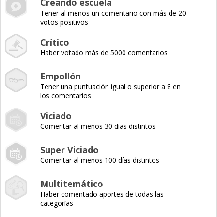
Creando escuela
Tener al menos un comentario con más de 20
votos positivos
Crítico
Haber votado más de 5000 comentarios
Empollón
Tener una puntuación igual o superior a 8 en
los comentarios
Viciado
Comentar al menos 30 días distintos
Super Viciado
Comentar al menos 100 días distintos
Multitemático
Haber comentado aportes de todas las
categorías