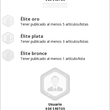
0%
Élite oro
Tener publicado al menos 5 artículos/listas
Élite plata
Tener publicado al menos 3 artículos/listas
Élite bronce
Tener publicado al menos 1 artículo/lista
Usuario
0 DE 5 RETOS