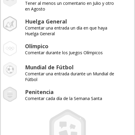
Tener al menos un comentario en Julio y otro
en Agosto
Huelga General
Comentar una entrada un día en que haya
Huelga General
Olímpico
Comentar durante los Juegos Olímpicos
Mundial de Fútbol
Comentar una entrada durante un Mundial de
Fútbol
Penitencia
Comentar cada día de la Semana Santa