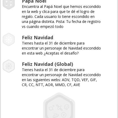
Papá Noel
Encuentra al Papá Noel que hemos escondido
en la web y clica para que te dé el logro de
regalo. Cada usuario lo tiene escondido en
una página distinta. Pista: Tu fecha de registro
vs cuando empezó todo
Feliz Navidad
Tienes hasta el 31 de diciembre para
encontrar un personaje de Navidad escondido
en esta web ¿Aceptas el desafío?
Feliz Navidad (Global)
Tienes hasta el 31 de diciembre para
encontrar un personaje de Navidad escondido
en las siguientes webs: ADV, TQD, VEF, GIF,
CR, CC, NTT, AOR, MMD, CF, AVE