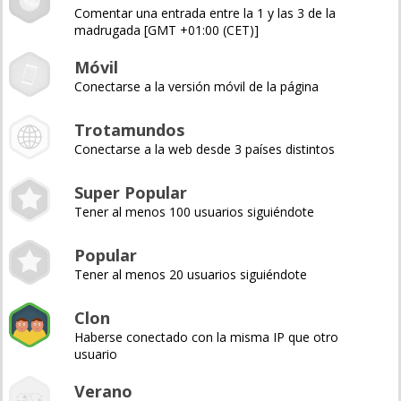
Comentar una entrada entre la 1 y las 3 de la
madrugada [GMT +01:00 (CET)]
Móvil
Conectarse a la versión móvil de la página
Trotamundos
Conectarse a la web desde 3 países distintos
Super Popular
Tener al menos 100 usuarios siguiéndote
Popular
Tener al menos 20 usuarios siguiéndote
Clon
Haberse conectado con la misma IP que otro
usuario
Verano