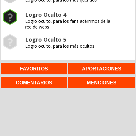
Logro Oculto 4
Logro oculto, para los fans acérrimos de la
red de webs
Logro Oculto 5
Logro oculto, para los más ocultos
FAVORITOS
APORTACIONES
COMENTARIOS
MENCIONES