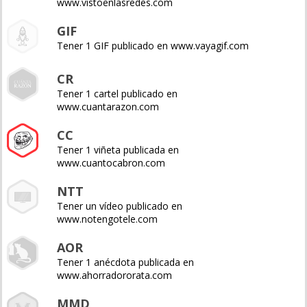
www.vistoenlasredes.com
GIF
Tener 1 GIF publicado en www.vayagif.com
CR
Tener 1 cartel publicado en
www.cuantarazon.com
CC
Tener 1 viñeta publicada en
www.cuantocabron.com
NTT
Tener un vídeo publicado en
www.notengotele.com
AOR
Tener 1 anécdota publicada en
www.ahorradororata.com
MMD