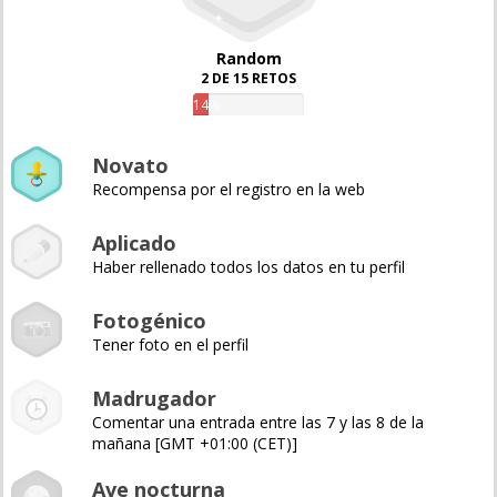
Random
2 DE 15 RETOS
14%
Novato
Recompensa por el registro en la web
Aplicado
Haber rellenado todos los datos en tu perfil
Fotogénico
Tener foto en el perfil
Madrugador
Comentar una entrada entre las 7 y las 8 de la
mañana [GMT +01:00 (CET)]
Ave nocturna