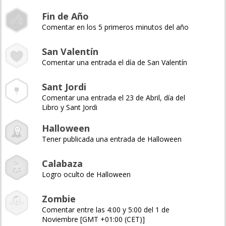
Fin de Año
Comentar en los 5 primeros minutos del año
San Valentín
Comentar una entrada el día de San Valentín
Sant Jordi
Comentar una entrada el 23 de Abril, día del
Libro y Sant Jordi
Halloween
Tener publicada una entrada de Halloween
Calabaza
Logro oculto de Halloween
Zombie
Comentar entre las 4:00 y 5:00 del 1 de
Noviembre [GMT +01:00 (CET)]