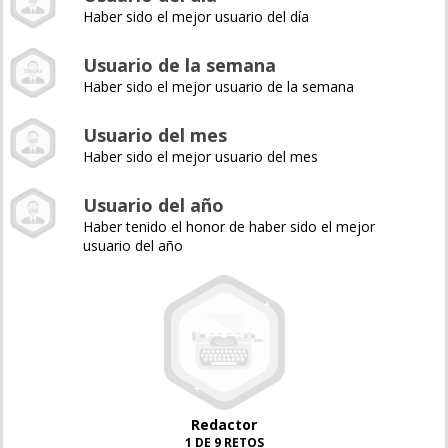
Haber sido el mejor usuario del día
Usuario de la semana
Haber sido el mejor usuario de la semana
Usuario del mes
Haber sido el mejor usuario del mes
Usuario del año
Haber tenido el honor de haber sido el mejor
usuario del año
Redactor
1 DE 9 RETOS