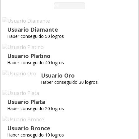
0%
Usuario Diamante
Haber conseguido 50 logros
Usuario Platino
Haber conseguido 40 logros
Usuario Oro
Haber conseguido 30 logros
Usuario Plata
Haber conseguido 20 logros
Usuario Bronce
Haber conseguido 10 logros