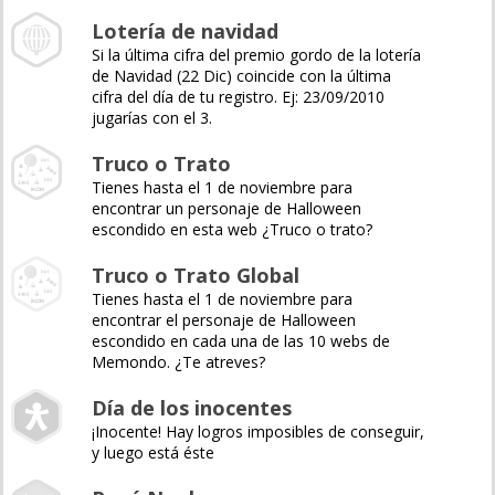
Lotería de navidad
Si la última cifra del premio gordo de la lotería
de Navidad (22 Dic) coincide con la última
cifra del día de tu registro. Ej: 23/09/2010
jugarías con el 3.
Truco o Trato
Tienes hasta el 1 de noviembre para
encontrar un personaje de Halloween
escondido en esta web ¿Truco o trato?
Truco o Trato Global
Tienes hasta el 1 de noviembre para
encontrar el personaje de Halloween
escondido en cada una de las 10 webs de
Memondo. ¿Te atreves?
Día de los inocentes
¡Inocente! Hay logros imposibles de conseguir,
y luego está éste