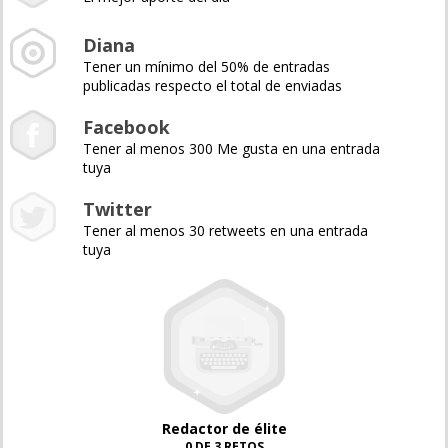
Diana
Tener un mínimo del 50% de entradas
publicadas respecto el total de enviadas
Facebook
Tener al menos 300 Me gusta en una entrada
tuya
Twitter
Tener al menos 30 retweets en una entrada
tuya
Redactor de élite
0 DE 3 RETOS