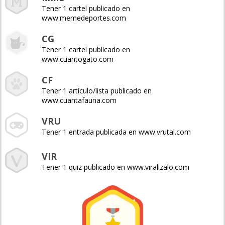
Tener 1 cartel publicado en
www.memedeportes.com
CG
Tener 1 cartel publicado en
www.cuantogato.com
CF
Tener 1 artículo/lista publicado en
www.cuantafauna.com
VRU
Tener 1 entrada publicada en www.vrutal.com
VIR
Tener 1 quiz publicado en www.viralizalo.com