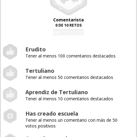
Comentarista
0 DE 10 RETOS
0%
Erudito
Tener al menos 100 comentarios destacados
Tertuliano
Tener al menos 50 comentarios destacados
Aprendiz de Tertuliano
Tener al menos 10 comentarios destacados
Has creado escuela
Tener al menos un comentario con más de 50
votos positivos