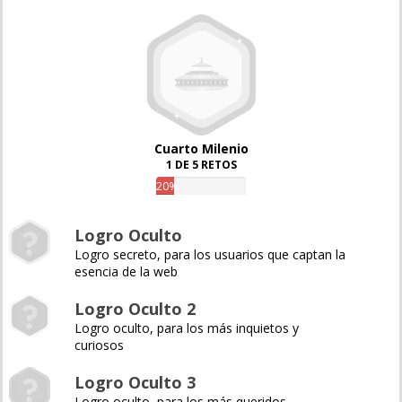
Cuarto Milenio
1 DE 5 RETOS
20%
Logro Oculto
Logro secreto, para los usuarios que captan la
esencia de la web
Logro Oculto 2
Logro oculto, para los más inquietos y
curiosos
Logro Oculto 3
Logro oculto, para los más queridos