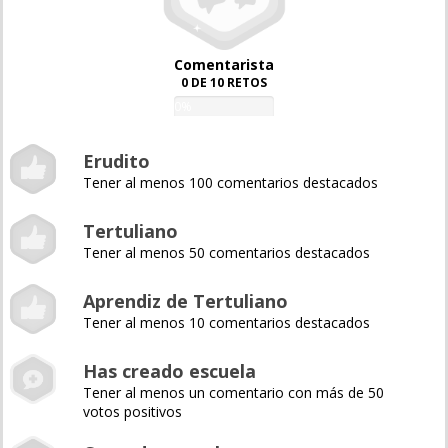
Comentarista
0 DE 10 RETOS
0%
Erudito
Tener al menos 100 comentarios destacados
Tertuliano
Tener al menos 50 comentarios destacados
Aprendiz de Tertuliano
Tener al menos 10 comentarios destacados
Has creado escuela
Tener al menos un comentario con más de 50
votos positivos