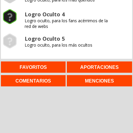
Logro Oculto 4
Logro oculto, para los fans acérrimos de la
red de webs
Logro Oculto 5
Logro oculto, para los más ocultos
FAVORITOS
APORTACIONES
COMENTARIOS
MENCIONES