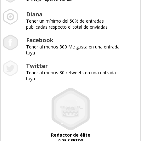
Diana
Tener un mínimo del 50% de entradas
publicadas respecto el total de enviadas
Facebook
Tener al menos 300 Me gusta en una entrada
tuya
Twitter
Tener al menos 30 retweets en una entrada
tuya
Redactor de élite
0 DE 3 RETOS