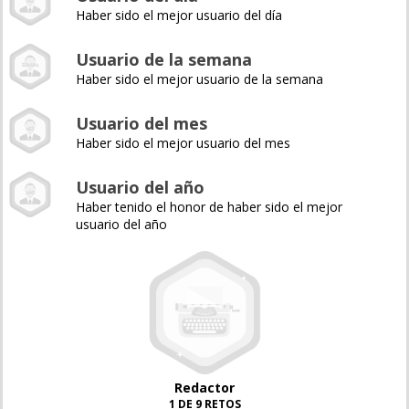
Haber sido el mejor usuario del día
Usuario de la semana
Haber sido el mejor usuario de la semana
Usuario del mes
Haber sido el mejor usuario del mes
Usuario del año
Haber tenido el honor de haber sido el mejor
usuario del año
Redactor
1 DE 9 RETOS