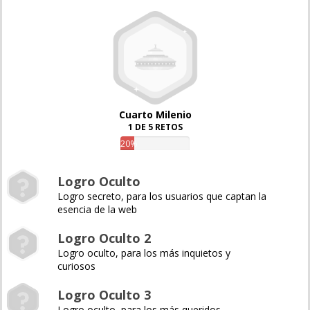
Cuarto Milenio
1 DE 5 RETOS
20%
Logro Oculto
Logro secreto, para los usuarios que captan la
esencia de la web
Logro Oculto 2
Logro oculto, para los más inquietos y
curiosos
Logro Oculto 3
Logro oculto, para los más queridos