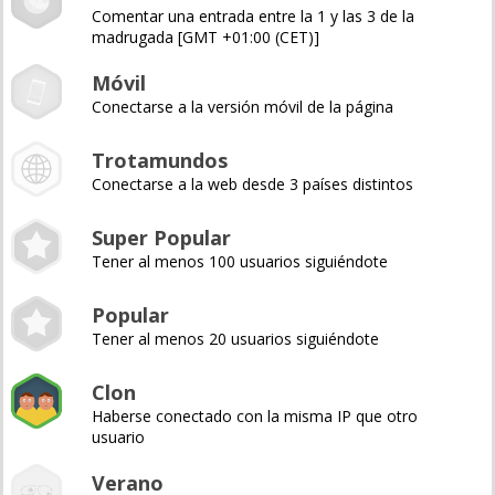
Comentar una entrada entre la 1 y las 3 de la
madrugada [GMT +01:00 (CET)]
Móvil
Conectarse a la versión móvil de la página
Trotamundos
Conectarse a la web desde 3 países distintos
Super Popular
Tener al menos 100 usuarios siguiéndote
Popular
Tener al menos 20 usuarios siguiéndote
Clon
Haberse conectado con la misma IP que otro
usuario
Verano