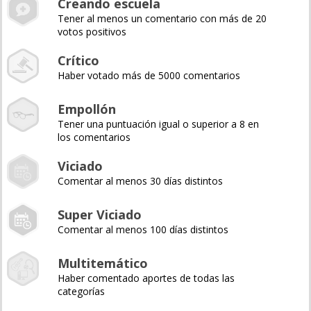
Creando escuela
Tener al menos un comentario con más de 20
votos positivos
Crítico
Haber votado más de 5000 comentarios
Empollón
Tener una puntuación igual o superior a 8 en
los comentarios
Viciado
Comentar al menos 30 días distintos
Super Viciado
Comentar al menos 100 días distintos
Multitemático
Haber comentado aportes de todas las
categorías