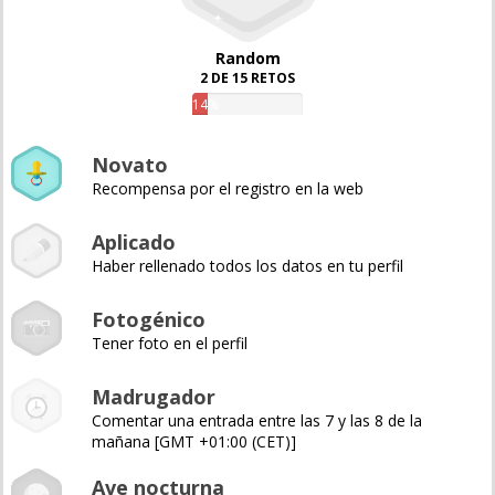
Random
2 DE 15 RETOS
14%
Novato
Recompensa por el registro en la web
Aplicado
Haber rellenado todos los datos en tu perfil
Fotogénico
Tener foto en el perfil
Madrugador
Comentar una entrada entre las 7 y las 8 de la
mañana [GMT +01:00 (CET)]
Ave nocturna