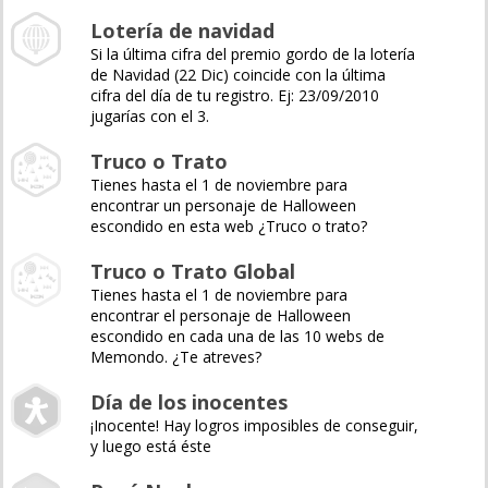
Lotería de navidad
Si la última cifra del premio gordo de la lotería
de Navidad (22 Dic) coincide con la última
cifra del día de tu registro. Ej: 23/09/2010
jugarías con el 3.
Truco o Trato
Tienes hasta el 1 de noviembre para
encontrar un personaje de Halloween
escondido en esta web ¿Truco o trato?
Truco o Trato Global
Tienes hasta el 1 de noviembre para
encontrar el personaje de Halloween
escondido en cada una de las 10 webs de
Memondo. ¿Te atreves?
Día de los inocentes
¡Inocente! Hay logros imposibles de conseguir,
y luego está éste