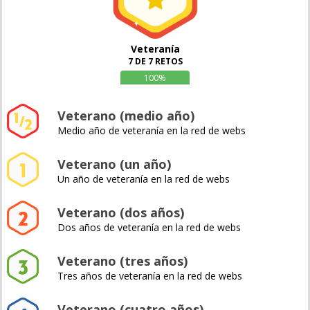
Veteranía
7 DE 7 RETOS
100%
Veterano (medio año)
Medio año de veteranía en la red de webs
Veterano (un año)
Un año de veteranía en la red de webs
Veterano (dos años)
Dos años de veteranía en la red de webs
Veterano (tres años)
Tres años de veteranía en la red de webs
Veterano (cuatro años)