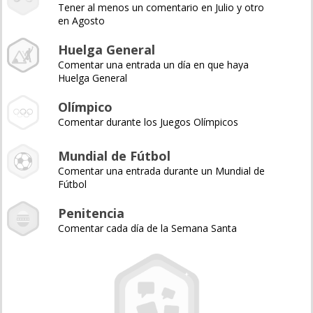
Tener al menos un comentario en Julio y otro
en Agosto
Huelga General
Comentar una entrada un día en que haya
Huelga General
Olímpico
Comentar durante los Juegos Olímpicos
Mundial de Fútbol
Comentar una entrada durante un Mundial de
Fútbol
Penitencia
Comentar cada día de la Semana Santa