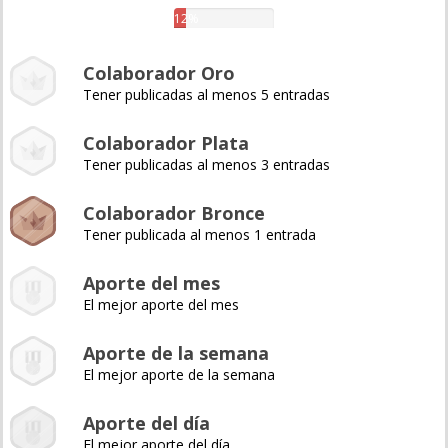
12%
Colaborador Oro
Tener publicadas al menos 5 entradas
Colaborador Plata
Tener publicadas al menos 3 entradas
Colaborador Bronce
Tener publicada al menos 1 entrada
Aporte del mes
El mejor aporte del mes
Aporte de la semana
El mejor aporte de la semana
Aporte del día
El mejor aporte del día