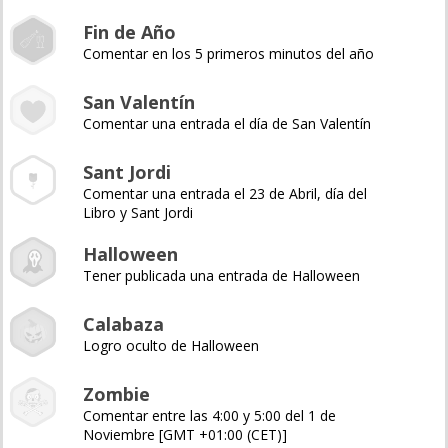
Fin de Año
Comentar en los 5 primeros minutos del año
San Valentín
Comentar una entrada el día de San Valentín
Sant Jordi
Comentar una entrada el 23 de Abril, día del
Libro y Sant Jordi
Halloween
Tener publicada una entrada de Halloween
Calabaza
Logro oculto de Halloween
Zombie
Comentar entre las 4:00 y 5:00 del 1 de
Noviembre [GMT +01:00 (CET)]