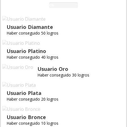
0%
Usuario Diamante
Haber conseguido 50 logros
Usuario Platino
Haber conseguido 40 logros
Usuario Oro
Haber conseguido 30 logros
Usuario Plata
Haber conseguido 20 logros
Usuario Bronce
Haber conseguido 10 logros