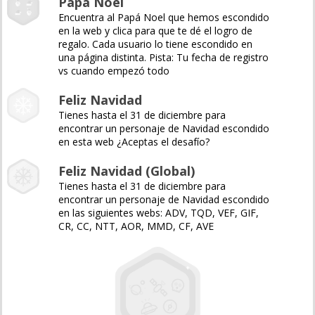
Papá Noel
Encuentra al Papá Noel que hemos escondido
en la web y clica para que te dé el logro de
regalo. Cada usuario lo tiene escondido en
una página distinta. Pista: Tu fecha de registro
vs cuando empezó todo
Feliz Navidad
Tienes hasta el 31 de diciembre para
encontrar un personaje de Navidad escondido
en esta web ¿Aceptas el desafío?
Feliz Navidad (Global)
Tienes hasta el 31 de diciembre para
encontrar un personaje de Navidad escondido
en las siguientes webs: ADV, TQD, VEF, GIF,
CR, CC, NTT, AOR, MMD, CF, AVE