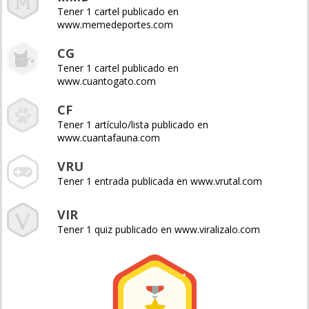
Tener 1 cartel publicado en
www.memedeportes.com
CG
Tener 1 cartel publicado en
www.cuantogato.com
CF
Tener 1 artículo/lista publicado en
www.cuantafauna.com
VRU
Tener 1 entrada publicada en www.vrutal.com
VIR
Tener 1 quiz publicado en www.viralizalo.com