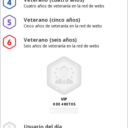
Cuatro años de veteranía en la red de webs
Veterano (cinco años)
Cinco años de veteranía en la red de webs
Veterano (seis años)
Seis años de veteranía en la red de webs
VIP
0 DE 4 RETOS
0%
Usuario del día