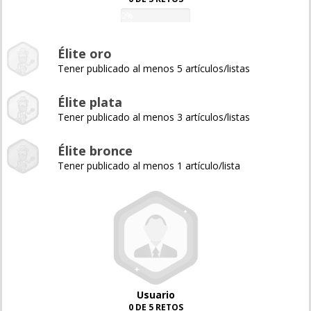
0%
Élite oro
Tener publicado al menos 5 artículos/listas
Élite plata
Tener publicado al menos 3 artículos/listas
Élite bronce
Tener publicado al menos 1 artículo/lista
Usuario
0 DE 5 RETOS