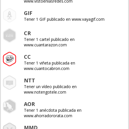
www.vistoenlasredes.com
GIF
Tener 1 GIF publicado en www.vayagif.com
CR
Tener 1 cartel publicado en
www.cuantarazon.com
CC
Tener 1 viñeta publicada en
www.cuantocabron.com
NTT
Tener un vídeo publicado en
www.notengotele.com
AOR
Tener 1 anécdota publicada en
www.ahorradororata.com
MMD