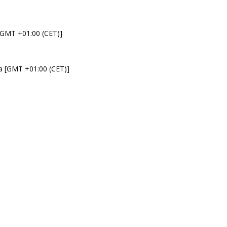
 [GMT +01:00 (CET)]
da [GMT +01:00 (CET)]