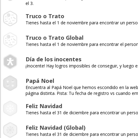
el 3.
Truco o Trato
Tienes hasta el 1 de noviembre para encontrar un pers
Truco o Trato Global
Tienes hasta el 1 de noviembre para encontrar el pers
Día de los inocentes
¡Inocente! Hay logros imposibles de conseguir, y luego e
Papá Noel
Encuentra al Papá Noel que hemos escondido en la web y 
página distinta. Pista: Tu fecha de registro vs cuando 
Feliz Navidad
Tienes hasta el 31 de diciembre para encontrar un pers
Feliz Navidad (Global)
Tienes hasta el 31 de diciembre para encontrar un pers