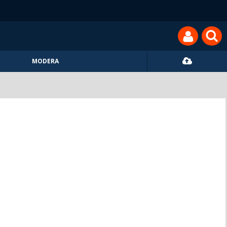
MODERA