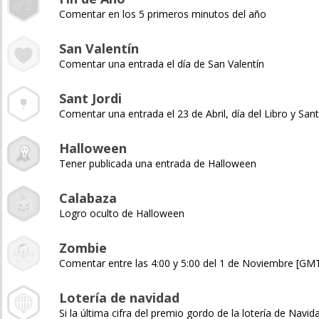
Comentar en los 5 primeros minutos del año
San Valentín
Comentar una entrada el día de San Valentín
Sant Jordi
Comentar una entrada el 23 de Abril, día del Libro y Sant
Halloween
Tener publicada una entrada de Halloween
Calabaza
Logro oculto de Halloween
Zombie
Comentar entre las 4:00 y 5:00 del 1 de Noviembre [GM
Lotería de navidad
Si la última cifra del premio gordo de la lotería de Navida