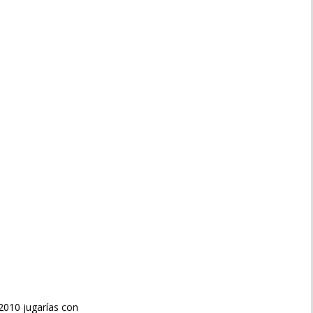
9/2010 jugarías con