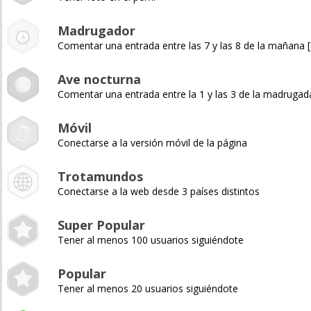
Madrugador
Comentar una entrada entre las 7 y las 8 de la mañana
Ave nocturna
Comentar una entrada entre la 1 y las 3 de la madruga
Móvil
Conectarse a la versión móvil de la página
Trotamundos
Conectarse a la web desde 3 países distintos
Super Popular
Tener al menos 100 usuarios siguiéndote
Popular
Tener al menos 20 usuarios siguiéndote