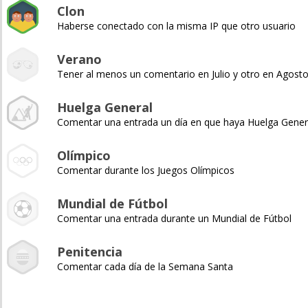
Clon
Haberse conectado con la misma IP que otro usuario
Verano
Tener al menos un comentario en Julio y otro en Agost
Huelga General
Comentar una entrada un día en que haya Huelga Gener
Olímpico
Comentar durante los Juegos Olímpicos
Mundial de Fútbol
Comentar una entrada durante un Mundial de Fútbol
Penitencia
Comentar cada día de la Semana Santa