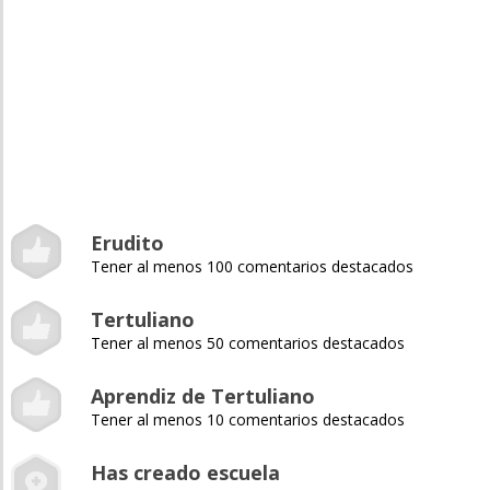
Erudito
Tener al menos 100 comentarios destacados
Tertuliano
Tener al menos 50 comentarios destacados
Aprendiz de Tertuliano
Tener al menos 10 comentarios destacados
Has creado escuela