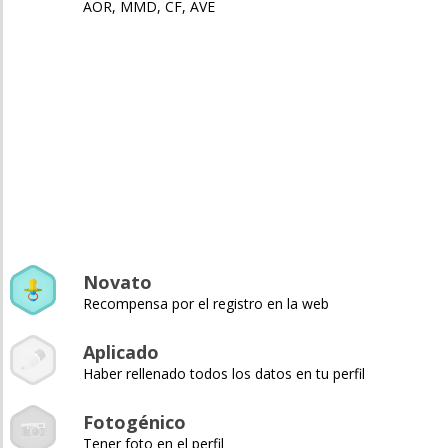
AOR, MMD, CF, AVE
Novato
Recompensa por el registro en la web
Aplicado
Haber rellenado todos los datos en tu perfil
Fotogénico
Tener foto en el perfil