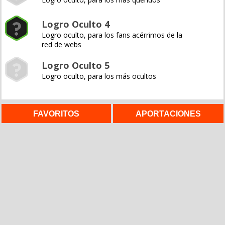
Logro Oculto 4
Logro oculto, para los fans acérrimos de la
red de webs
Logro Oculto 5
Logro oculto, para los más ocultos
FAVORITOS
APORTACIONES