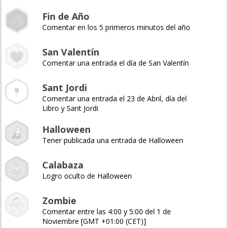
Fin de Año
Comentar en los 5 primeros minutos del año
San Valentín
Comentar una entrada el día de San Valentín
Sant Jordi
Comentar una entrada el 23 de Abril, día del
Libro y Sant Jordi
Halloween
Tener publicada una entrada de Halloween
Calabaza
Logro oculto de Halloween
Zombie
Comentar entre las 4:00 y 5:00 del 1 de
Noviembre [GMT +01:00 (CET)]