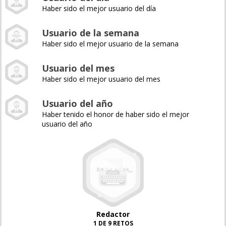
Haber sido el mejor usuario del día
Usuario de la semana
Haber sido el mejor usuario de la semana
Usuario del mes
Haber sido el mejor usuario del mes
Usuario del año
Haber tenido el honor de haber sido el mejor
usuario del año
Redactor
1 DE 9 RETOS