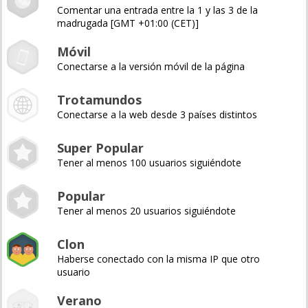
Comentar una entrada entre la 1 y las 3 de la
madrugada [GMT +01:00 (CET)]
Móvil
Conectarse a la versión móvil de la página
Trotamundos
Conectarse a la web desde 3 países distintos
Super Popular
Tener al menos 100 usuarios siguiéndote
Popular
Tener al menos 20 usuarios siguiéndote
Clon
Haberse conectado con la misma IP que otro
usuario
Verano