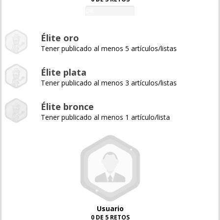
0%
Élite oro
Tener publicado al menos 5 artículos/listas
Élite plata
Tener publicado al menos 3 artículos/listas
Élite bronce
Tener publicado al menos 1 artículo/lista
Usuario
0 DE 5 RETOS