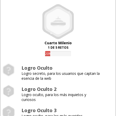
Cuarto Milenio
1 DE 5 RETOS
20%
Logro Oculto
Logro secreto, para los usuarios que captan la
esencia de la web
Logro Oculto 2
Logro oculto, para los más inquietos y
curiosos
Logro Oculto 3
Logro oculto, para los más queridos