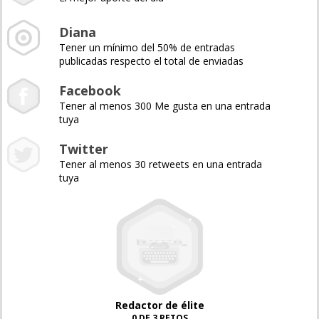
Diana
Tener un mínimo del 50% de entradas
publicadas respecto el total de enviadas
Facebook
Tener al menos 300 Me gusta en una entrada
tuya
Twitter
Tener al menos 30 retweets en una entrada
tuya
Redactor de élite
0 DE 3 RETOS