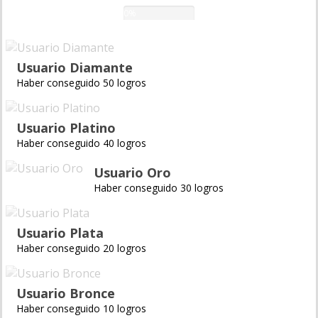
0%
Usuario Diamante
Haber conseguido 50 logros
Usuario Platino
Haber conseguido 40 logros
Usuario Oro
Haber conseguido 30 logros
Usuario Plata
Haber conseguido 20 logros
Usuario Bronce
Haber conseguido 10 logros