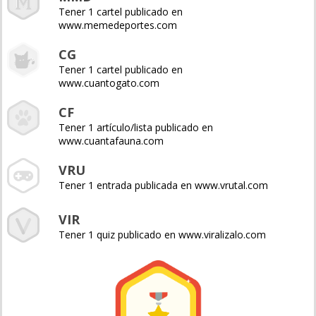
Tener 1 cartel publicado en
www.memedeportes.com
CG
Tener 1 cartel publicado en
www.cuantogato.com
CF
Tener 1 artículo/lista publicado en
www.cuantafauna.com
VRU
Tener 1 entrada publicada en www.vrutal.com
VIR
Tener 1 quiz publicado en www.viralizalo.com