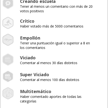
Creando escuela
Tener al menos un comentario con más de 20
votos positivos
Crítico
Haber votado más de 5000 comentarios
Empollón
Tener una puntuación igual o superior a 8 en
los comentarios
Viciado
Comentar al menos 30 días distintos
Super Viciado
Comentar al menos 100 días distintos
Multitemático
Haber comentado aportes de todas las
categorías