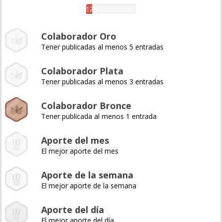
12%
Colaborador Oro
Tener publicadas al menos 5 entradas
Colaborador Plata
Tener publicadas al menos 3 entradas
Colaborador Bronce
Tener publicada al menos 1 entrada
Aporte del mes
El mejor aporte del mes
Aporte de la semana
El mejor aporte de la semana
Aporte del día
El mejor aporte del día