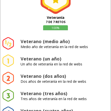
Veteranía
7 DE 7 RETOS
100%
Veterano (medio año)
Medio año de veteranía en la red de webs
Veterano (un año)
Un año de veteranía en la red de webs
Veterano (dos años)
Dos años de veteranía en la red de webs
Veterano (tres años)
Tres años de veteranía en la red de webs
Veterano (cuatro años)