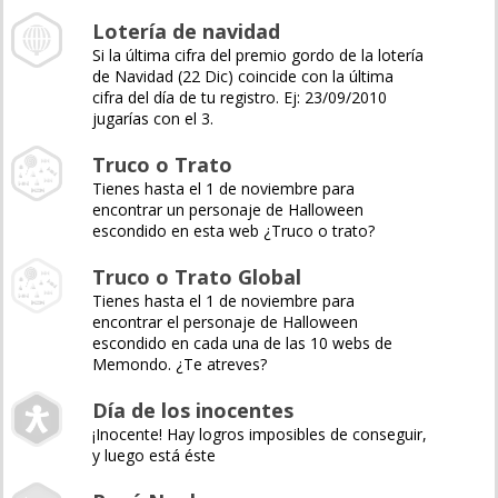
Lotería de navidad
Si la última cifra del premio gordo de la lotería
de Navidad (22 Dic) coincide con la última
cifra del día de tu registro. Ej: 23/09/2010
jugarías con el 3.
Truco o Trato
Tienes hasta el 1 de noviembre para
encontrar un personaje de Halloween
escondido en esta web ¿Truco o trato?
Truco o Trato Global
Tienes hasta el 1 de noviembre para
encontrar el personaje de Halloween
escondido en cada una de las 10 webs de
Memondo. ¿Te atreves?
Día de los inocentes
¡Inocente! Hay logros imposibles de conseguir,
y luego está éste