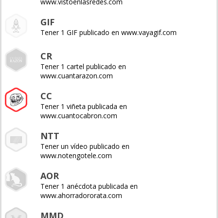
www.vistoenlasredes.com
GIF
Tener 1 GIF publicado en www.vayagif.com
CR
Tener 1 cartel publicado en
www.cuantarazon.com
CC
Tener 1 viñeta publicada en
www.cuantocabron.com
NTT
Tener un vídeo publicado en
www.notengotele.com
AOR
Tener 1 anécdota publicada en
www.ahorradororata.com
MMD