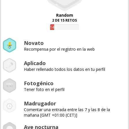
Random
2 DE 15 RETOS
14%
Novato
Recompensa por el registro en la web
Aplicado
Haber rellenado todos los datos en tu perfil
Fotogénico
Tener foto en el perfil
Madrugador
Comentar una entrada entre las 7 y las 8 de la
mañana [GMT +01:00 (CET)]
Ave nocturna