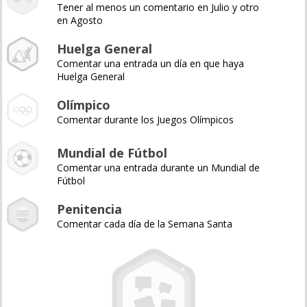
Tener al menos un comentario en Julio y otro
en Agosto
Huelga General
Comentar una entrada un día en que haya
Huelga General
Olímpico
Comentar durante los Juegos Olímpicos
Mundial de Fútbol
Comentar una entrada durante un Mundial de
Fútbol
Penitencia
Comentar cada día de la Semana Santa