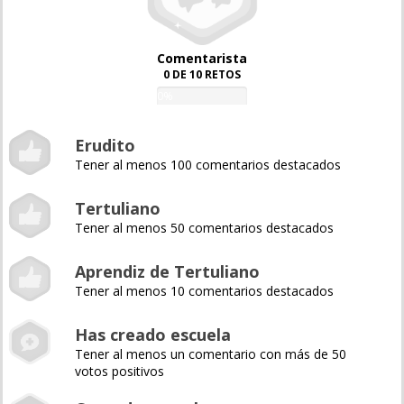
Comentarista
0 DE 10 RETOS
0%
Erudito
Tener al menos 100 comentarios destacados
Tertuliano
Tener al menos 50 comentarios destacados
Aprendiz de Tertuliano
Tener al menos 10 comentarios destacados
Has creado escuela
Tener al menos un comentario con más de 50
votos positivos