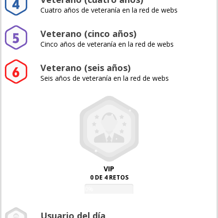
Cuatro años de veteranía en la red de webs
Veterano (cinco años)
Cinco años de veteranía en la red de webs
Veterano (seis años)
Seis años de veteranía en la red de webs
VIP
0 DE 4 RETOS
0%
Usuario del día