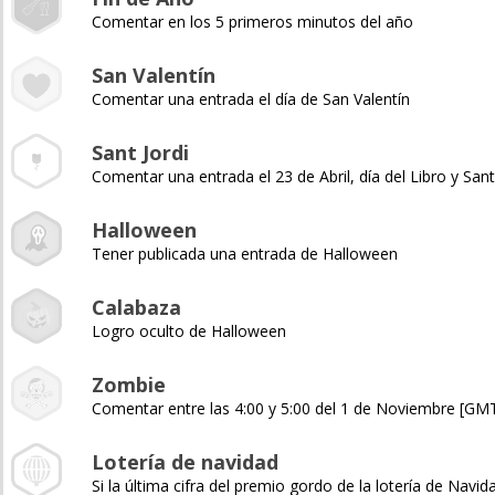
Comentar en los 5 primeros minutos del año
San Valentín
Comentar una entrada el día de San Valentín
Sant Jordi
Comentar una entrada el 23 de Abril, día del Libro y Sant
Halloween
Tener publicada una entrada de Halloween
Calabaza
Logro oculto de Halloween
Zombie
Comentar entre las 4:00 y 5:00 del 1 de Noviembre [GM
Lotería de navidad
Si la última cifra del premio gordo de la lotería de Navida