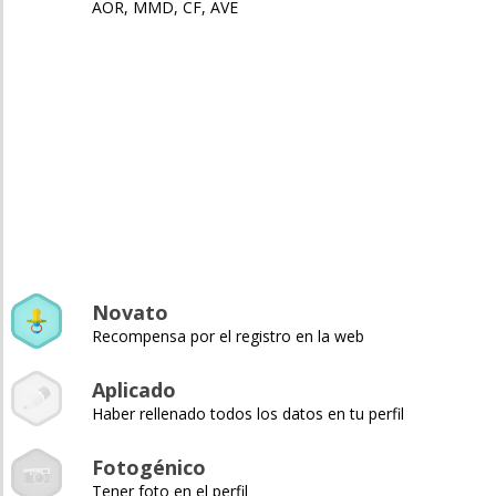
AOR, MMD, CF, AVE
Novato
Recompensa por el registro en la web
Aplicado
Haber rellenado todos los datos en tu perfil
Fotogénico
Tener foto en el perfil