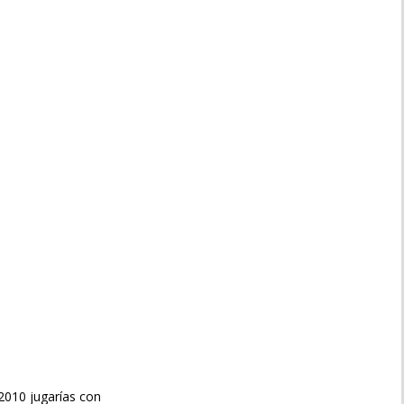
9/2010 jugarías con