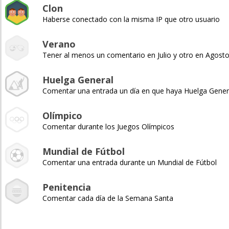
Clon
Haberse conectado con la misma IP que otro usuario
Verano
Tener al menos un comentario en Julio y otro en Agost
Huelga General
Comentar una entrada un día en que haya Huelga Gener
Olímpico
Comentar durante los Juegos Olímpicos
Mundial de Fútbol
Comentar una entrada durante un Mundial de Fútbol
Penitencia
Comentar cada día de la Semana Santa