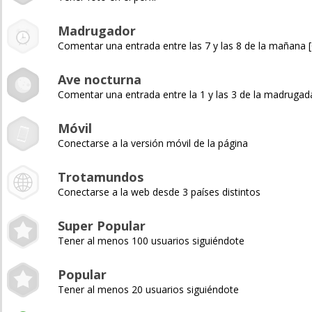
Madrugador
Comentar una entrada entre las 7 y las 8 de la mañana
Ave nocturna
Comentar una entrada entre la 1 y las 3 de la madruga
Móvil
Conectarse a la versión móvil de la página
Trotamundos
Conectarse a la web desde 3 países distintos
Super Popular
Tener al menos 100 usuarios siguiéndote
Popular
Tener al menos 20 usuarios siguiéndote