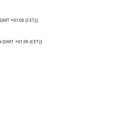
 [GMT +01:00 (CET)]
da [GMT +01:00 (CET)]