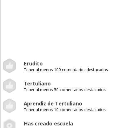
Erudito
Tener al menos 100 comentarios destacados
Tertuliano
Tener al menos 50 comentarios destacados
Aprendiz de Tertuliano
Tener al menos 10 comentarios destacados
Has creado escuela