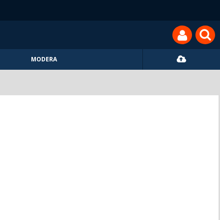
MODERA