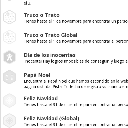
el 3.
Truco o Trato
Tienes hasta el 1 de noviembre para encontrar un pers
Truco o Trato Global
Tienes hasta el 1 de noviembre para encontrar el pers
Día de los inocentes
¡Inocente! Hay logros imposibles de conseguir, y luego e
Papá Noel
Encuentra al Papá Noel que hemos escondido en la web y 
página distinta. Pista: Tu fecha de registro vs cuando 
Feliz Navidad
Tienes hasta el 31 de diciembre para encontrar un pers
Feliz Navidad (Global)
Tienes hasta el 31 de diciembre para encontrar un pers