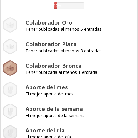
12%
Colaborador Oro
Tener publicadas al menos 5 entradas
Colaborador Plata
Tener publicadas al menos 3 entradas
Colaborador Bronce
Tener publicada al menos 1 entrada
Aporte del mes
El mejor aporte del mes
Aporte de la semana
El mejor aporte de la semana
Aporte del día
El mejor aporte del día