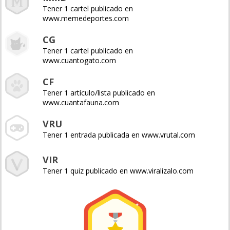
Tener 1 cartel publicado en
www.memedeportes.com
CG
Tener 1 cartel publicado en
www.cuantogato.com
CF
Tener 1 artículo/lista publicado en
www.cuantafauna.com
VRU
Tener 1 entrada publicada en www.vrutal.com
VIR
Tener 1 quiz publicado en www.viralizalo.com