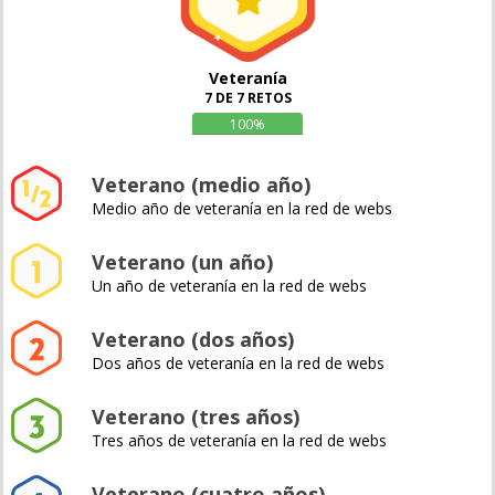
Veteranía
7 DE 7 RETOS
100%
Veterano (medio año)
Medio año de veteranía en la red de webs
Veterano (un año)
Un año de veteranía en la red de webs
Veterano (dos años)
Dos años de veteranía en la red de webs
Veterano (tres años)
Tres años de veteranía en la red de webs
Veterano (cuatro años)