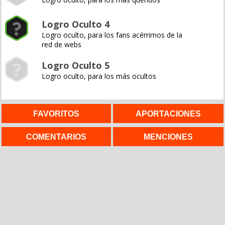
Logro Oculto 4
Logro oculto, para los fans acérrimos de la
red de webs
Logro Oculto 5
Logro oculto, para los más ocultos
FAVORITOS
APORTACIONES
COMENTARIOS
MENCIONES