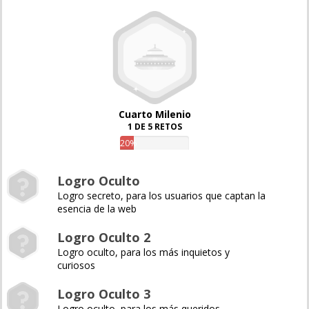
Cuarto Milenio
1 DE 5 RETOS
20%
Logro Oculto
Logro secreto, para los usuarios que captan la
esencia de la web
Logro Oculto 2
Logro oculto, para los más inquietos y
curiosos
Logro Oculto 3
Logro oculto, para los más queridos