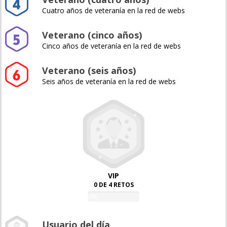
Cuatro años de veteranía en la red de webs
Veterano (cinco años)
Cinco años de veteranía en la red de webs
Veterano (seis años)
Seis años de veteranía en la red de webs
VIP
0 DE 4 RETOS
0%
Usuario del día