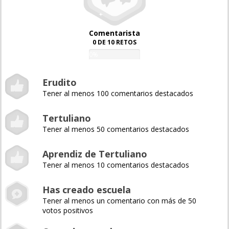
Comentarista
0 DE 10 RETOS
0%
Erudito
Tener al menos 100 comentarios destacados
Tertuliano
Tener al menos 50 comentarios destacados
Aprendiz de Tertuliano
Tener al menos 10 comentarios destacados
Has creado escuela
Tener al menos un comentario con más de 50
votos positivos