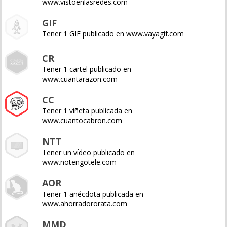
www.vistoenlasredes.com
GIF
Tener 1 GIF publicado en www.vayagif.com
CR
Tener 1 cartel publicado en
www.cuantarazon.com
CC
Tener 1 viñeta publicada en
www.cuantocabron.com
NTT
Tener un vídeo publicado en
www.notengotele.com
AOR
Tener 1 anécdota publicada en
www.ahorradororata.com
MMD