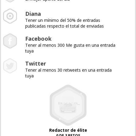
Diana
Tener un mínimo del 50% de entradas
publicadas respecto el total de enviadas
Facebook
Tener al menos 300 Me gusta en una entrada
tuya
Twitter
Tener al menos 30 retweets en una entrada
tuya
Redactor de élite
0 DE 3 RETOS