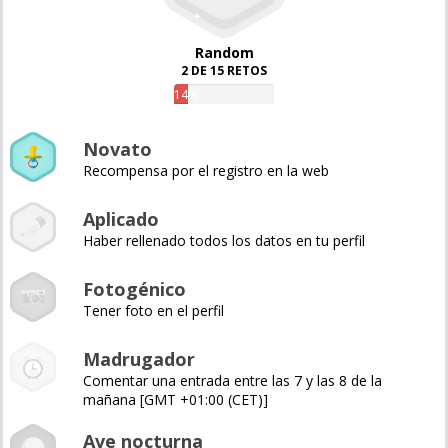
Random
2 DE 15 RETOS
14%
Novato
Recompensa por el registro en la web
Aplicado
Haber rellenado todos los datos en tu perfil
Fotogénico
Tener foto en el perfil
Madrugador
Comentar una entrada entre las 7 y las 8 de la
mañana [GMT +01:00 (CET)]
Ave nocturna