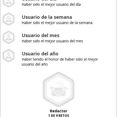
Haber sido el mejor usuario del día
Usuario de la semana
Haber sido el mejor usuario de la semana
Usuario del mes
Haber sido el mejor usuario del mes
Usuario del año
Haber tenido el honor de haber sido el mejor
usuario del año
Redactor
1 DE 9 RETOS