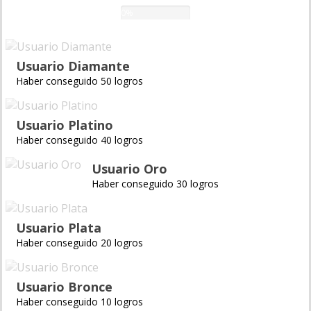
0%
Usuario Diamante
Haber conseguido 50 logros
Usuario Platino
Haber conseguido 40 logros
Usuario Oro
Haber conseguido 30 logros
Usuario Plata
Haber conseguido 20 logros
Usuario Bronce
Haber conseguido 10 logros