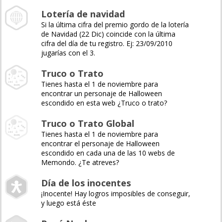
Lotería de navidad
Si la última cifra del premio gordo de la lotería
de Navidad (22 Dic) coincide con la última
cifra del día de tu registro. Ej: 23/09/2010
jugarías con el 3.
Truco o Trato
Tienes hasta el 1 de noviembre para
encontrar un personaje de Halloween
escondido en esta web ¿Truco o trato?
Truco o Trato Global
Tienes hasta el 1 de noviembre para
encontrar el personaje de Halloween
escondido en cada una de las 10 webs de
Memondo. ¿Te atreves?
Día de los inocentes
¡Inocente! Hay logros imposibles de conseguir,
y luego está éste