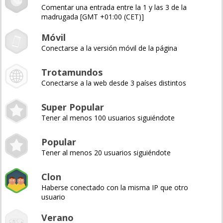
Comentar una entrada entre la 1 y las 3 de la
madrugada [GMT +01:00 (CET)]
Móvil
Conectarse a la versión móvil de la página
Trotamundos
Conectarse a la web desde 3 países distintos
Super Popular
Tener al menos 100 usuarios siguiéndote
Popular
Tener al menos 20 usuarios siguiéndote
Clon
Haberse conectado con la misma IP que otro
usuario
Verano