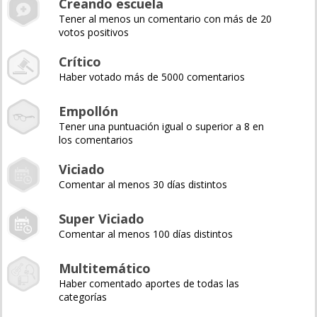
Creando escuela
Tener al menos un comentario con más de 20
votos positivos
Crítico
Haber votado más de 5000 comentarios
Empollón
Tener una puntuación igual o superior a 8 en
los comentarios
Viciado
Comentar al menos 30 días distintos
Super Viciado
Comentar al menos 100 días distintos
Multitemático
Haber comentado aportes de todas las
categorías