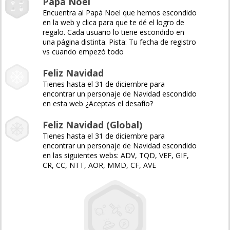
Papá Noel
Encuentra al Papá Noel que hemos escondido
en la web y clica para que te dé el logro de
regalo. Cada usuario lo tiene escondido en
una página distinta. Pista: Tu fecha de registro
vs cuando empezó todo
Feliz Navidad
Tienes hasta el 31 de diciembre para
encontrar un personaje de Navidad escondido
en esta web ¿Aceptas el desafío?
Feliz Navidad (Global)
Tienes hasta el 31 de diciembre para
encontrar un personaje de Navidad escondido
en las siguientes webs: ADV, TQD, VEF, GIF,
CR, CC, NTT, AOR, MMD, CF, AVE