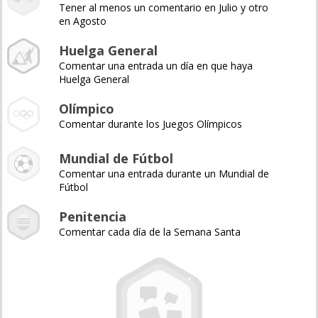
Tener al menos un comentario en Julio y otro
en Agosto
Huelga General
Comentar una entrada un día en que haya
Huelga General
Olímpico
Comentar durante los Juegos Olímpicos
Mundial de Fútbol
Comentar una entrada durante un Mundial de
Fútbol
Penitencia
Comentar cada día de la Semana Santa