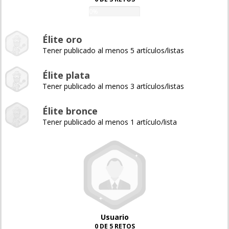
0%
Élite oro
Tener publicado al menos 5 artículos/listas
Élite plata
Tener publicado al menos 3 artículos/listas
Élite bronce
Tener publicado al menos 1 artículo/lista
Usuario
0 DE 5 RETOS