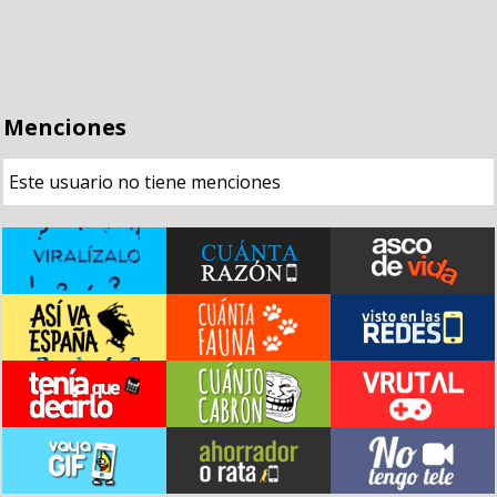
Menciones
Este usuario no tiene menciones