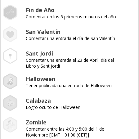
Fin de Año
Comentar en los 5 primeros minutos del año
San Valentín
Comentar una entrada el día de San Valentín
Sant Jordi
Comentar una entrada el 23 de Abril, día del
Libro y Sant Jordi
Halloween
Tener publicada una entrada de Halloween
Calabaza
Logro oculto de Halloween
Zombie
Comentar entre las 4:00 y 5:00 del 1 de
Noviembre [GMT +01:00 (CET)]