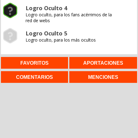
Logro Oculto 4
Logro oculto, para los fans acérrimos de la
red de webs
Logro Oculto 5
Logro oculto, para los más ocultos
FAVORITOS
APORTACIONES
COMENTARIOS
MENCIONES