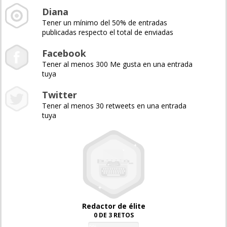
Diana
Tener un mínimo del 50% de entradas
publicadas respecto el total de enviadas
Facebook
Tener al menos 300 Me gusta en una entrada
tuya
Twitter
Tener al menos 30 retweets en una entrada
tuya
Redactor de élite
0 DE 3 RETOS