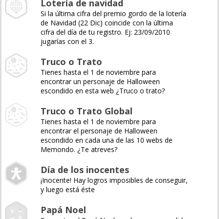
Lotería de navidad
Si la última cifra del premio gordo de la lotería
de Navidad (22 Dic) coincide con la última
cifra del día de tu registro. Ej: 23/09/2010
jugarías con el 3.
Truco o Trato
Tienes hasta el 1 de noviembre para
encontrar un personaje de Halloween
escondido en esta web ¿Truco o trato?
Truco o Trato Global
Tienes hasta el 1 de noviembre para
encontrar el personaje de Halloween
escondido en cada una de las 10 webs de
Memondo. ¿Te atreves?
Día de los inocentes
¡Inocente! Hay logros imposibles de conseguir,
y luego está éste
Papá Noel