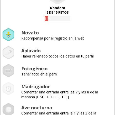
Random
2 DE 15 RETOS
14%
Novato
Recompensa por el registro en la web
Aplicado
Haber rellenado todos los datos en tu perfil
Fotogénico
Tener foto en el perfil
Madrugador
Comentar una entrada entre las 7 y las 8 de la
mañana [GMT +01:00 (CET)]
Ave nocturna
Comentar una entrada entre la 1 y las 3 de la