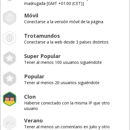
madrugada [GMT +01:00 (CET)]
Móvil
Conectarse a la versión móvil de la página
Trotamundos
Conectarse a la web desde 3 países distintos
Super Popular
Tener al menos 100 usuarios siguiéndote
Popular
Tener al menos 20 usuarios siguiéndote
Clon
Haberse conectado con la misma IP que otro
usuario
Verano
Tener al menos un comentario en Julio y otro