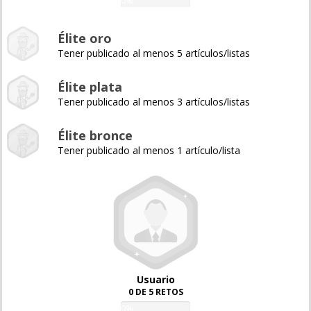
0%
Élite oro
Tener publicado al menos 5 artículos/listas
Élite plata
Tener publicado al menos 3 artículos/listas
Élite bronce
Tener publicado al menos 1 artículo/lista
Usuario
0 DE 5 RETOS
0%