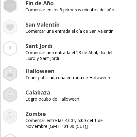
Fin de Año
Comentar en los 5 primeros minutos del año
San Valentín
Comentar una entrada el día de San Valentín
Sant Jordi
Comentar una entrada el 23 de Abril, día del
Libro y Sant Jordi
Halloween
Tener publicada una entrada de Halloween
Calabaza
Logro oculto de Halloween
Zombie
Comentar entre las 4:00 y 5:00 del 1 de
Noviembre [GMT +01:00 (CET)]