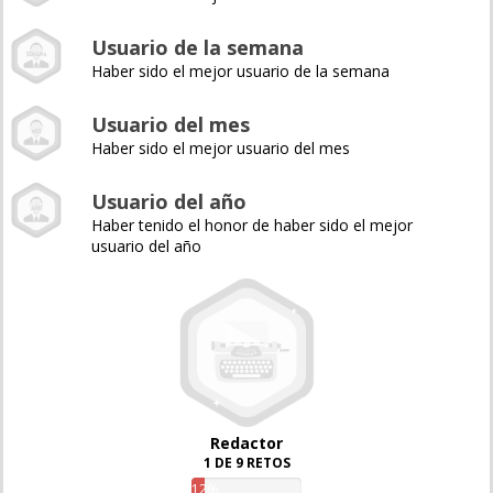
Usuario de la semana
Haber sido el mejor usuario de la semana
Usuario del mes
Haber sido el mejor usuario del mes
Usuario del año
Haber tenido el honor de haber sido el mejor
usuario del año
Redactor
1 DE 9 RETOS
12%