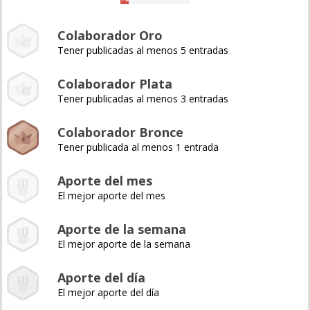
Colaborador Oro
Tener publicadas al menos 5 entradas
Colaborador Plata
Tener publicadas al menos 3 entradas
Colaborador Bronce
Tener publicada al menos 1 entrada
Aporte del mes
El mejor aporte del mes
Aporte de la semana
El mejor aporte de la semana
Aporte del día
El mejor aporte del día