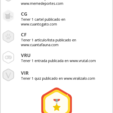
www.memedeportes.com
CG
Tener 1 cartel publicado en
www.cuantogato.com
CF
Tener 1 artículo/lista publicado en
www.cuantafauna.com
VRU
Tener 1 entrada publicada en www.vrutal.com
VIR
Tener 1 quiz publicado en www.viralizalo.com