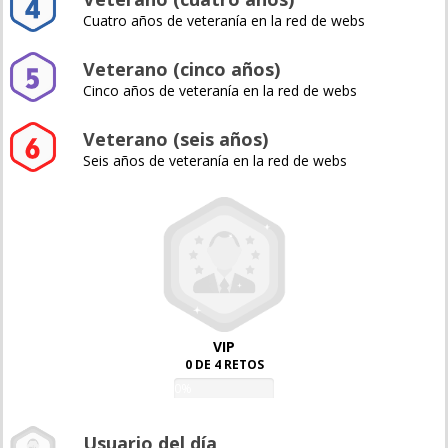
Cuatro años de veteranía en la red de webs
Veterano (cinco años)
Cinco años de veteranía en la red de webs
Veterano (seis años)
Seis años de veteranía en la red de webs
VIP
0 DE 4 RETOS
0%
Usuario del día