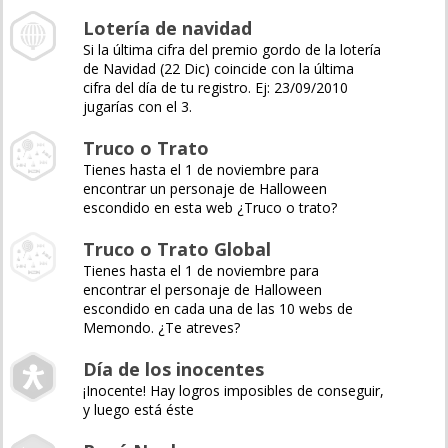
Lotería de navidad
Si la última cifra del premio gordo de la lotería
de Navidad (22 Dic) coincide con la última
cifra del día de tu registro. Ej: 23/09/2010
jugarías con el 3.
Truco o Trato
Tienes hasta el 1 de noviembre para
encontrar un personaje de Halloween
escondido en esta web ¿Truco o trato?
Truco o Trato Global
Tienes hasta el 1 de noviembre para
encontrar el personaje de Halloween
escondido en cada una de las 10 webs de
Memondo. ¿Te atreves?
Día de los inocentes
¡Inocente! Hay logros imposibles de conseguir,
y luego está éste