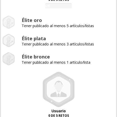
0%
Élite oro
Tener publicado al menos 5 artículos/listas
Élite plata
Tener publicado al menos 3 artículos/listas
Élite bronce
Tener publicado al menos 1 artículo/lista
Usuario
0 DE 5 RETOS