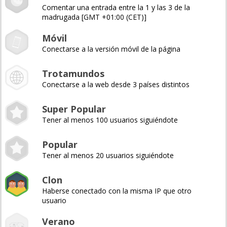
Comentar una entrada entre la 1 y las 3 de la
madrugada [GMT +01:00 (CET)]
Móvil
Conectarse a la versión móvil de la página
Trotamundos
Conectarse a la web desde 3 países distintos
Super Popular
Tener al menos 100 usuarios siguiéndote
Popular
Tener al menos 20 usuarios siguiéndote
Clon
Haberse conectado con la misma IP que otro
usuario
Verano