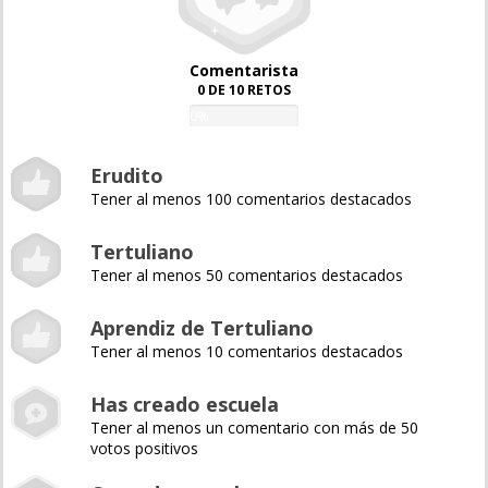
Comentarista
0 DE 10 RETOS
0%
Erudito
Tener al menos 100 comentarios destacados
Tertuliano
Tener al menos 50 comentarios destacados
Aprendiz de Tertuliano
Tener al menos 10 comentarios destacados
Has creado escuela
Tener al menos un comentario con más de 50
votos positivos