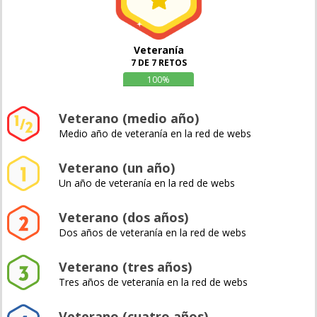
Veteranía
7 DE 7 RETOS
100%
Veterano (medio año)
Medio año de veteranía en la red de webs
Veterano (un año)
Un año de veteranía en la red de webs
Veterano (dos años)
Dos años de veteranía en la red de webs
Veterano (tres años)
Tres años de veteranía en la red de webs
Veterano (cuatro años)