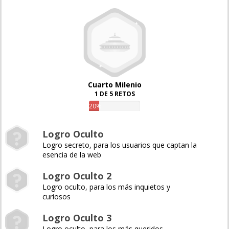
Cuarto Milenio
1 DE 5 RETOS
20%
Logro Oculto
Logro secreto, para los usuarios que captan la
esencia de la web
Logro Oculto 2
Logro oculto, para los más inquietos y
curiosos
Logro Oculto 3
Logro oculto, para los más queridos