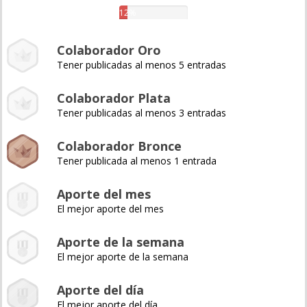
12%
Colaborador Oro
Tener publicadas al menos 5 entradas
Colaborador Plata
Tener publicadas al menos 3 entradas
Colaborador Bronce
Tener publicada al menos 1 entrada
Aporte del mes
El mejor aporte del mes
Aporte de la semana
El mejor aporte de la semana
Aporte del día
El mejor aporte del día