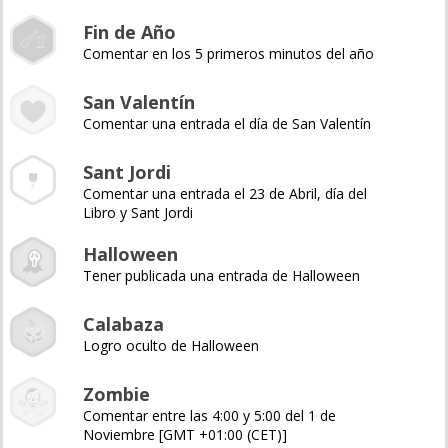
Fin de Año
Comentar en los 5 primeros minutos del año
San Valentín
Comentar una entrada el día de San Valentín
Sant Jordi
Comentar una entrada el 23 de Abril, día del
Libro y Sant Jordi
Halloween
Tener publicada una entrada de Halloween
Calabaza
Logro oculto de Halloween
Zombie
Comentar entre las 4:00 y 5:00 del 1 de
Noviembre [GMT +01:00 (CET)]