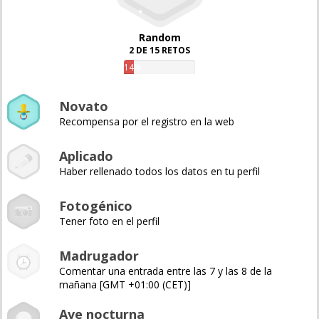
Random
2 DE 15 RETOS
14%
Novato
Recompensa por el registro en la web
Aplicado
Haber rellenado todos los datos en tu perfil
Fotogénico
Tener foto en el perfil
Madrugador
Comentar una entrada entre las 7 y las 8 de la
mañana [GMT +01:00 (CET)]
Ave nocturna