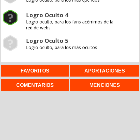
Logro Oculto 4
Logro oculto, para los fans acérrimos de la
red de webs
Logro Oculto 5
Logro oculto, para los más ocultos
FAVORITOS
APORTACIONES
COMENTARIOS
MENCIONES