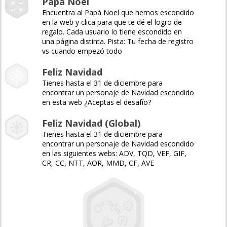
Papá Noel
Encuentra al Papá Noel que hemos escondido
en la web y clica para que te dé el logro de
regalo. Cada usuario lo tiene escondido en
una página distinta. Pista: Tu fecha de registro
vs cuando empezó todo
Feliz Navidad
Tienes hasta el 31 de diciembre para
encontrar un personaje de Navidad escondido
en esta web ¿Aceptas el desafío?
Feliz Navidad (Global)
Tienes hasta el 31 de diciembre para
encontrar un personaje de Navidad escondido
en las siguientes webs: ADV, TQD, VEF, GIF,
CR, CC, NTT, AOR, MMD, CF, AVE