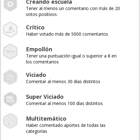
Creando escuela
Tener al menos un comentario con más de 20
votos positivos
Crítico
Haber votado más de 5000 comentarios
Empollón
Tener una puntuación igual o superior a 8 en
los comentarios
Viciado
Comentar al menos 30 días distintos
Super Viciado
Comentar al menos 100 días distintos
Multitemático
Haber comentado aportes de todas las
categorías