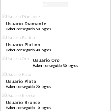
0%
Usuario Diamante
Haber conseguido 50 logros
Usuario Platino
Haber conseguido 40 logros
Usuario Oro
Haber conseguido 30 logros
Usuario Plata
Haber conseguido 20 logros
Usuario Bronce
Haber conseguido 10 logros