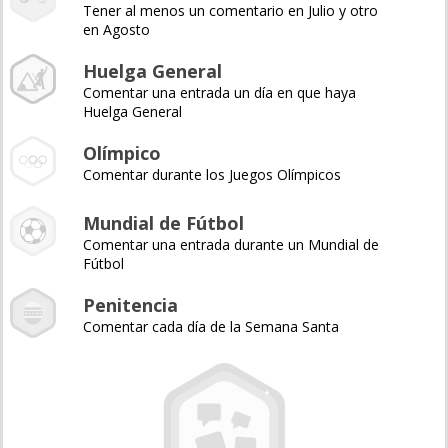
Tener al menos un comentario en Julio y otro
en Agosto
Huelga General
Comentar una entrada un día en que haya
Huelga General
Olímpico
Comentar durante los Juegos Olímpicos
Mundial de Fútbol
Comentar una entrada durante un Mundial de
Fútbol
Penitencia
Comentar cada día de la Semana Santa