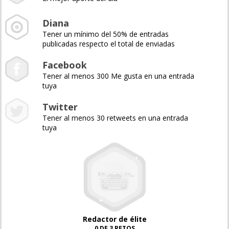
Diana
Tener un mínimo del 50% de entradas
publicadas respecto el total de enviadas
Facebook
Tener al menos 300 Me gusta en una entrada
tuya
Twitter
Tener al menos 30 retweets en una entrada
tuya
Redactor de élite
0 DE 3 RETOS