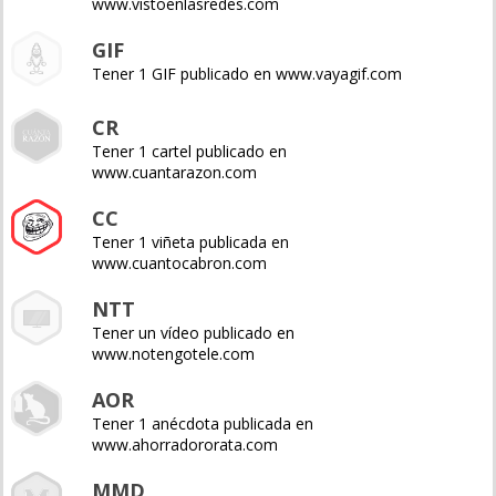
www.vistoenlasredes.com
GIF
Tener 1 GIF publicado en www.vayagif.com
CR
Tener 1 cartel publicado en
www.cuantarazon.com
CC
Tener 1 viñeta publicada en
www.cuantocabron.com
NTT
Tener un vídeo publicado en
www.notengotele.com
AOR
Tener 1 anécdota publicada en
www.ahorradororata.com
MMD