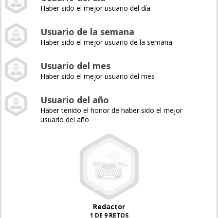
Haber sido el mejor usuario del día
Usuario de la semana
Haber sido el mejor usuario de la semana
Usuario del mes
Haber sido el mejor usuario del mes
Usuario del año
Haber tenido el honor de haber sido el mejor
usuario del año
Redactor
1 DE 9 RETOS