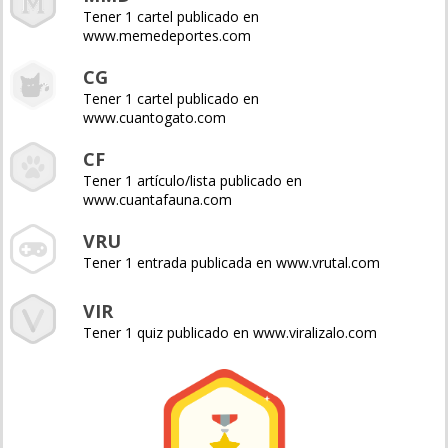
Tener 1 cartel publicado en
www.memedeportes.com
CG
Tener 1 cartel publicado en
www.cuantogato.com
CF
Tener 1 artículo/lista publicado en
www.cuantafauna.com
VRU
Tener 1 entrada publicada en www.vrutal.com
VIR
Tener 1 quiz publicado en www.viralizalo.com