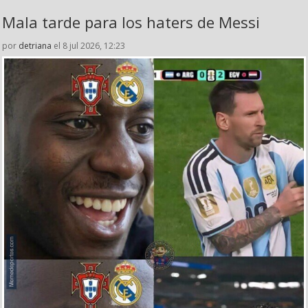
Mala tarde para los haters de Messi
por
detriana
el 8 jul 2026, 12:23