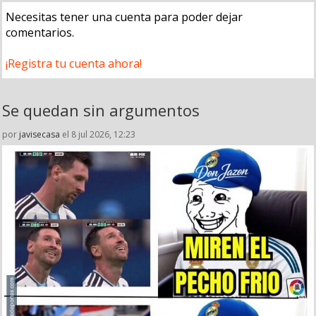
Necesitas tener una cuenta para poder dejar
comentarios.
¡Registra tu cuenta ahora!
Se quedan sin argumentos
por
javisecasa
el 8 jul 2026, 12:23