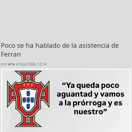
Poco se ha hablado de la asistencia de
Ferran
por
erre
el 8 jul 2026, 12:34