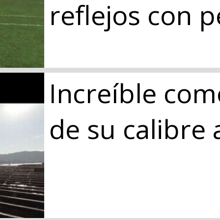
reflejos con p
Increíble com
de su calibre 