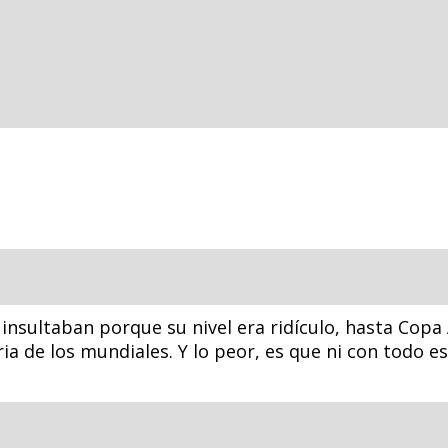
e insultaban porque su nivel era ridículo, hasta Copa
ria de los mundiales. Y lo peor, es que ni con todo e