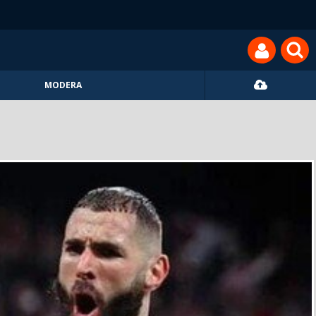
MODERA