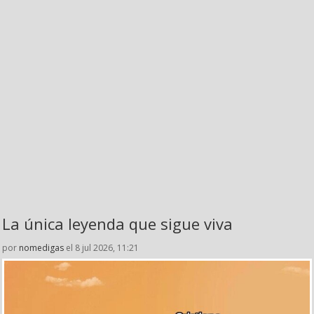
La única leyenda que sigue viva
por
nomedigas
el 8 jul 2026, 11:21