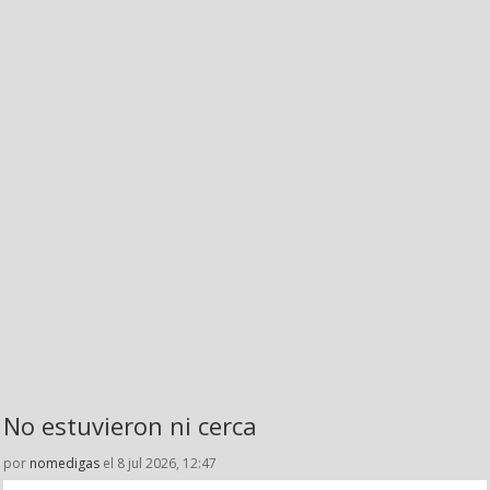
No estuvieron ni cerca
por
nomedigas
el 8 jul 2026, 12:47