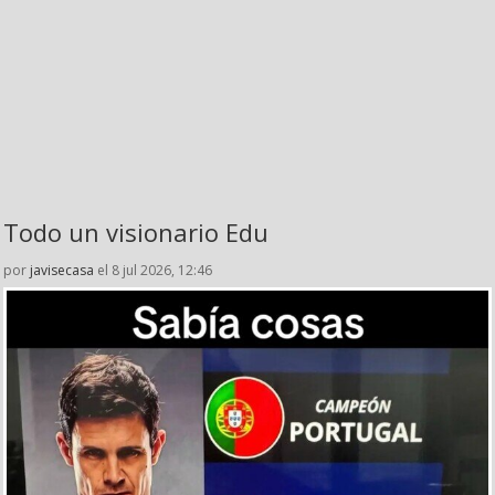
Todo un visionario Edu
por
javisecasa
el 8 jul 2026, 12:46