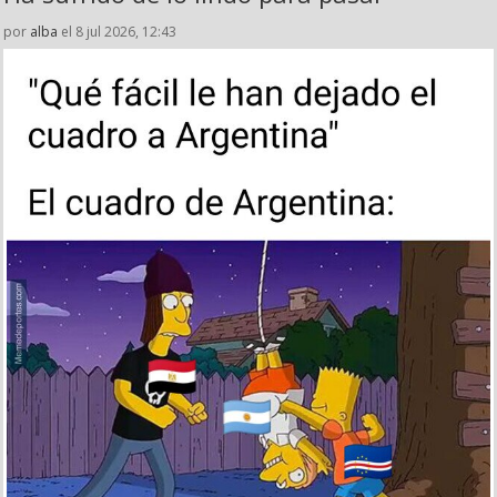
por
alba
el 8 jul 2026, 12:43