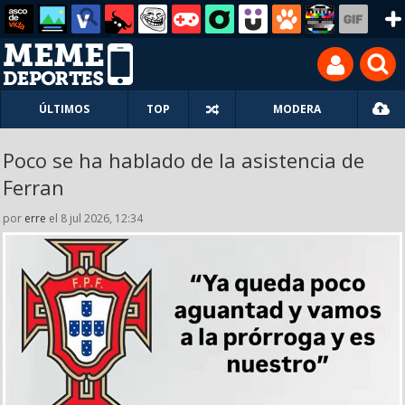
ÚLTIMOS
TOP
MODERA
Poco se ha hablado de la asistencia de
Ferran
por
erre
el 8 jul 2026, 12:34