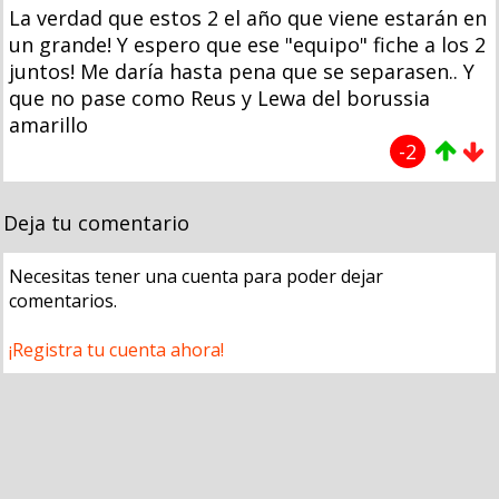
La verdad que estos 2 el año que viene estarán en
un grande! Y espero que ese "equipo" fiche a los 2
juntos! Me daría hasta pena que se separasen.. Y
que no pase como Reus y Lewa del borussia
amarillo
-2
Deja tu comentario
Necesitas tener una cuenta para poder dejar
comentarios.
¡Registra tu cuenta ahora!