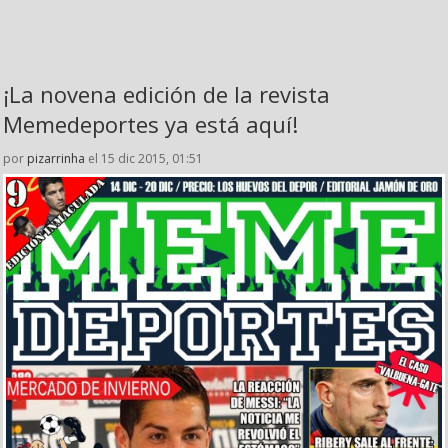
¡La novena edición de la revista
Memedeportes ya está aquí!
por
pizarrinha
el 15 dic 2015, 01:51