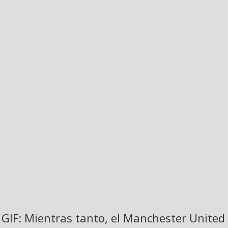
GIF: Mientras tanto, el Manchester United