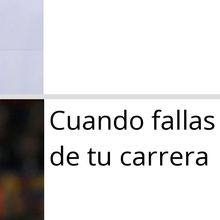
Cuando fallas 
de tu carrera