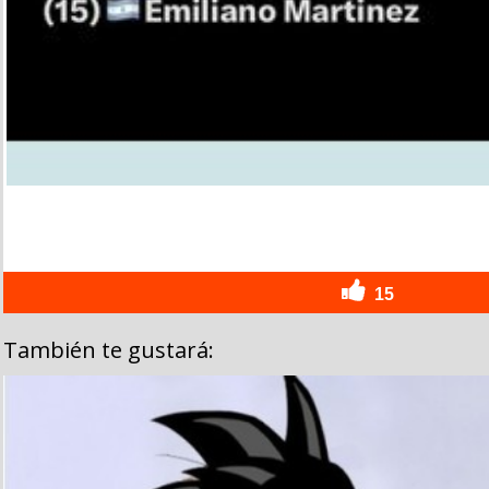
15
También te gustará: