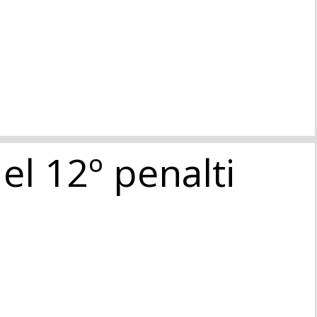
el 12º penalti