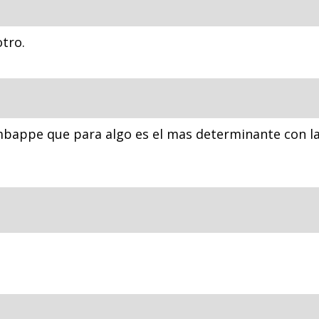
tro.
mbappe que para algo es el mas determinante con la 