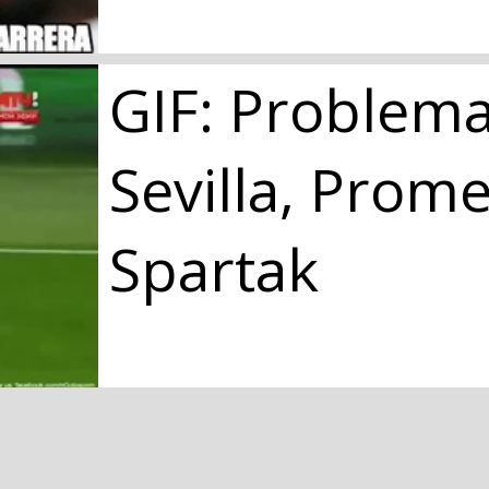
GIF: Problema
Sevilla, Prome
Spartak