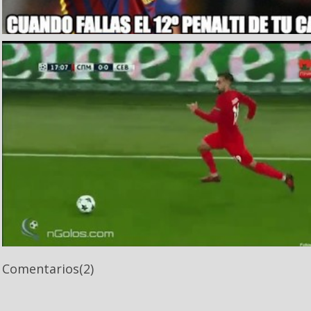
Comentarios
(2)