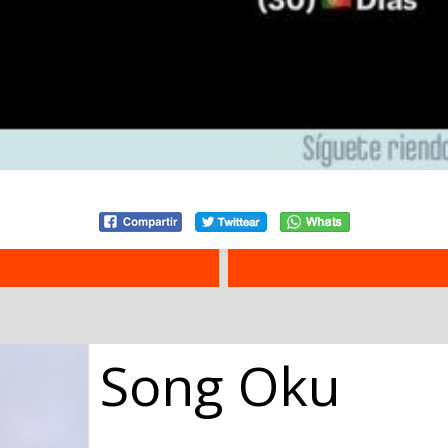
Song Oku