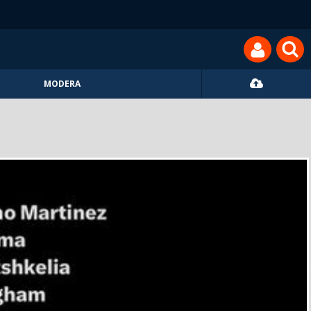
MODERA