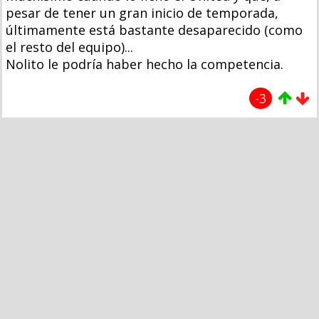
pesar de tener un gran inicio de temporada,
últimamente está bastante desaparecido (como
el resto del equipo)...
Nolito le podría haber hecho la competencia.
-3