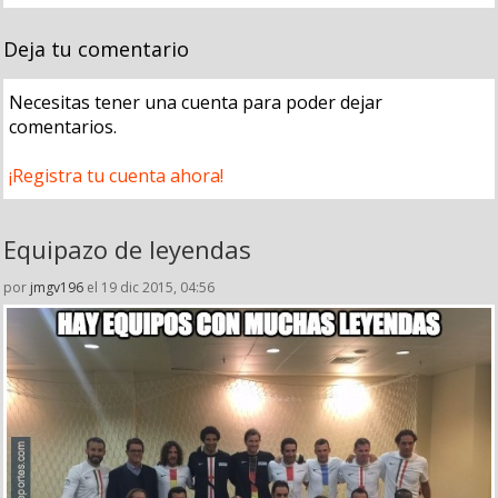
Deja tu comentario
Necesitas tener una cuenta para poder dejar
comentarios.
¡Registra tu cuenta ahora!
Equipazo de leyendas
por
jmgv196
el 19 dic 2015, 04:56