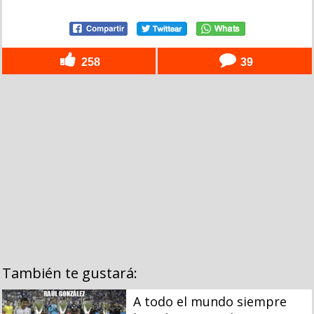
258
39
También te gustará:
A todo el mundo siempre