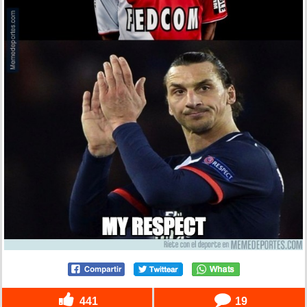
441
19