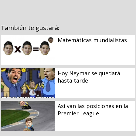
También te gustará:
Matemáticas mundialistas
Hoy Neymar se quedará
hasta tarde
Así van las posiciones en la
Premier League