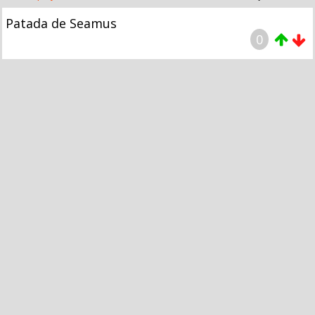
Patada de Seamus
0