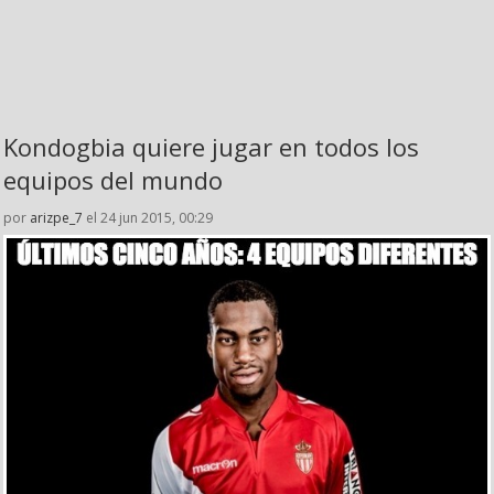
Kondogbia quiere jugar en todos los
equipos del mundo
por
arizpe_7
el 24 jun 2015, 00:29