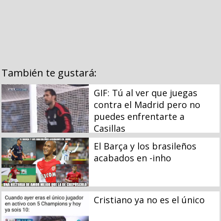
También te gustará:
GIF: Tú al ver que juegas
contra el Madrid pero no
puedes enfrentarte a
Casillas
El Barça y los brasileños
acabados en -inho
Cristiano ya no es el único