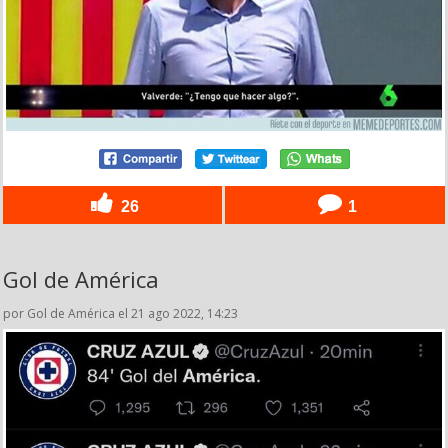
26
1
Gol de América
por Gol de América el 21 ago 2022, 14:23