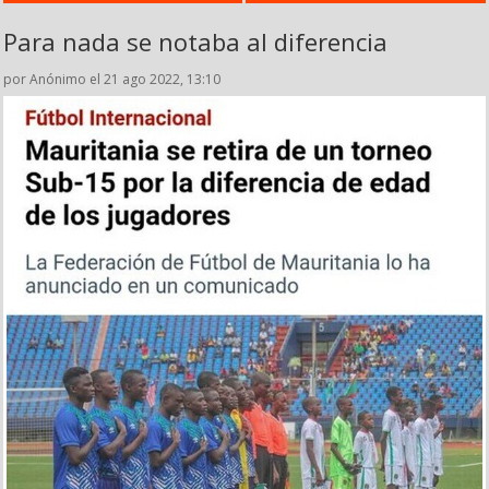
Para nada se notaba al diferencia
por Anónimo el 21 ago 2022, 13:10