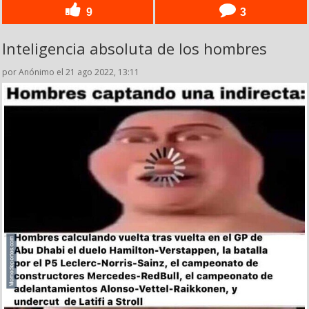
9
3
Inteligencia absoluta de los hombres
por Anónimo el 21 ago 2022, 13:11