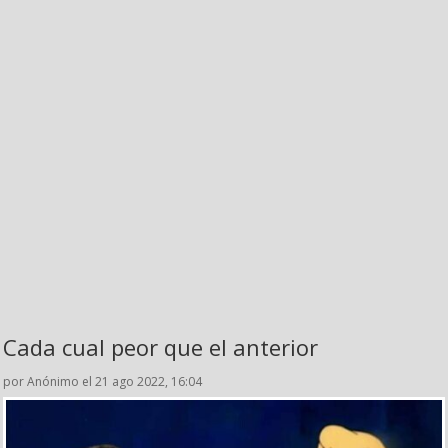
Cada cual peor que el anterior
por Anónimo el 21 ago 2022, 16:04