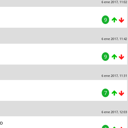
6 ene 2017, 11:02
9
6 ene 2017, 11:42
9
6 ene 2017, 11:31
7
6 ene 2017, 12:03
do