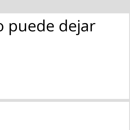
o puede dejar