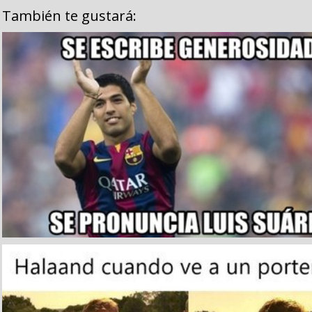
También te gustará: