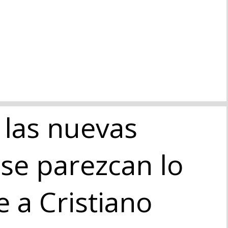
 las nuevas
se parezcan lo
 a Cristiano