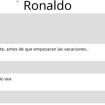
Ronaldo
, antes de que empezaran las vacaciones...
lo vea