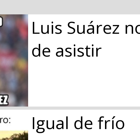
Luis Suárez n
de asistir
Igual de frío