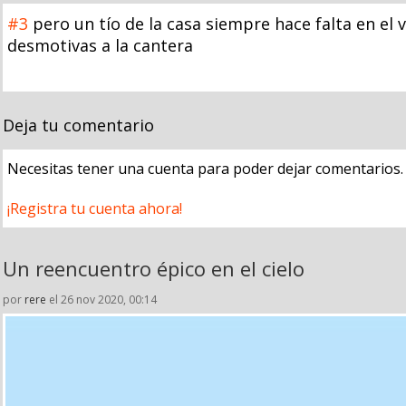
#3
pero un tío de la casa siempre hace falta en el
desmotivas a la cantera
Deja tu comentario
Necesitas tener una cuenta para poder dejar comentarios.
¡Registra tu cuenta ahora!
Un reencuentro épico en el cielo
por
rere
el 26 nov 2020, 00:14