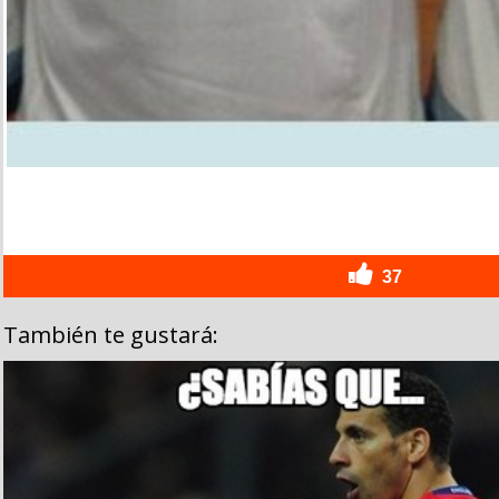
37
También te gustará: