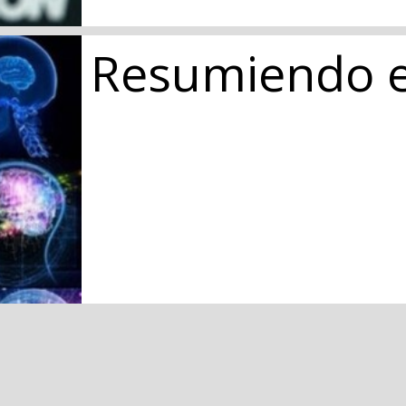
Resumiendo e