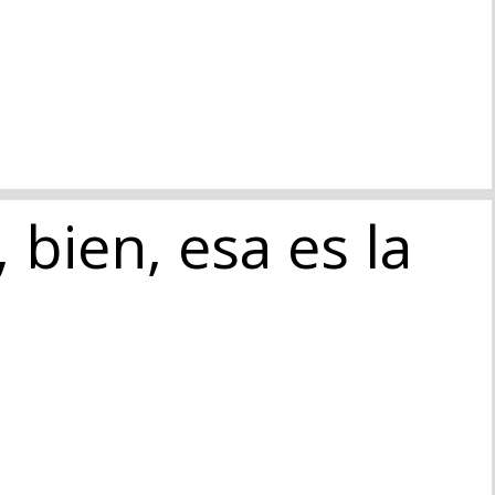
 bien, esa es la