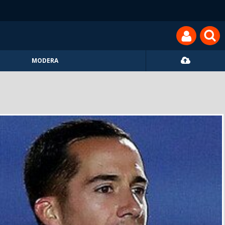
MODERA