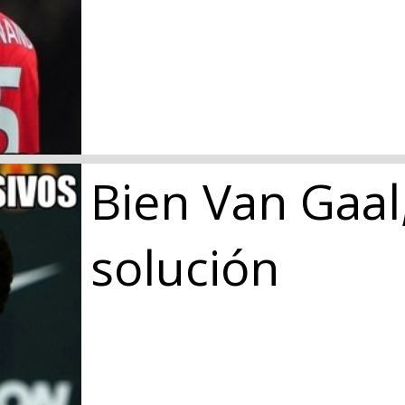
Bien Van Gaal,
solución