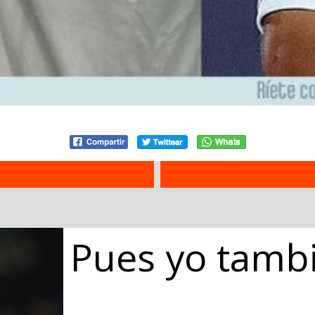
Pues yo tambi