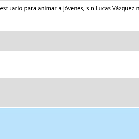
 vestuario para animar a jóvenes, sin Lucas Vázquez