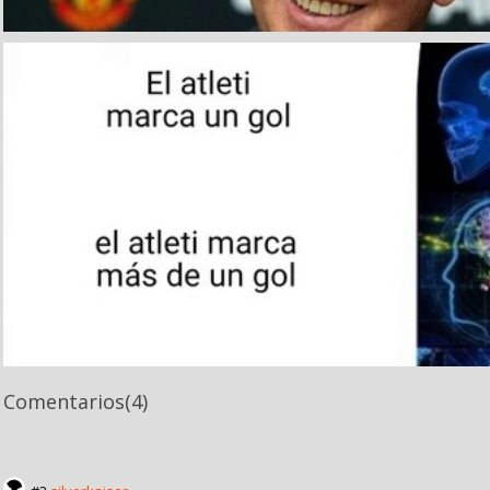
Comentarios
(4)