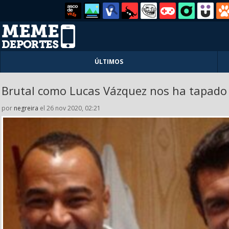
ÚLTIMOS
Brutal como Lucas Vázquez nos ha tapado l
por
negreira
el 26 nov 2020, 02:21