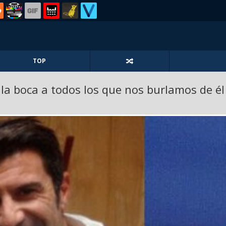
TOP
a boca a todos los que nos burlamos de él